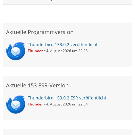
Aktuelle Programmversion
Thunderbird 153.0.2 veröffentlicht
Thunder
4. August 2026 um 22:28
Aktuelle 153 ESR-Version
Thunderbird 153.0.2 ESR veröffentlicht
Thunder
4. August 2026 um 22:34