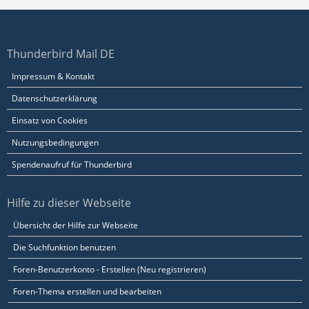
Thunderbird Mail DE
Impressum & Kontakt
Datenschutzerklärung
Einsatz von Cookies
Nutzungsbedingungen
Spendenaufruf für Thunderbird
Hilfe zu dieser Webseite
Übersicht der Hilfe zur Webseite
Die Suchfunktion benutzen
Foren-Benutzerkonto - Erstellen (Neu registrieren)
Foren-Thema erstellen und bearbeiten