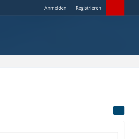
Anmelden
Registrieren