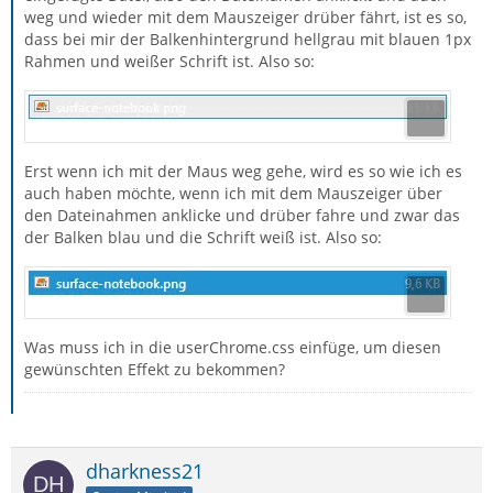
weg und wieder mit dem Mauszeiger drüber fährt, ist es so,
dass bei mir der Balkenhintergrund hellgrau mit blauen 1px
Rahmen und weißer Schrift ist. Also so:
Erst wenn ich mit der Maus weg gehe, wird es so wie ich es
auch haben möchte, wenn ich mit dem Mauszeiger über
den Dateinahmen anklicke und drüber fahre und zwar das
der Balken blau und die Schrift weiß ist. Also so:
Was muss ich in die userChrome.css einfüge, um diesen
gewünschten Effekt zu bekommen?
dharkness21