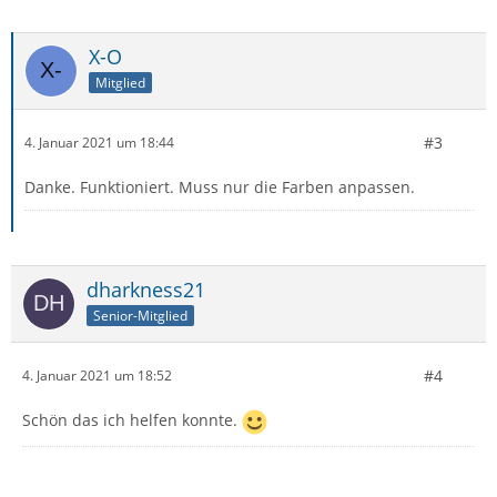
X-O
Mitglied
#3
4. Januar 2021 um 18:44
Danke. Funktioniert. Muss nur die Farben anpassen.
}
dharkness21
Senior-Mitglied
#4
4. Januar 2021 um 18:52
Schön das ich helfen konnte.