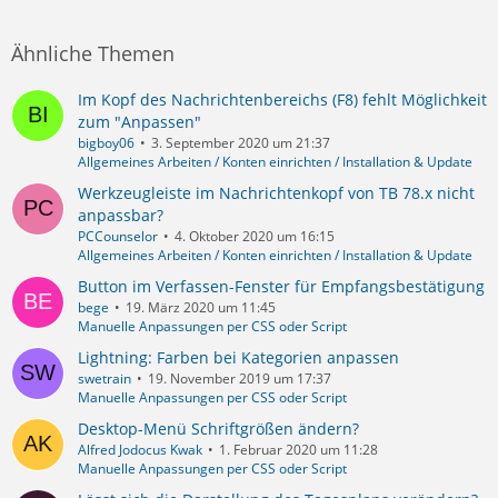
Ähnliche Themen
Im Kopf des Nachrichtenbereichs (F8) fehlt Möglichkeit
zum "Anpassen"
bigboy06
3. September 2020 um 21:37
Allgemeines Arbeiten / Konten einrichten / Installation & Update
Werkzeugleiste im Nachrichtenkopf von TB 78.x nicht
anpassbar?
PCCounselor
4. Oktober 2020 um 16:15
Allgemeines Arbeiten / Konten einrichten / Installation & Update
Button im Verfassen-Fenster für Empfangsbestätigung
bege
19. März 2020 um 11:45
Manuelle Anpassungen per CSS oder Script
Lightning: Farben bei Kategorien anpassen
swetrain
19. November 2019 um 17:37
Manuelle Anpassungen per CSS oder Script
Desktop-Menü Schriftgrößen ändern?
Alfred Jodocus Kwak
1. Februar 2020 um 11:28
Manuelle Anpassungen per CSS oder Script