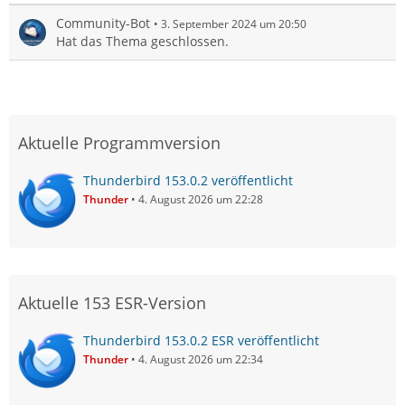
Community-Bot
3. September 2024 um 20:50
Hat das Thema geschlossen.
Aktuelle Programmversion
Thunderbird 153.0.2 veröffentlicht
Thunder
4. August 2026 um 22:28
Aktuelle 153 ESR-Version
Thunderbird 153.0.2 ESR veröffentlicht
Thunder
4. August 2026 um 22:34