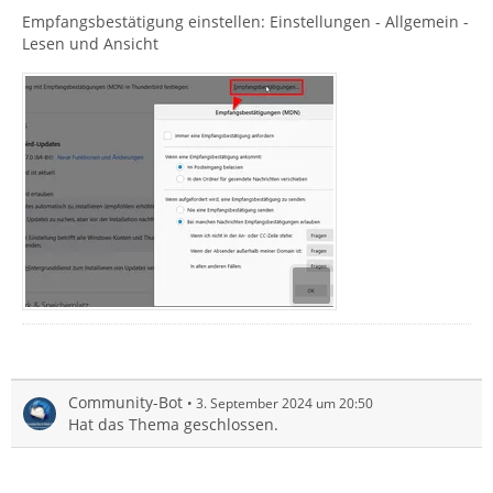
Empfangsbestätigung einstellen: Einstellungen - Allgemein -
Lesen und Ansicht
Community-Bot
3. September 2024 um 20:50
Hat das Thema geschlossen.