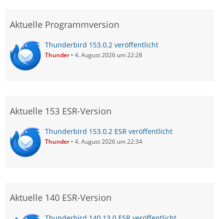
Aktuelle Programmversion
Thunderbird 153.0.2 veröffentlicht
Thunder
4. August 2026 um 22:28
Aktuelle 153 ESR-Version
Thunderbird 153.0.2 ESR veröffentlicht
Thunder
4. August 2026 um 22:34
Aktuelle 140 ESR-Version
Thunderbird 140.13.0 ESR veröffentlicht