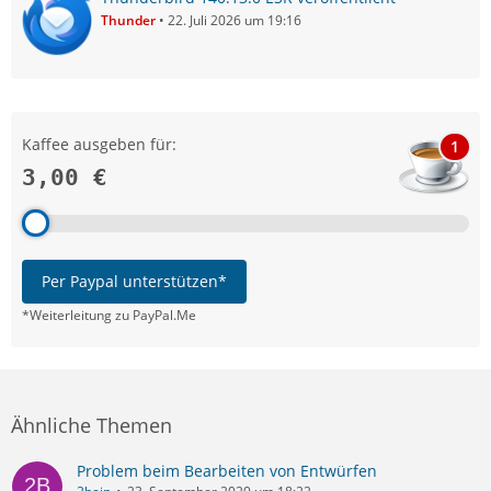
Thunder
22. Juli 2026 um 19:16
Kaffee ausgeben für:
1
3,00 €
Per Paypal unterstützen*
*Weiterleitung zu PayPal.Me
Ähnliche Themen
Problem beim Bearbeiten von Entwürfen