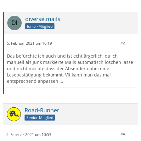
diverse.mails
Junior-Mitglied
#4
5. Februar 2021 um 10:19
Das befürchte ich auch und ist echt ärgerlich, da ich
manuell als Junk markierte Mails automatisch löschen lasse
und nicht möchte dass der Absender dabei eine
Lesebestätigung bekommt. Vlt kann man das mal
entsprechend anpassen ...
Road-Runner
Senior-Mitglied
#5
5. Februar 2021 um 10:53