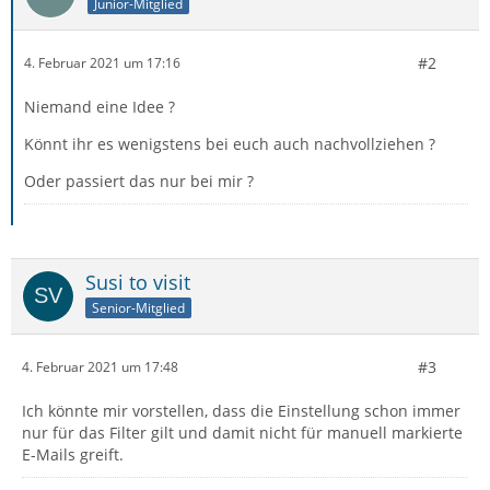
Junior-Mitglied
#2
4. Februar 2021 um 17:16
Niemand eine Idee ?
Könnt ihr es wenigstens bei euch auch nachvollziehen ?
Oder passiert das nur bei mir ?
Susi to visit
Senior-Mitglied
#3
4. Februar 2021 um 17:48
Ich könnte mir vorstellen, dass die Einstellung schon immer
nur für das Filter gilt und damit nicht für manuell markierte
E-Mails greift.