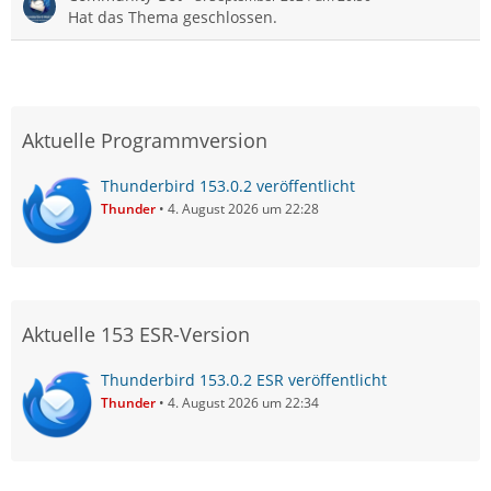
Hat das Thema geschlossen.
Aktuelle Programmversion
Thunderbird 153.0.2 veröffentlicht
Thunder
4. August 2026 um 22:28
Aktuelle 153 ESR-Version
Thunderbird 153.0.2 ESR veröffentlicht
Thunder
4. August 2026 um 22:34