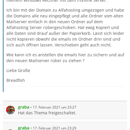
meinem Windows Rechner mit dem t-online Server.
Ich bin mit der Domain zu Alfahosting umgezogen und habe
die Domains alle neu eingepflegt und alle Ordner vom alten
Mailserver einfach in den neuen Ordner auf dem
Alfahosting Server rübergeschoben. Hat ewig Kopiert und
alle Daten sind drauf außer der Papierkorb. Lässt sich leider
nicht kopieren obwohl die emails im Ordner drin sind und
sich auch öffnen lassen. Verschieben geht auch nicht.
Wie kann ich es anstellen die emails hier zu sichern und auf
den neuen Mailserver rüber zu ziehen ?
Liebe Grüße
Breadfish
graba
17. Februar 2021 um 23:27
Hat das Thema freigeschaltet.
graba
17. Februar 2021 um 23:29