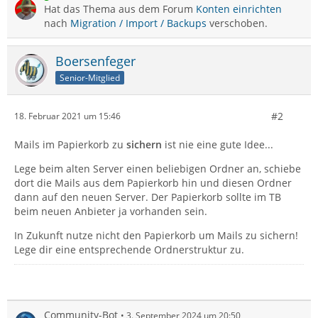
Hat das Thema aus dem Forum
Konten einrichten
nach
Migration / Import / Backups
verschoben.
Boersenfeger
Senior-Mitglied
#2
18. Februar 2021 um 15:46
Mails im Papierkorb zu
sichern
ist nie eine gute Idee...
Lege beim alten Server einen beliebigen Ordner an, schiebe
dort die Mails aus dem Papierkorb hin und diesen Ordner
dann auf den neuen Server. Der Papierkorb sollte im TB
beim neuen Anbieter ja vorhanden sein.
In Zukunft nutze nicht den Papierkorb um Mails zu sichern!
Lege dir eine entsprechende Ordnerstruktur zu.
Community-Bot
3. September 2024 um 20:50