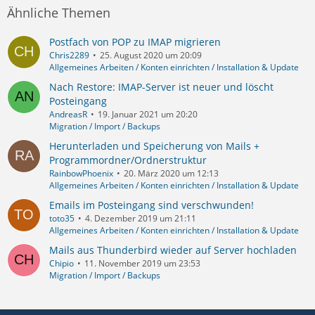
Ähnliche Themen
Postfach von POP zu IMAP migrieren
Chris2289
25. August 2020 um 20:09
Allgemeines Arbeiten / Konten einrichten / Installation & Update
Nach Restore: IMAP-Server ist neuer und löscht
Posteingang
AndreasR
19. Januar 2021 um 20:20
Migration / Import / Backups
Herunterladen und Speicherung von Mails +
Programmordner/Ordnerstruktur
RainbowPhoenix
20. März 2020 um 12:13
Allgemeines Arbeiten / Konten einrichten / Installation & Update
Emails im Posteingang sind verschwunden!
toto35
4. Dezember 2019 um 21:11
Allgemeines Arbeiten / Konten einrichten / Installation & Update
Mails aus Thunderbird wieder auf Server hochladen
Chipio
11. November 2019 um 23:53
Migration / Import / Backups