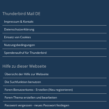
Thunderbird Mail DE
Impressum & Kontakt
Datenschutzerklärung
Einsatz von Cookies
Nutzungsbedingungen
Spendenaufruf für Thunderbird
Hilfe zu dieser Webseite
Übersicht der Hilfe zur Webseite
Die Suchfunktion benutzen
Foren-Benutzerkonto - Erstellen (Neu registrieren)
Foren-Thema erstellen und bearbeiten
Passwort vergessen - neues Passwort festlegen