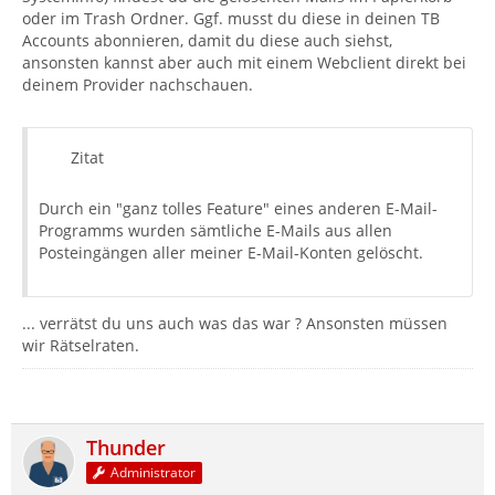
oder im Trash Ordner. Ggf. musst du diese in deinen TB
Accounts abonnieren, damit du diese auch siehst,
ansonsten kannst aber auch mit einem Webclient direkt bei
deinem Provider nachschauen.
Zitat
Durch ein "ganz tolles Feature" eines anderen E-Mail-
Programms wurden sämtliche E-Mails aus allen
Posteingängen aller meiner E-Mail-Konten gelöscht.
... verrätst du uns auch was das war ? Ansonsten müssen
wir Rätselraten.
Thunder
Administrator