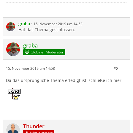
graba
15. November 2019 um 14:53
Hat das Thema geschlossen.
graba
Globaler Moderator
#8
15. November 2019 um 14:58
Da das ursprüngliche Thema erledigt ist, schließe ich hier.
Thunder
Administrator