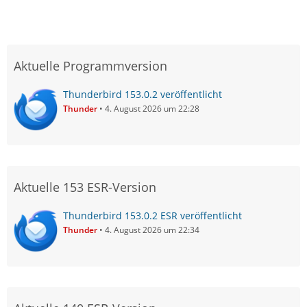
Aktuelle Programmversion
Thunderbird 153.0.2 veröffentlicht
Thunder
4. August 2026 um 22:28
Aktuelle 153 ESR-Version
Thunderbird 153.0.2 ESR veröffentlicht
Thunder
4. August 2026 um 22:34