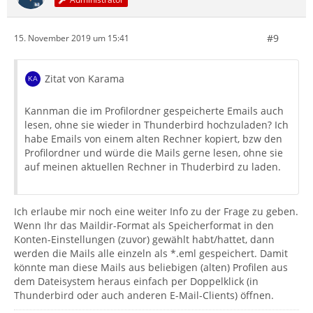
#9
15. November 2019 um 15:41
Zitat von Karama
Kannman die im Profilordner gespeicherte Emails auch
lesen, ohne sie wieder in Thunderbird hochzuladen? Ich
habe Emails von einem alten Rechner kopiert, bzw den
Profilordner und würde die Mails gerne lesen, ohne sie
auf meinen aktuellen Rechner in Thuderbird zu laden.
Ich erlaube mir noch eine weiter Info zu der Frage zu geben.
Wenn Ihr das Maildir-Format als Speicherformat in den
Konten-Einstellungen (zuvor) gewählt habt/hattet, dann
werden die Mails alle einzeln als *.eml gespeichert. Damit
könnte man diese Mails aus beliebigen (alten) Profilen aus
dem Dateisystem heraus einfach per Doppelklick (in
Thunderbird oder auch anderen E-Mail-Clients) öffnen.