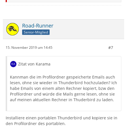
Road-Runner
Senior-Mitglied
#7
15. November 2019 um 14:45
Zitat von Karama
Kannman die im Profilordner gespeicherte Emails auch
lesen, ohne sie wieder in Thunderbird hochzuladen? Ich
habe Emails von einem alten Rechner kopiert, bzw den
Profilordner und würde die Mails gerne lesen, ohne sie
auf meinen aktuellen Rechner in Thuderbird zu laden.
Installiere einen portablen Thunderbird und kopiere sie in
den Profilordner des portablen.