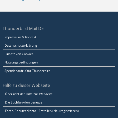
Thunderbird Mail DE
Impressum & Kontakt
Datenschutzerklärung
Einsatz von Cookies
Nutzungsbedingungen
Spendenaufruf für Thunderbird
Hilfe zu dieser Webseite
Übersicht der Hilfe zur Webseite
Die Suchfunktion benutzen
Foren-Benutzerkonto - Erstellen (Neu registrieren)