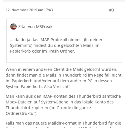
#3
12. November 2019 um 17:43
Zitat von MSFreak
... da du ja das IMAP-Protokoll nimmst (lt. deiner
Systeminfo) findest du die gelöschten Mails im
Papierkorb oder im Trash Ordner.
Wenn in einem anderen Client die Mails gelöscht wurden,
dann findet man die Mails in Thunderbird im Regelfall nicht
im Papierkorb und/oder auf dem anderen PC in dessen
System-Papierkorb. Also Vorsicht!
Man kann aus den IMAP-Konten des Thunderbird sämtliche
Mbox-Dateien auf System-Ebene in das lokale Konto des
Thunderbird kopieren (im Grunde die ganze
Ordnerstruktur).
Falls man das neuere Maildir-Format in Thunderbird für die