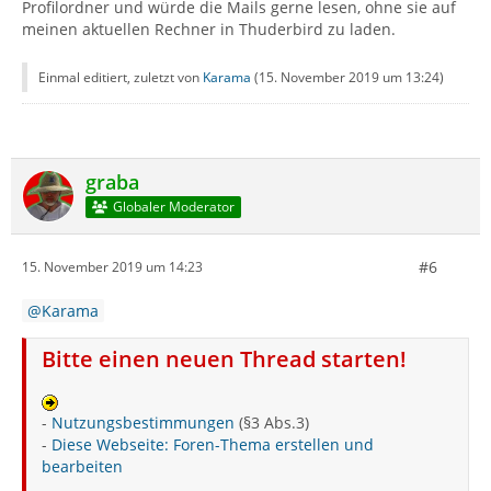
Profilordner und würde die Mails gerne lesen, ohne sie auf
meinen aktuellen Rechner in Thuderbird zu laden.
Einmal editiert, zuletzt von
Karama
(
15. November 2019 um 13:24
)
graba
Globaler Moderator
#6
15. November 2019 um 14:23
Karama
Bitte einen neuen Thread starten!
-
Nutzungsbestimmungen
(§3 Abs.3)
-
Diese Webseite: Foren-Thema erstellen und
bearbeiten