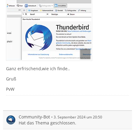
Ganz erfrischend,wie ich finde..
Gruß
PvW
Community-Bot
3. September 2024 um 20:50
Hat das Thema geschlossen.