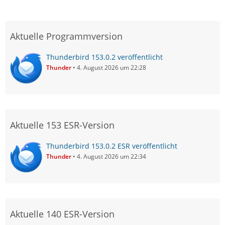
Aktuelle Programmversion
Thunderbird 153.0.2 veröffentlicht
Thunder
4. August 2026 um 22:28
Aktuelle 153 ESR-Version
Thunderbird 153.0.2 ESR veröffentlicht
Thunder
4. August 2026 um 22:34
Aktuelle 140 ESR-Version