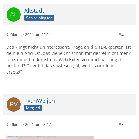
Altstadt
Senior-Mitglied
#4
9. Oktober 2021 um 22:21
Das klingt nicht uninteressant. Frage an die TB-Experten, ist
dein ein Add-On, das vielleicht schon mit der 94 nicht mehr
funktioniert, oder ist das Web Extension und hat länger
bestand? Oder ist das sowieso egal, weil es nur Icons
ersetzt?
PvanWeijen
Mitglied
#5
9. Oktober 2021 um 23:42