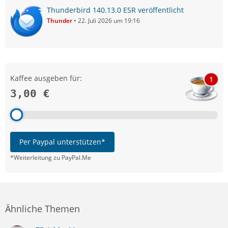
Thunderbird 140.13.0 ESR veröffentlicht
Thunder
22. Juli 2026 um 19:16
Kaffee ausgeben für:
1
3,00 €
Per Paypal unterstützen*
*Weiterleitung zu PayPal.Me
Ähnliche Themen