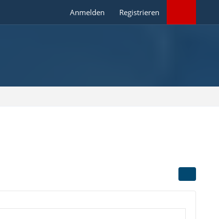
Anmelden
Registrieren