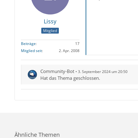
Lissy
Mitglied
Beiträge
17
Mitglied seit
2. Apr. 2008
Community-Bot
3. September 2024 um 20:50
Hat das Thema geschlossen.
Ähnliche Themen