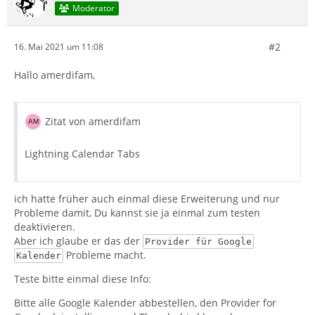
Moderator
#2
16. Mai 2021 um 11:08
Hallo amerdifam,
Zitat von amerdifam
Lightning Calendar Tabs
ich hatte früher auch einmal diese Erweiterung und nur
Probleme damit, Du kannst sie ja einmal zum testen
deaktivieren.
Aber ich glaube er das der
Provider für Google
Probleme macht.
Kalender
Teste bitte einmal diese Info:
Bitte alle Google Kalender abbestellen, den Provider for