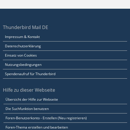
Thunderbird Mail DE
Impressum & Kontakt
Datenschutzerklärung
Einsatz von Cookies
Nutzungsbedingungen
Spendenaufruf für Thunderbird
Hilfe zu dieser Webseite
Übersicht der Hilfe zur Webseite
Die Suchfunktion benutzen
Foren-Benutzerkonto - Erstellen (Neu registrieren)
Foren-Thema erstellen und bearbeiten