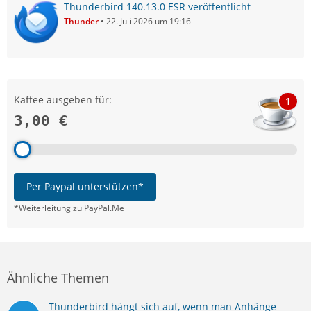
Thunderbird 140.13.0 ESR veröffentlicht
Thunder
22. Juli 2026 um 19:16
Kaffee ausgeben für:
1
3,00 €
Per Paypal unterstützen*
*Weiterleitung zu PayPal.Me
Ähnliche Themen
Thunderbird hängt sich auf, wenn man Anhänge