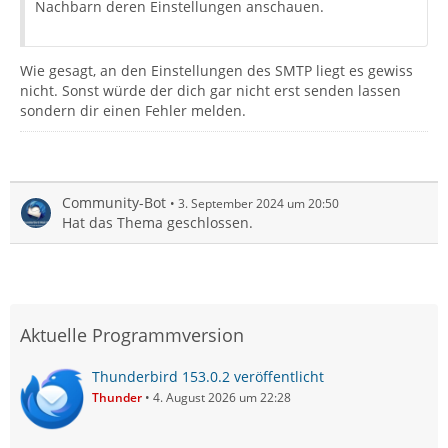
Nachbarn deren Einstellungen anschauen.
Wie gesagt, an den Einstellungen des SMTP liegt es gewiss
nicht. Sonst würde der dich gar nicht erst senden lassen
sondern dir einen Fehler melden.
Community-Bot
3. September 2024 um 20:50
Hat das Thema geschlossen.
Aktuelle Programmversion
Thunderbird 153.0.2 veröffentlicht
Thunder
4. August 2026 um 22:28