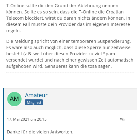
T-Online sollte dir den Grund der Ablehnung nennen
können. Sollte es so sein, dass die T-Online die Croatian
Telecom blockiert, wirst du daran nichts ändern können. In
diesem Fall müsste dein Provider das im eigenen Interesse
regeln.
Die Meldung spricht von einer temporären Suspendierung.
Es wäre also auch möglich, dass diese Sperre nur zeitweise
besteht (z.B. weil über diesen Provider zu viel Spam
versendet wurde) und nach einer gewissen Zeit automatisch
aufgehoben wird. Genaueres kann die tosa sagen.
Amateur
Mitglied
#6
17. Mai 2021 um 20:15
Danke für die vielen Antworten.