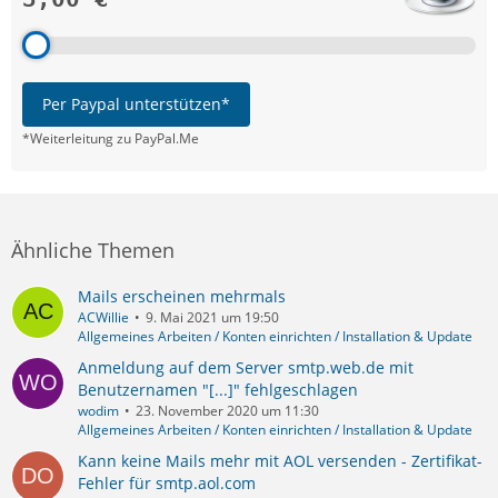
Per Paypal unterstützen*
*Weiterleitung zu PayPal.Me
Ähnliche Themen
Mails erscheinen mehrmals
ACWillie
9. Mai 2021 um 19:50
Allgemeines Arbeiten / Konten einrichten / Installation & Update
Anmeldung auf dem Server smtp.web.de mit
Benutzernamen "[...]" fehlgeschlagen
wodim
23. November 2020 um 11:30
Allgemeines Arbeiten / Konten einrichten / Installation & Update
Kann keine Mails mehr mit AOL versenden - Zertifikat-
Fehler für smtp.aol.com