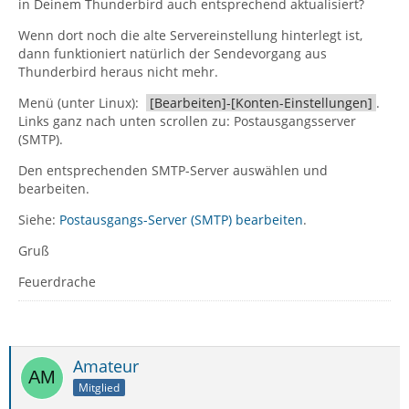
in Deinem Thunderbird auch entsprechend aktualisiert?
Wenn dort noch die alte Servereinstellung hinterlegt ist,
dann funktioniert natürlich der Sendevorgang aus
Thunderbird heraus nicht mehr.
Menü (unter Linux):
[Bearbeiten]-[Konten-Einstellungen]
.
Links ganz nach unten scrollen zu: Postausgangsserver
(SMTP).
Den entsprechenden SMTP-Server auswählen und
bearbeiten.
Siehe:
Postausgangs-Server (SMTP) bearbeiten
.
Gruß
Feuerdrache
Amateur
Mitglied