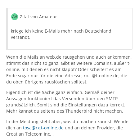
Zitat von Amateur
kriege ich keine E-Mails mehr nach Deutschland
versandt.
Wenn die Mails an web.de rausgehen und auch ankommen,
stimmt das nicht so ganz. Gibt es weitere Domains, außer t-
online, mit denen es nicht klappt? Oder scheitert es am
Ende sogar nur für die eine Adresse, ro...@t-online.de, die
du oben übrigens rauslöschen solltest.
Eigentlich ist die Sache ganz einfach. Gemäß deiner
Aussagen funktioniert das Versenden über den SMTP
grundsätzlich. Somit sind die Einstellungen dazu korrekt.
Mehr kannst du seitens des Thunderbird nicht machen.
In der Meldung steht aber, was du machen kannst: Wende
dich an
tosa@rx.t-online.de
und an deinen Provider, die
Croatian Telecom Inc. .