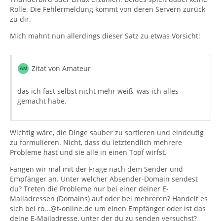
Rolle. Die Fehlermeldung kommt von deren Servern zurück
zu dir.
Mich mahnt nun allerdings dieser Satz zu etwas Vorsicht:
Zitat von Amateur
das ich fast selbst nicht mehr weiß, was ich alles
gemacht habe.
Wichtig wäre, die Dinge sauber zu sortieren und eindeutig
zu formulieren. Nicht, dass du letztendlich mehrere
Probleme hast und sie alle in einen Topf wirfst.
Fangen wir mal mit der Frage nach dem Sender und
Empfänger an. Unter welcher Absender-Domain sendest
du? Treten die Probleme nur bei einer deiner E-
Mailadressen (Domains) auf oder bei mehreren? Handelt es
sich bei ro...@t-online.de um einen Empfänger oder ist das
deine E-Mailadresse, unter der du zu senden versuchst?