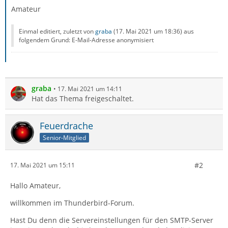
Amateur
Einmal editiert, zuletzt von
graba
(
17. Mai 2021 um 18:36
) aus
folgendem Grund: E-Mail-Adresse anonymisiert
graba
17. Mai 2021 um 14:11
Hat das Thema freigeschaltet.
Feuerdrache
Senior-Mitglied
#2
17. Mai 2021 um 15:11
Hallo Amateur,
willkommen im Thunderbird-Forum.
Hast Du denn die Servereinstellungen für den SMTP-Server