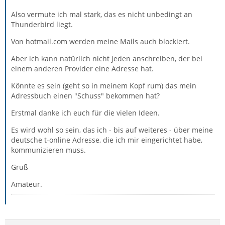
Also vermute ich mal stark, das es nicht unbedingt an
Thunderbird liegt.
Von hotmail.com werden meine Mails auch blockiert.
Aber ich kann natürlich nicht jeden anschreiben, der bei
einem anderen Provider eine Adresse hat.
Könnte es sein (geht so in meinem Kopf rum) das mein
Adressbuch einen "Schuss" bekommen hat?
Erstmal danke ich euch für die vielen Ideen.
Es wird wohl so sein, das ich - bis auf weiteres - über meine
deutsche t-online Adresse, die ich mir eingerichtet habe,
kommunizieren muss.
Gruß
Amateur.