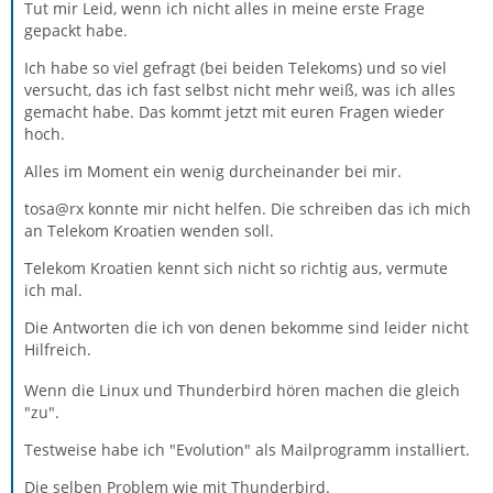
Tut mir Leid, wenn ich nicht alles in meine erste Frage
gepackt habe.
Ich habe so viel gefragt (bei beiden Telekoms) und so viel
versucht, das ich fast selbst nicht mehr weiß, was ich alles
gemacht habe. Das kommt jetzt mit euren Fragen wieder
hoch.
Alles im Moment ein wenig durcheinander bei mir.
tosa@rx konnte mir nicht helfen. Die schreiben das ich mich
an Telekom Kroatien wenden soll.
Telekom Kroatien kennt sich nicht so richtig aus, vermute
ich mal.
Die Antworten die ich von denen bekomme sind leider nicht
Hilfreich
.
Wenn die Linux und Thunderbird hören machen die gleich
"zu".
Testweise habe ich "Evolution" als Mailprogramm installiert.
Die selben Problem wie mit Thunderbird.