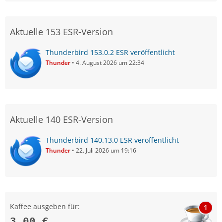
Aktuelle 153 ESR-Version
Thunderbird 153.0.2 ESR veröffentlicht
Thunder
4. August 2026 um 22:34
Aktuelle 140 ESR-Version
Thunderbird 140.13.0 ESR veröffentlicht
Thunder
22. Juli 2026 um 19:16
Kaffee ausgeben für:
1
3,00 €