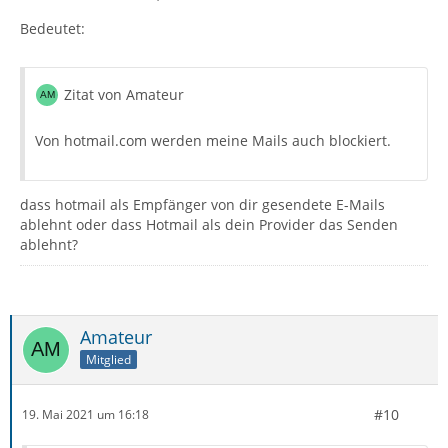
Bedeutet:
Zitat von Amateur
Von hotmail.com werden meine Mails auch blockiert.
dass hotmail als Empfänger von dir gesendete E-Mails
ablehnt oder dass Hotmail als dein Provider das Senden
ablehnt?
Amateur
Mitglied
#10
19. Mai 2021 um 16:18