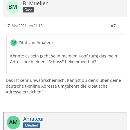
B. Mueller
Gast
#7
17. Mai 2021 um 21:19
Zitat von Amateur
Könnte es sein (geht so in meinem Kopf rum) das mein
Adressbuch einen "Schuss" bekommen hat?
Das ist sehr unwahrscheinlich. Kannst du denn über deine
deutsche t-online Adresse umgekehrt die kroatische
Adresse erreichen?
Amateur
Mitglied