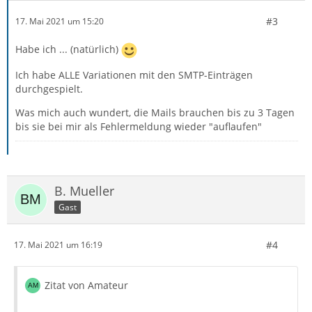
#3
17. Mai 2021 um 15:20
Habe ich ... (natürlich)
Ich habe ALLE Variationen mit den SMTP-Einträgen
durchgespielt.
Was mich auch wundert, die Mails brauchen bis zu 3 Tagen
bis sie bei mir als Fehlermeldung wieder "auflaufen"
B. Mueller
Gast
#4
17. Mai 2021 um 16:19
Zitat von Amateur