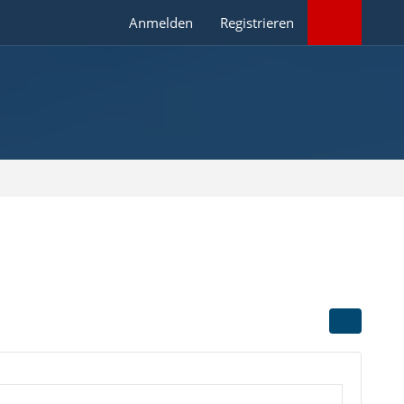
Anmelden
Registrieren