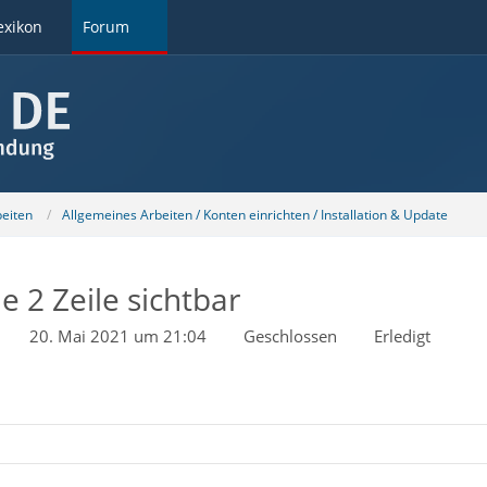
exikon
Forum
beiten
Allgemeines Arbeiten / Konten einrichten / Installation & Update
e 2 Zeile sichtbar
20. Mai 2021 um 21:04
Geschlossen
Erledigt