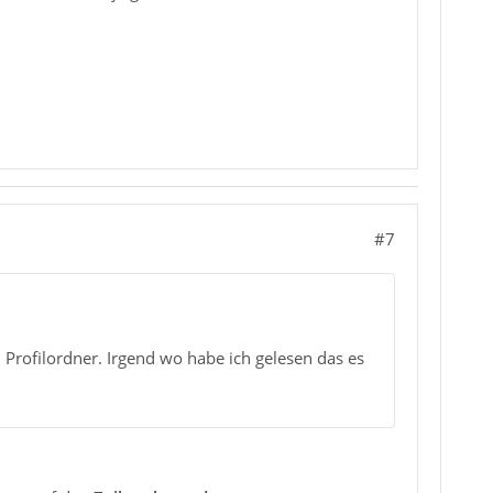
#7
Profilordner. Irgend wo habe ich gelesen das es