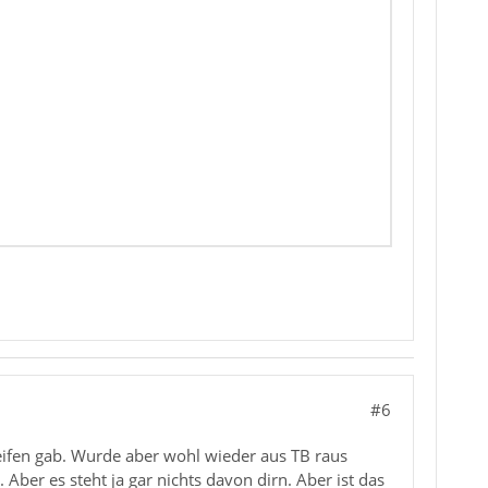
#6
reifen gab. Wurde aber wohl wieder aus TB raus
ber es steht ja gar nichts davon dirn. Aber ist das