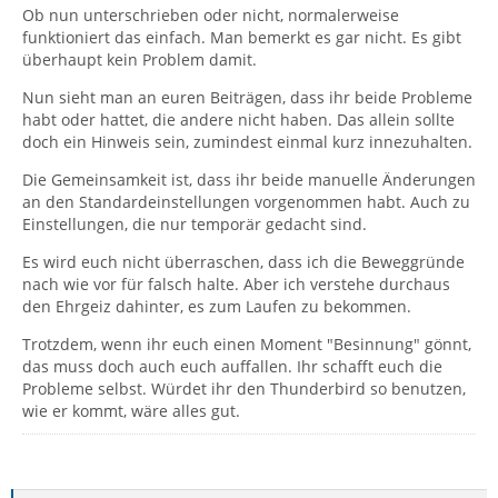
Ob nun unterschrieben oder nicht, normalerweise
funktioniert das einfach. Man bemerkt es gar nicht. Es gibt
überhaupt kein Problem damit.
Nun sieht man an euren Beiträgen, dass ihr beide Probleme
habt oder hattet, die andere nicht haben. Das allein sollte
doch ein Hinweis sein, zumindest einmal kurz innezuhalten.
Die Gemeinsamkeit ist, dass ihr beide manuelle Änderungen
an den Standardeinstellungen vorgenommen habt. Auch zu
Einstellungen, die nur temporär gedacht sind.
Es wird euch nicht überraschen, dass ich die Beweggründe
nach wie vor für falsch halte. Aber ich verstehe durchaus
den Ehrgeiz dahinter, es zum Laufen zu bekommen.
Trotzdem, wenn ihr euch einen Moment "Besinnung" gönnt,
das muss doch auch euch auffallen. Ihr schafft euch die
Probleme selbst. Würdet ihr den Thunderbird so benutzen,
wie er kommt, wäre alles gut.