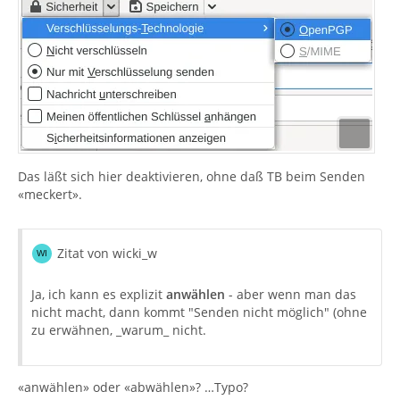
Das läßt sich hier deaktivieren, ohne daß TB beim Senden
«meckert».
Zitat von wicki_w
Ja, ich kann es explizit
anwählen
- aber wenn man das
nicht macht, dann kommt "Senden nicht möglich" (ohne
zu erwähnen, _warum_ nicht.
«anwählen» oder «abwählen»? …Typo?