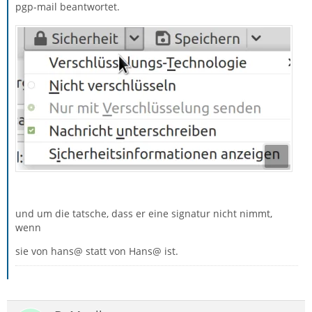
pgp-mail beantwortet.
und um die tatsche, dass er eine signatur nicht nimmt,
wenn
sie von hans@ statt von Hans@ ist.