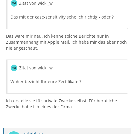
Zitat von wicki_w
Das mit der case-sensitivity sehe ich richtig - oder ?
Das wäre mir neu. Ich kenne solche Berichte nur in
Zusammenhang mit Apple Mail. Ich habe mir das aber noch
nie angeschaut.
Zitat von wicki_w
Woher bezieht Ihr eure Zertifikate ?
Ich erstelle sie für private Zwecke selbst. Für berufliche
Zwecke habe ich eines der Firma.