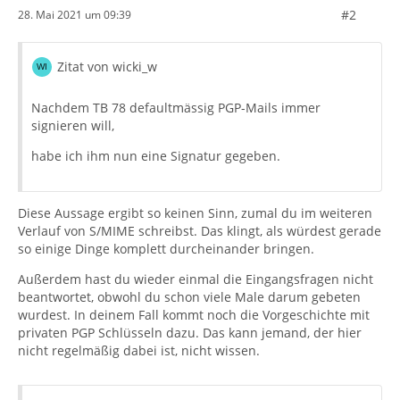
#2
28. Mai 2021 um 09:39
Zitat von wicki_w
Nachdem TB 78 defaultmässig PGP-Mails immer
signieren will,
habe ich ihm nun eine Signatur gegeben.
Diese Aussage ergibt so keinen Sinn, zumal du im weiteren
Verlauf von S/MIME schreibst. Das klingt, als würdest gerade
so einige Dinge komplett durcheinander bringen.
Außerdem hast du wieder einmal die Eingangsfragen nicht
beantwortet, obwohl du schon viele Male darum gebeten
wurdest. In deinem Fall kommt noch die Vorgeschichte mit
privaten PGP Schlüsseln dazu. Das kann jemand, der hier
nicht regelmäßig dabei ist, nicht wissen.