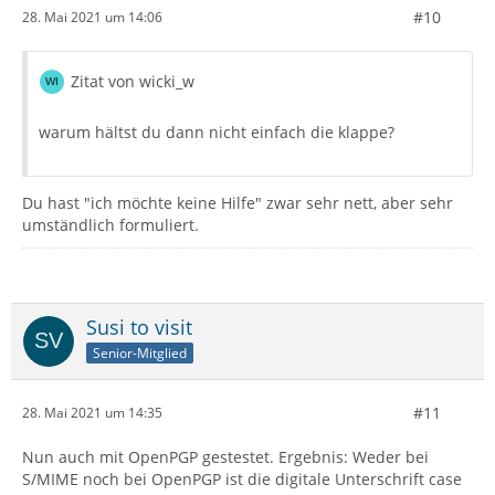
#10
28. Mai 2021 um 14:06
Zitat von wicki_w
warum hältst du dann nicht einfach die klappe?
Du hast "ich möchte keine Hilfe" zwar sehr nett, aber sehr
umständlich formuliert.
Susi to visit
Senior-Mitglied
#11
28. Mai 2021 um 14:35
Nun auch mit OpenPGP gestestet. Ergebnis: Weder bei
S/MIME noch bei OpenPGP ist die digitale Unterschrift case