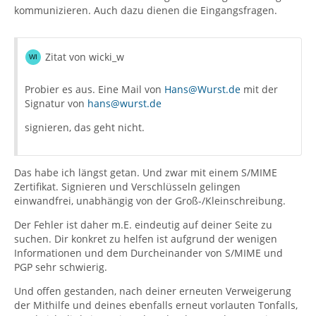
kommunizieren. Auch dazu dienen die Eingangsfragen.
Zitat von wicki_w
Probier es aus. Eine Mail von
Hans@Wurst.de
mit der
Signatur von
hans@wurst.de
signieren, das geht nicht.
Das habe ich längst getan. Und zwar mit einem S/MIME
Zertifikat. Signieren und Verschlüsseln gelingen
einwandfrei, unabhängig von der Groß-/Kleinschreibung.
Der Fehler ist daher m.E. eindeutig auf deiner Seite zu
suchen. Dir konkret zu helfen ist aufgrund der wenigen
Informationen und dem Durcheinander von S/MIME und
PGP sehr schwierig.
Und offen gestanden, nach deiner erneuten Verweigerung
der Mithilfe und deines ebenfalls erneut vorlauten Tonfalls,