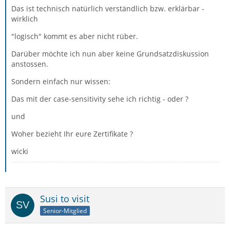
Das ist technisch natürlich verständlich bzw. erklärbar -
wirklich
"logisch" kommt es aber nicht rüber.
Darüber möchte ich nun aber keine Grundsatzdiskussion
anstossen.
Sondern einfach nur wissen:
Das mit der case-sensitivity sehe ich richtig - oder ?
und
Woher bezieht Ihr eure Zertifikate ?
wicki
Susi to visit
Senior-Mitglied