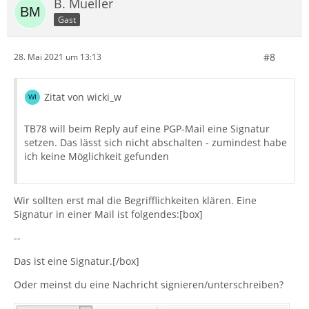
B. Mueller
Gast
#8
28. Mai 2021 um 13:13
Zitat von wicki_w
TB78 will beim Reply auf eine PGP-Mail eine Signatur
setzen. Das lässt sich nicht abschalten - zumindest habe
ich keine Möglichkeit gefunden
Wir sollten erst mal die Begrifflichkeiten klären. Eine
Signatur in einer Mail ist folgendes:[box]
--
Das ist eine Signatur.[/box]
Oder meinst du eine Nachricht signieren/unterschreiben?