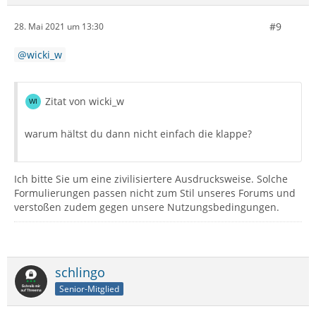
#9
28. Mai 2021 um 13:30
wicki_w
Zitat von wicki_w
warum hältst du dann nicht einfach die klappe?
Ich bitte Sie um eine zivilisiertere Ausdrucksweise. Solche
Formulierungen passen nicht zum Stil unseres Forums und
verstoßen zudem gegen unsere Nutzungsbedingungen.
schlingo
Senior-Mitglied