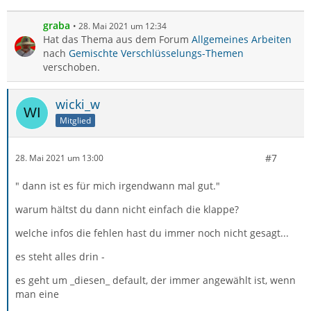
graba
28. Mai 2021 um 12:34
Hat das Thema aus dem Forum
Allgemeines Arbeiten
nach
Gemischte Verschlüsselungs-Themen
verschoben.
wicki_w
Mitglied
#7
28. Mai 2021 um 13:00
" dann ist es für mich irgendwann mal gut."
warum hältst du dann nicht einfach die klappe?
welche infos die fehlen hast du immer noch nicht gesagt...
es steht alles drin -
es geht um _diesen_ default, der immer angewählt ist, wenn
man eine