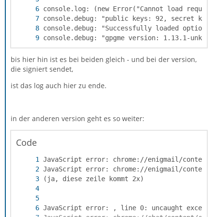
console.debug: "gpgme version: 1.13.1-unknow
bis hier hin ist es bei beiden gleich - und bei der version,
die signiert sendet,
ist das log auch hier zu ende.
in der anderen version geht es so weiter:
Code