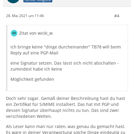
#4
28. Mai 2021 um 11:46
Zitat von wicki_w
ich bringe keine "dinge durcheinander" TB78 will beim
Reply auf eine PGP-Mail
eine Signatur setzen. Das lässt sich nicht abschalten -
zumindest habe ich keine
Möglichkeit gefunden
Doch sehr sogar. Gemäß deiner Beschreibung hast du hast
ein Zertifikat für S/MIME installiert. Das hat mit PGP und
dessen Signatur überhaupt nichts zu tun. Das sind zwei
verschiedenen Welten.
Als Leser kann man nur raten, was genau du gemacht hast.
Es wäre in deiner Verantwortung solche Dinge eindeutig zu