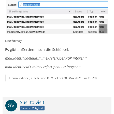
Nachtrag:
Es gibt außerdem noch die Schlüssel:
mail.identity.default.mimePreferOpenPGP integer 1
mail.identity.id1.mimePreferOpenPGP integer 1
Einmal editiert, zuletzt von B. Mueller (
28. Mai 2021 um 19:29
)
Susi to visit
Senior-Mitglied