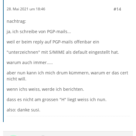
#14
28. Mai 2021 um 18:46
nachtrag:
ja, ich schreibe von PGP-mails...
weil er beim reply auf PGP-mails offenbar ein
"unterzeichnen" mit S/MIME als default eingestellt hat.
warum auch immer.....
aber nun kann ich mich drum kümmern, warum er das cert
nicht will.
wenn ichs weiss, werde ich berichten.
dass es nicht am grossen "H" liegt weiss ich nun.
also: danke susi.