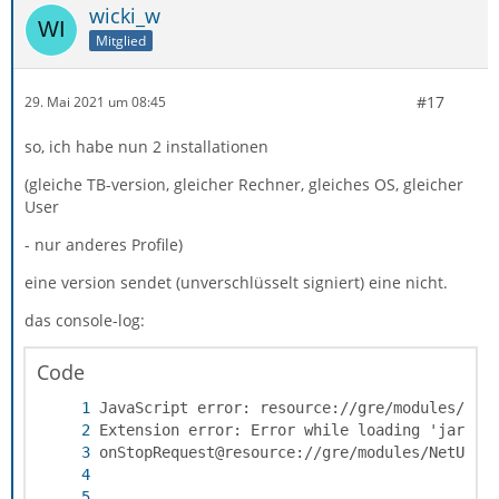
wicki_w
Mitglied
#17
29. Mai 2021 um 08:45
so, ich habe nun 2 installationen
(gleiche TB-version, gleicher Rechner, gleiches OS, gleicher
User
- nur anderes Profile)
eine version sendet (unverschlüsselt signiert) eine nicht.
das console-log:
Code