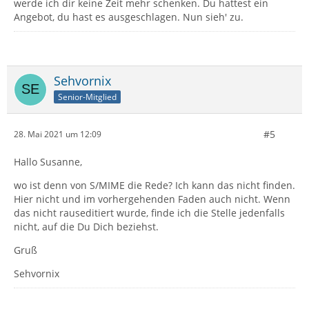
werde ich dir keine Zeit mehr schenken. Du hattest ein
Angebot, du hast es ausgeschlagen. Nun sieh' zu.
Sehvornix
Senior-Mitglied
#5
28. Mai 2021 um 12:09
Hallo Susanne,
wo ist denn von S/MIME die Rede? Ich kann das nicht finden.
Hier nicht und im vorhergehenden Faden auch nicht. Wenn
das nicht rauseditiert wurde, finde ich die Stelle jedenfalls
nicht, auf die Du Dich beziehst.
Gruß
Sehvornix