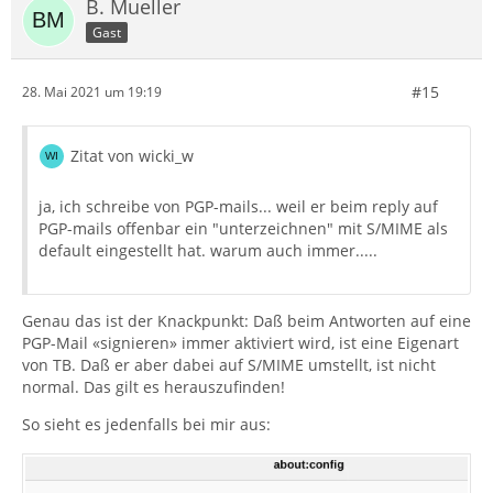
B. Mueller
Gast
#15
28. Mai 2021 um 19:19
Zitat von wicki_w
ja, ich schreibe von PGP-mails... weil er beim reply auf
PGP-mails offenbar ein "unterzeichnen" mit S/MIME als
default eingestellt hat. warum auch immer.....
Genau das ist der Knackpunkt: Daß beim Antworten auf eine
PGP-Mail «signieren» immer aktiviert wird, ist eine Eigenart
von TB. Daß er aber dabei auf S/MIME umstellt, ist nicht
normal. Das gilt es herauszufinden!
So sieht es jedenfalls bei mir aus: