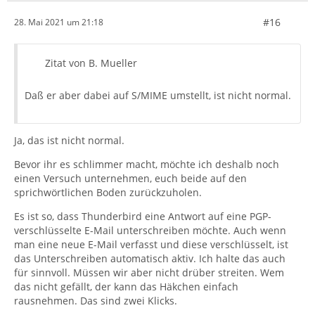
#16
28. Mai 2021 um 21:18
Zitat von B. Mueller
Daß er aber dabei auf S/MIME umstellt, ist nicht normal.
Ja, das ist nicht normal.
Bevor ihr es schlimmer macht, möchte ich deshalb noch
einen Versuch unternehmen, euch beide auf den
sprichwörtlichen Boden zurückzuholen.
Es ist so, dass Thunderbird eine Antwort auf eine PGP-
verschlüsselte E-Mail unterschreiben möchte. Auch wenn
man eine neue E-Mail verfasst und diese verschlüsselt, ist
das Unterschreiben automatisch aktiv. Ich halte das auch
für sinnvoll. Müssen wir aber nicht drüber streiten. Wem
das nicht gefällt, der kann das Häkchen einfach
rausnehmen. Das sind zwei Klicks.