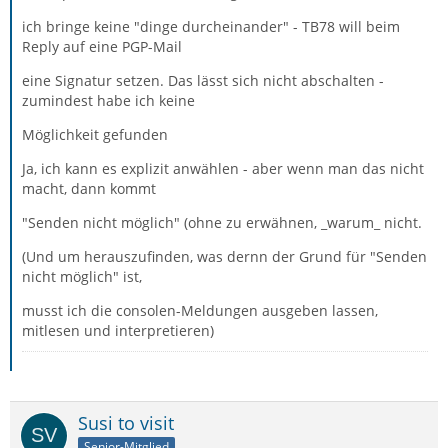
ich bringe keine "dinge durcheinander" - TB78 will beim
Reply auf eine PGP-Mail
eine Signatur setzen. Das lässt sich nicht abschalten -
zumindest habe ich keine
Möglichkeit gefunden
Ja, ich kann es explizit anwählen - aber wenn man das nicht
macht, dann kommt
"Senden nicht möglich" (ohne zu erwähnen, _warum_ nicht.
(Und um herauszufinden, was dernn der Grund für "Senden
nicht möglich" ist,
musst ich die consolen-Meldungen ausgeben lassen,
mitlesen und interpretieren)
Susi to visit
Senior-Mitglied