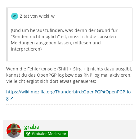
Zitat von wicki_w
(Und um herauszufinden, was dernn der Grund für
"Senden nicht möglich" ist, musst ich die consolen-
Meldungen ausgeben lassen, mitlesen und
interpretieren)
Wenn die Fehlerkonsole (Shift + Strg + J) nichts dazu ausgibt,
kannst du das OpenPGP log bzw das RNP log mal aktivieren.
Vielleicht ergibt sich dort etwas genaueres:
https://wiki.mozilla.org/Thunderbird:OpenPGP#OpenPGP_lo
g
graba
Globaler Moderator