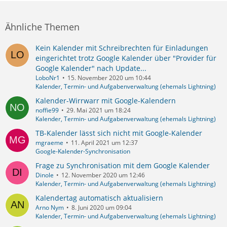
Ähnliche Themen
Kein Kalender mit Schreibrechten für Einladungen
eingerichtet trotz Google Kalender über "Provider für
Google Kalender" nach Update...
LoboNr1
15. November 2020 um 10:44
Kalender, Termin- und Aufgabenverwaltung (ehemals Lightning)
Kalender-Wirrwarr mit Google-Kalendern
noffie99
29. Mai 2021 um 18:24
Kalender, Termin- und Aufgabenverwaltung (ehemals Lightning)
TB-Kalender lässt sich nicht mit Google-Kalender
mgraeme
11. April 2021 um 12:37
Google-Kalender-Synchronisation
Frage zu Synchronisation mit dem Google Kalender
Dinole
12. November 2020 um 12:46
Kalender, Termin- und Aufgabenverwaltung (ehemals Lightning)
Kalendertag automatisch aktualisiern
Arno Nym
8. Juni 2020 um 09:04
Kalender, Termin- und Aufgabenverwaltung (ehemals Lightning)