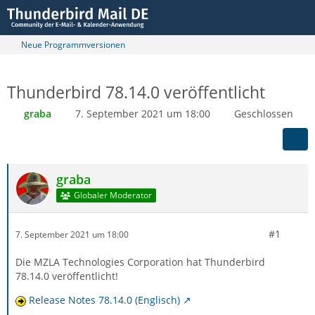
Neue Programmversionen
Thunderbird 78.14.0 veröffentlicht
graba
7. September 2021 um 18:00
Geschlossen
graba
Globaler Moderator
#1
7. September 2021 um 18:00
Die MZLA Technologies Corporation hat Thunderbird
78.14.0 veröffentlicht!
Release Notes 78.14.0 (Englisch)