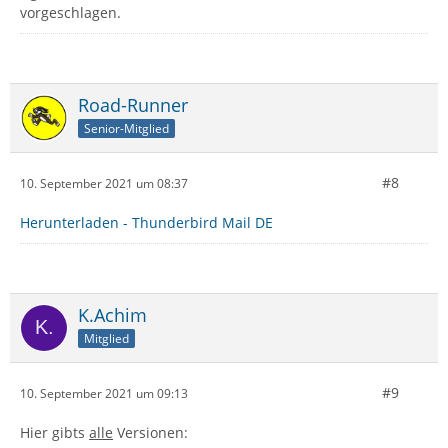
vorgeschlagen.
Road-Runner
Senior-Mitglied
#8
10. September 2021 um 08:37
Herunterladen - Thunderbird Mail DE
K.Achim
Mitglied
#9
10. September 2021 um 09:13
Hier gibts
alle
Versionen: