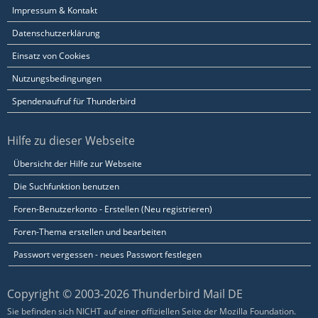
Impressum & Kontakt
Datenschutzerklärung
Einsatz von Cookies
Nutzungsbedingungen
Spendenaufruf für Thunderbird
Hilfe zu dieser Webseite
Übersicht der Hilfe zur Webseite
Die Suchfunktion benutzen
Foren-Benutzerkonto - Erstellen (Neu registrieren)
Foren-Thema erstellen und bearbeiten
Passwort vergessen - neues Passwort festlegen
Copyright © 2003-2026 Thunderbird Mail DE
Sie befinden sich NICHT auf einer offiziellen Seite der Mozilla Foundation.