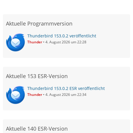
Aktuelle Programmversion
Thunderbird 153.0.2 veröffentlicht
Thunder
4. August 2026 um 22:28
Aktuelle 153 ESR-Version
Thunderbird 153.0.2 ESR veröffentlicht
Thunder
4. August 2026 um 22:34
Aktuelle 140 ESR-Version