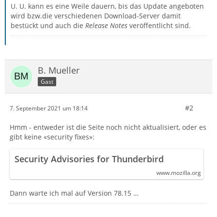
U. U. kann es eine Weile dauern, bis das Update angeboten
wird bzw.die verschiedenen Download-Server damit
bestückt und auch die
Release Notes
veröffentlicht sind.
B. Mueller
Gast
#2
7. September 2021 um 18:14
Hmm - entweder ist die Seite noch nicht aktualisiert, oder es
gibt keine «security fixes»:
Security Advisories for Thunderbird
www.mozilla.org
Dann warte ich mal auf Version 78.15 …