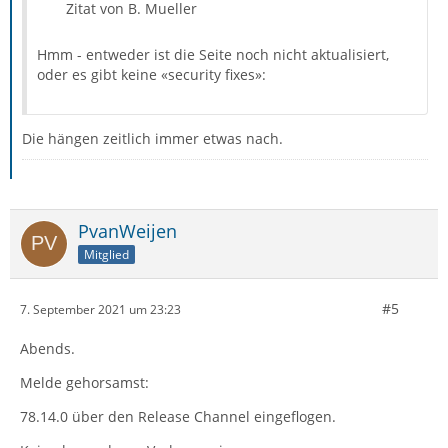
Zitat von B. Mueller
Hmm - entweder ist die Seite noch nicht aktualisiert,
oder es gibt keine «security fixes»:
Die hängen zeitlich immer etwas nach.
PvanWeijen
Mitglied
#5
7. September 2021 um 23:23
Abends.
Melde gehorsamst:
78.14.0 über den Release Channel eingeflogen.