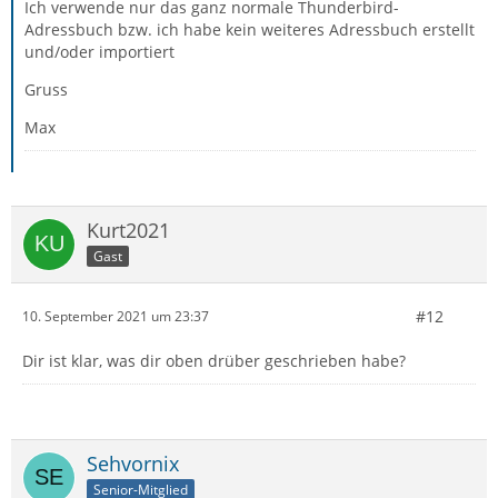
Ich verwende nur das ganz normale Thunderbird-
Adressbuch bzw. ich habe kein weiteres Adressbuch erstellt
und/oder importiert
Gruss
Max
Kurt2021
Gast
#12
10. September 2021 um 23:37
Dir ist klar, was dir oben drüber geschrieben habe?
Sehvornix
Senior-Mitglied