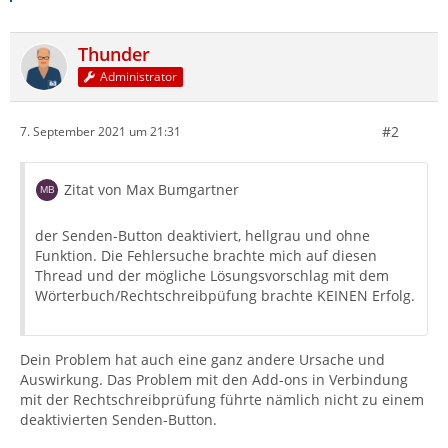
Thunder
Administrator
#2
7. September 2021 um 21:31
Zitat von Max Bumgartner
der Senden-Button deaktiviert, hellgrau und ohne
Funktion. Die Fehlersuche brachte mich auf diesen
Thread und der mögliche Lösungsvorschlag mit dem
Wörterbuch/Rechtschreibpüfung brachte KEINEN Erfolg.
Dein Problem hat auch eine ganz andere Ursache und
Auswirkung. Das Problem mit den Add-ons in Verbindung
mit der Rechtschreibprüfung führte nämlich nicht zu einem
deaktivierten Senden-Button.