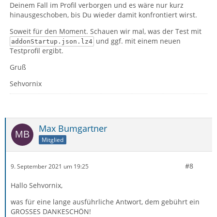
Deinem Fall im Profil verborgen und es wäre nur kurz
hinausgeschoben, bis Du wieder damit konfrontiert wirst.
Soweit für den Moment. Schauen wir mal, was der Test mit
und ggf. mit einem neuen
addonStartup.json.lz4
Testprofil ergibt.
Gruß
Sehvornix
Max Bumgartner
Mitglied
#8
9. September 2021 um 19:25
Hallo Sehvornix,
was für eine lange ausführliche Antwort, dem gebührt ein
GROSSES DANKESCHÖN!