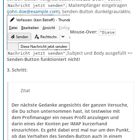
, Mailempfänger eingetragen
Nachricht jetzt senden"
(
john.doe@example.com
), Senden-Button dunkelgrau/aktiv,
Mouse-Over:
"Diese
,Subject und Body ausgefüllt =>
Nachricht jetzt senden"
Senden-Button funktioniert nicht!
3. Schritt:
Zitat
Der nächste Gedanke angesichts der ganzen Versuche,
die Du schon unternommen hast, ist testweise mit
dem Profimanager ein neues Profil anzulegen und
darin eines der Konten per IMAP kurzerhand
einzurichten. Es geht dabei erst mal nur um den Punkt,
ob das Verhalten des Senden-Button auch in einem