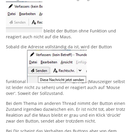
bleibt der Button ohne Funktion und
reagiert auch nicht auf die Maus.
Sobald die Adresse vollständig da ist, wird der Button
funktional
(Mauszeiger selbst
ist leider nicht zu sehen) und er reagiert auch auf 'Mouse
over'. Soweit der Sollzustand.
Bei dem Thema im anderen Thread nimmt der Button einen
Zustand irgendwo dazwischen ein. Er ist nicht tot, aber trotz
Reaktion auf die Maus bleibt er grau und ein Klick 'drückt'
zwar den Button, sendet aber trotzdem nicht.
Bei Dir scheint das Verhalten des Buttons aber von dem