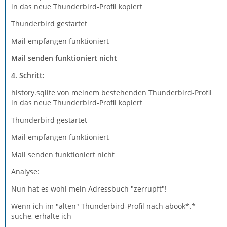
in das neue Thunderbird-Profil kopiert
Thunderbird gestartet
Mail empfangen funktioniert
Mail senden funktioniert nicht
4. Schritt:
history.sqlite von meinem bestehenden Thunderbird-Profil
in das neue Thunderbird-Profil kopiert
Thunderbird gestartet
Mail empfangen funktioniert
Mail senden funktioniert nicht
Analyse:
Nun hat es wohl mein Adressbuch "zerrupft"!
Wenn ich im "alten" Thunderbird-Profil nach abook*.*
suche, erhalte ich