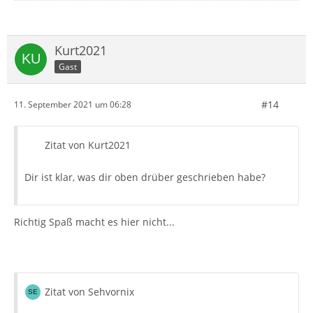
Kurt2021
Gast
#14
11. September 2021 um 06:28
Zitat von Kurt2021
Dir ist klar, was dir oben drüber geschrieben habe?
Richtig Spaß macht es hier nicht...
Zitat von Sehvornix