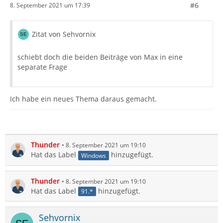
#6
8. September 2021 um 17:39
Zitat von Sehvornix
schiebt doch die beiden Beiträge von Max in eine
separate Frage
Ich habe ein neues Thema daraus gemacht.
Thunder
8. September 2021 um 19:10
Hat das Label
hinzugefügt.
Windows
Thunder
8. September 2021 um 19:10
Hat das Label
hinzugefügt.
91.*
Sehvornix