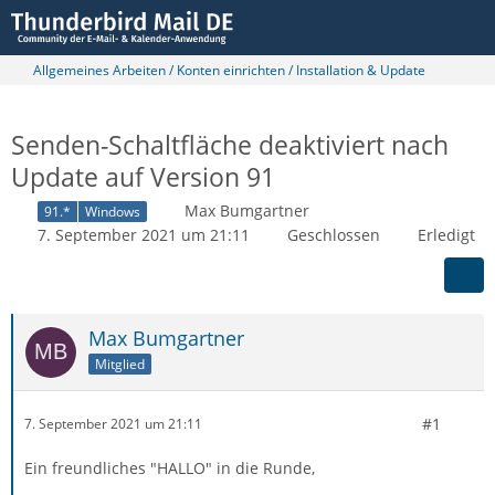
Allgemeines Arbeiten / Konten einrichten / Installation & Update
Senden-Schaltfläche deaktiviert nach
Update auf Version 91
Max Bumgartner
91.*
Windows
7. September 2021 um 21:11
Geschlossen
Erledigt
Max Bumgartner
Mitglied
#1
7. September 2021 um 21:11
Ein freundliches "HALLO" in die Runde,