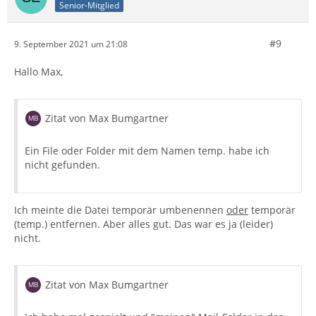
Senior-Mitglied
#9
9. September 2021 um 21:08
Hallo Max,
Zitat von Max Bumgartner
Ein File oder Folder mit dem Namen temp. habe ich
nicht gefunden.
Ich meinte die Datei temporär umbenennen
oder
temporär
(temp.) entfernen. Aber alles gut. Das war es ja (leider)
nicht.
Zitat von Max Bumgartner