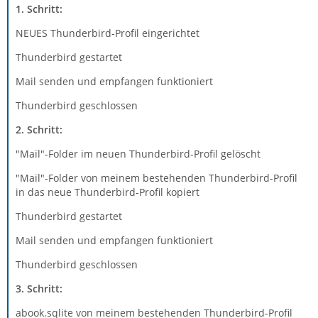
1. Schritt:
NEUES Thunderbird-Profil eingerichtet
Thunderbird gestartet
Mail senden und empfangen funktioniert
Thunderbird geschlossen
2. Schritt:
"Mail"-Folder im neuen Thunderbird-Profil gelöscht
"Mail"-Folder von meinem bestehenden Thunderbird-Profil
in das neue Thunderbird-Profil kopiert
Thunderbird gestartet
Mail senden und empfangen funktioniert
Thunderbird geschlossen
3. Schritt:
abook.sqlite von meinem bestehenden Thunderbird-Profil