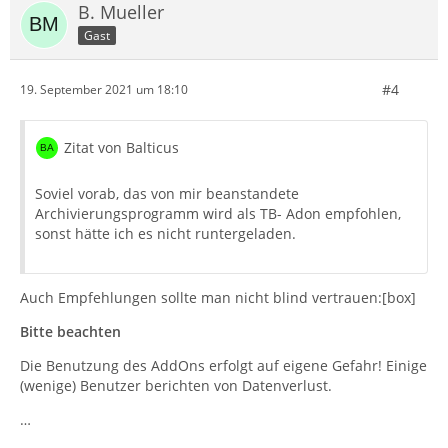
B. Mueller
Gast
#4
19. September 2021 um 18:10
Zitat von Balticus
Soviel vorab, das von mir beanstandete
Archivierungsprogramm wird als TB- Adon empfohlen,
sonst hätte ich es nicht runtergeladen.
Auch Empfehlungen sollte man nicht blind vertrauen:[box]
Bitte beachten
Die Benutzung des AddOns erfolgt auf eigene Gefahr! Einige
(wenige) Benutzer berichten von Datenverlust.
…