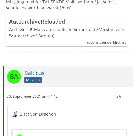
Mir gingen leider TAUSENDE Mails verloren! Ja, selbst
schuld, es wurde gewarnt.[/box]
AutoarchiveReloaded
Archiviert E-Mails automatisch (Verbesserte Version vom
"Autoarchive" Add-on)
addons.thunderbird.net
Balticus
Mitglied
#5
20. September 2021 um 14:42
Zitat von Drachen