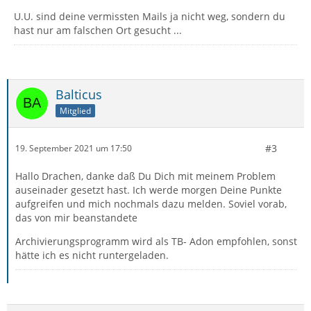
U.U. sind deine vermissten Mails ja nicht weg, sondern du
hast nur am falschen Ort gesucht ...
Balticus
Mitglied
#3
19. September 2021 um 17:50
Hallo Drachen, danke daß Du Dich mit meinem Problem
auseinader gesetzt hast. Ich werde morgen Deine Punkte
aufgreifen und mich nochmals dazu melden. Soviel vorab,
das von mir beanstandete
Archivierungsprogramm wird als TB- Adon empfohlen, sonst
hätte ich es nicht runtergeladen.