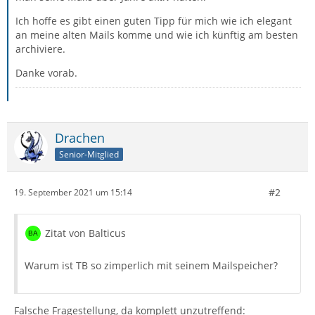
Ich hoffe es gibt einen guten Tipp für mich wie ich elegant
an meine alten Mails komme und wie ich künftig am besten
archiviere.
Danke vorab.
Drachen
Senior-Mitglied
#2
19. September 2021 um 15:14
Zitat von Balticus
Warum ist TB so zimperlich mit seinem Mailspeicher?
Falsche Fragestellung, da komplett unzutreffend: