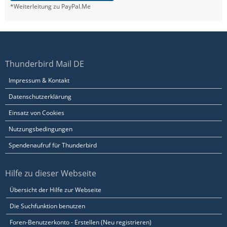
*Weiterleitung zu PayPal.Me
Thunderbird Mail DE
Impressum & Kontakt
Datenschutzerklärung
Einsatz von Cookies
Nutzungsbedingungen
Spendenaufruf für Thunderbird
Hilfe zu dieser Webseite
Übersicht der Hilfe zur Webseite
Die Suchfunktion benutzen
Foren-Benutzerkonto - Erstellen (Neu registrieren)