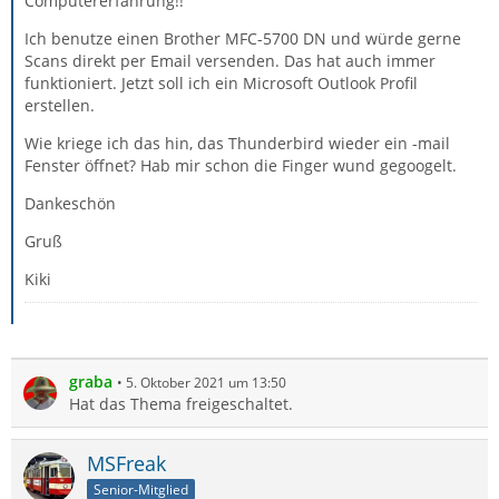
Computererfahrung!!
Ich benutze einen Brother MFC-5700 DN und würde gerne
Scans direkt per Email versenden. Das hat auch immer
funktioniert. Jetzt soll ich ein Microsoft Outlook Profil
erstellen.
Wie kriege ich das hin, das Thunderbird wieder ein -mail
Fenster öffnet? Hab mir schon die Finger wund gegoogelt.
Dankeschön
Gruß
Kiki
graba
5. Oktober 2021 um 13:50
Hat das Thema freigeschaltet.
MSFreak
Senior-Mitglied