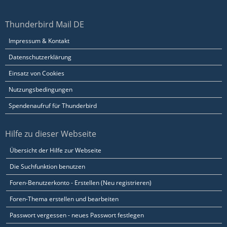
Thunderbird Mail DE
Impressum & Kontakt
Datenschutzerklärung
Einsatz von Cookies
Nutzungsbedingungen
Spendenaufruf für Thunderbird
Hilfe zu dieser Webseite
Übersicht der Hilfe zur Webseite
Die Suchfunktion benutzen
Foren-Benutzerkonto - Erstellen (Neu registrieren)
Foren-Thema erstellen und bearbeiten
Passwort vergessen - neues Passwort festlegen