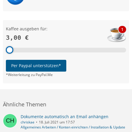
Kaffee ausgeben für:
1
3,00 €
Per Paypal unterstützen*
*Weiterleitung zu PayPal.Me
Ähnliche Themen
Dokumente automatisch an Email anhängen
chriskae
18. Juli 2021 um 17:57
Allgemeines Arbeiten / Konten einrichten / Installation & Update