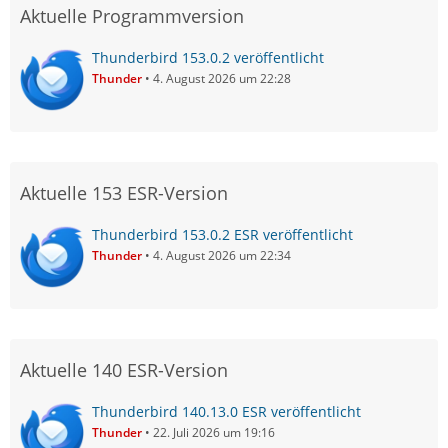
Aktuelle Programmversion
Thunderbird 153.0.2 veröffentlicht
Thunder
4. August 2026 um 22:28
Aktuelle 153 ESR-Version
Thunderbird 153.0.2 ESR veröffentlicht
Thunder
4. August 2026 um 22:34
Aktuelle 140 ESR-Version
Thunderbird 140.13.0 ESR veröffentlicht
Thunder
22. Juli 2026 um 19:16