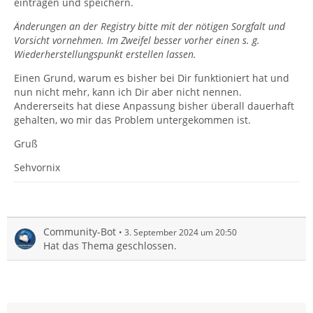
eintragen und speichern.
Änderungen an der Registry bitte mit der nötigen Sorgfalt und
Vorsicht vornehmen. Im Zweifel besser vorher einen s. g.
Wiederherstellungspunkt erstellen lassen.
Einen Grund, warum es bisher bei Dir funktioniert hat und
nun nicht mehr, kann ich Dir aber nicht nennen.
Andererseits hat diese Anpassung bisher überall dauerhaft
gehalten, wo mir das Problem untergekommen ist.
Gruß
Sehvornix
Community-Bot
3. September 2024 um 20:50
Hat das Thema geschlossen.