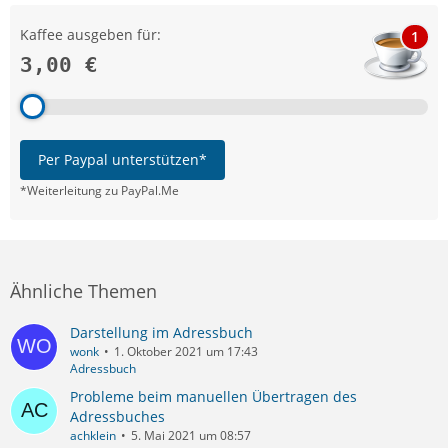
Kaffee ausgeben für:
1
3,00 €
Per Paypal unterstützen*
*Weiterleitung zu PayPal.Me
Ähnliche Themen
Darstellung im Adressbuch
wonk
1. Oktober 2021 um 17:43
Adressbuch
Probleme beim manuellen Übertragen des
Adressbuches
achklein
5. Mai 2021 um 08:57