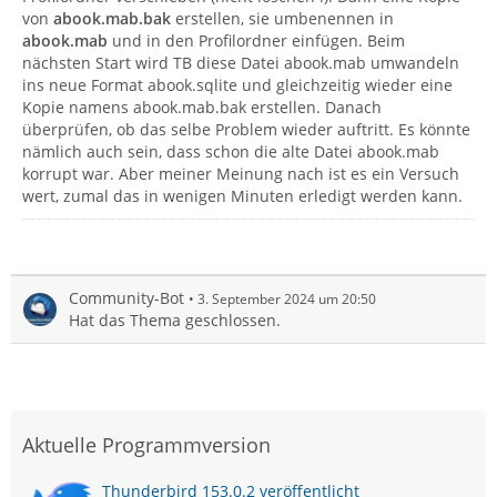
von
abook.mab.bak
erstellen, sie umbenennen in
abook.mab
und in den Profilordner einfügen. Beim
nächsten Start wird TB diese Datei abook.mab umwandeln
ins neue Format abook.sqlite und gleichzeitig wieder eine
Kopie namens abook.mab.bak erstellen. Danach
überprüfen, ob das selbe Problem wieder auftritt. Es könnte
nämlich auch sein, dass schon die alte Datei abook.mab
korrupt war. Aber meiner Meinung nach ist es ein Versuch
wert, zumal das in wenigen Minuten erledigt werden kann.
Community-Bot
3. September 2024 um 20:50
Hat das Thema geschlossen.
Aktuelle Programmversion
Thunderbird 153.0.2 veröffentlicht