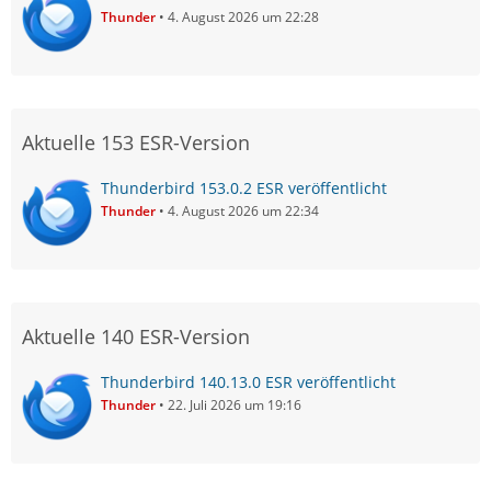
Thunder
4. August 2026 um 22:28
Aktuelle 153 ESR-Version
Thunderbird 153.0.2 ESR veröffentlicht
Thunder
4. August 2026 um 22:34
Aktuelle 140 ESR-Version
Thunderbird 140.13.0 ESR veröffentlicht
Thunder
22. Juli 2026 um 19:16