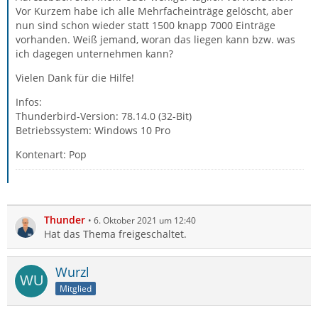
Vor Kurzem habe ich alle Mehrfacheinträge gelöscht, aber
nun sind schon wieder statt 1500 knapp 7000 Einträge
vorhanden. Weiß jemand, woran das liegen kann bzw. was
ich dagegen unternehmen kann?
Vielen Dank für die Hilfe!
Infos:
Thunderbird-Version: 78.14.0 (32-Bit)
Betriebssystem: Windows 10 Pro
Kontenart: Pop
Thunder
6. Oktober 2021 um 12:40
Hat das Thema freigeschaltet.
Wurzl
Mitglied