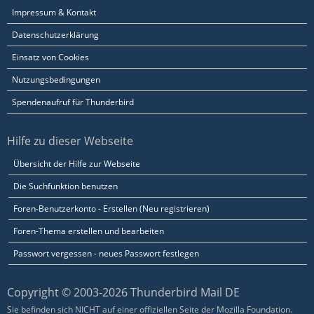
Impressum & Kontakt
Datenschutzerklärung
Einsatz von Cookies
Nutzungsbedingungen
Spendenaufruf für Thunderbird
Hilfe zu dieser Webseite
Übersicht der Hilfe zur Webseite
Die Suchfunktion benutzen
Foren-Benutzerkonto - Erstellen (Neu registrieren)
Foren-Thema erstellen und bearbeiten
Passwort vergessen - neues Passwort festlegen
Copyright © 2003-2026 Thunderbird Mail DE
Sie befinden sich NICHT auf einer offiziellen Seite der Mozilla Foundation.