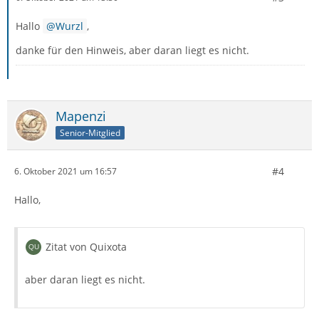
Hallo
Wurzl
,
danke für den Hinweis, aber daran liegt es nicht.
Mapenzi
Senior-Mitglied
#4
6. Oktober 2021 um 16:57
Hallo,
Zitat von Quixota
aber daran liegt es nicht.