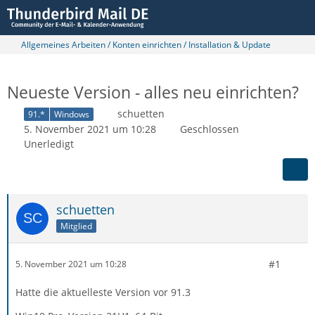
Allgemeines Arbeiten / Konten einrichten / Installation & Update
Neueste Version - alles neu einrichten?
schuetten
91.*
Windows
5. November 2021 um 10:28
Geschlossen
Unerledigt
schuetten
Mitglied
#1
5. November 2021 um 10:28
Hatte die aktuelleste Version vor 91.3