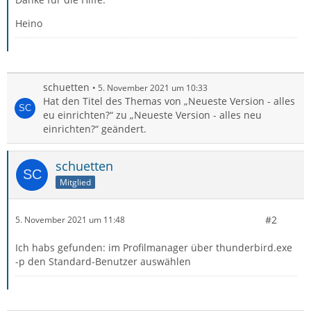
Heino
schuetten
5. November 2021 um 10:33
Hat den Titel des Themas von „Neueste Version - alles
eu einrichten?“ zu „Neueste Version - alles neu
einrichten?“ geändert.
schuetten
Mitglied
#2
5. November 2021 um 11:48
Ich habs gefunden: im Profilmanager über thunderbird.exe
-p den Standard-Benutzer auswählen