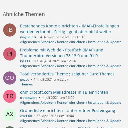
Ähnliche Themen
Bestehendes Konto einrichten - IMAP-Einstellungen
werden erkannt - Fertig - geht aber nicht weiter
ibayheinzi
4. November 2021 um 15:16
Allgemeines Arbeiten / Konten einrichten / Installation & Update
Probleme mit Web.de - Postfach (IMAP) und
Thunderbird Versionen 78.13.0 und 91.0
Pit333
17. August 2021 um 12:54
Allgemeines Arbeiten / Konten einrichten / Installation & Update
Total verändertes Theme ; zeigt her Eure Themes
gozoc
14. Juli 2021 um 22:57
Themes
onmicrosoft.com Mailadresse in TB einrichten
treptowers
4. Juli 2021 um 16:09
Allgemeines Arbeiten / Konten einrichten / Installation & Update
Ordnerliste einrichten - Unterordner Posteingang
Axel-68
22. April 2021 um 10:44
Allgemeines Arbeiten / Konten einrichten / Installation & Update