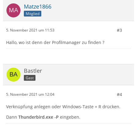
Matze1866
Mitglied
#3
5. November 2021 um 11:53
Hallo, wo ist denn der Profilmanager zu finden ?
Bastler
Gast
#4
5. November 2021 um 12:04
Verknüpfung anlegen oder Windows-Taste + R drücken.
Dann
Thunderbird.exe -P
eingeben.