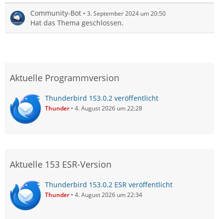
Community-Bot
3. September 2024 um 20:50
Hat das Thema geschlossen.
Aktuelle Programmversion
Thunderbird 153.0.2 veröffentlicht
Thunder
4. August 2026 um 22:28
Aktuelle 153 ESR-Version
Thunderbird 153.0.2 ESR veröffentlicht
Thunder
4. August 2026 um 22:34