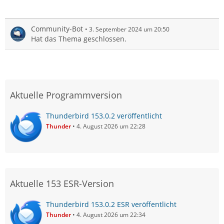
Community-Bot
3. September 2024 um 20:50
Hat das Thema geschlossen.
Aktuelle Programmversion
Thunderbird 153.0.2 veröffentlicht
Thunder
4. August 2026 um 22:28
Aktuelle 153 ESR-Version
Thunderbird 153.0.2 ESR veröffentlicht
Thunder
4. August 2026 um 22:34