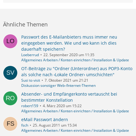
Ähnliche Themen
Passwort des E-Mailanbieters muss immer neu
eingegeben werden. Wie und wo kann ich dies
dauerhaft speichern?
Loeberrud
22. September 2020 um 11:35
Allgemeines Arbeiten / Konten einrichten / Installation & Update
OT-Beiträge zu "Ordner (Unterordner) aus POP3-Konto
als solche nach ‹Lokale Ordner› umschichten"
Susi to visit
7. Oktober 2021 um 21:21
Diskussion sonstiger Web-/Internet-Themen
Absender- und Empfängerkonto vertauscht bei
bestimmter Konstellation
robert159
4. März 2020 um 15:22
Allgemeines Arbeiten / Konten einrichten / Installation & Update
eMail Passwort ändern
fsch
25. August 2011 um 15:34
Allgemeines Arbeiten / Konten einrichten / Installation & Update