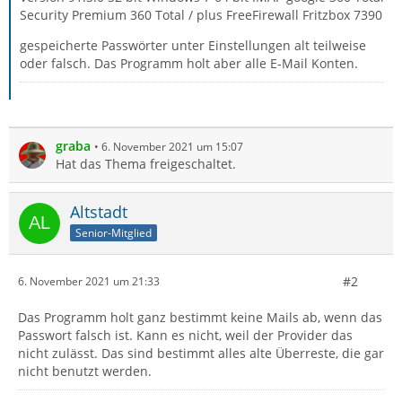
Security Premium 360 Total / plus FreeFirewall Fritzbox 7390
gespeicherte Passwörter unter Einstellungen alt teilweise
oder falsch. Das Programm holt aber alle E-Mail Konten.
graba
6. November 2021 um 15:07
Hat das Thema freigeschaltet.
Altstadt
Senior-Mitglied
#2
6. November 2021 um 21:33
Das Programm holt ganz bestimmt keine Mails ab, wenn das
Passwort falsch ist. Kann es nicht, weil der Provider das
nicht zulässt. Das sind bestimmt alles alte Überreste, die gar
nicht benutzt werden.