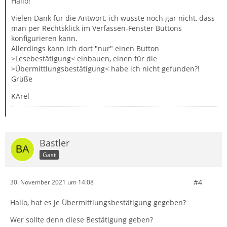
Hallo!
Vielen Dank für die Antwort, ich wusste noch gar nicht, dass
man per Rechtsklick im Verfassen-Fenster Buttons
konfigurieren kann.
Allerdings kann ich dort "nur" einen Button
>Lesebestätigung< einbauen, einen für die
>Übermittlungsbestätigung< habe ich nicht gefunden?!
Grüße
KArel
Bastler
Gast
#4
30. November 2021 um 14:08
Hallo, hat es je Übermittlungsbestätigung gegeben?
Wer sollte denn diese Bestätigung geben?