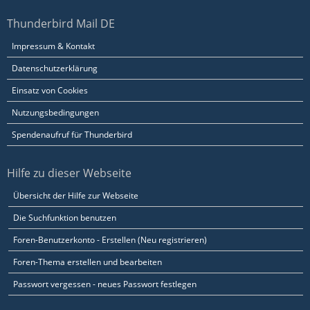
Thunderbird Mail DE
Impressum & Kontakt
Datenschutzerklärung
Einsatz von Cookies
Nutzungsbedingungen
Spendenaufruf für Thunderbird
Hilfe zu dieser Webseite
Übersicht der Hilfe zur Webseite
Die Suchfunktion benutzen
Foren-Benutzerkonto - Erstellen (Neu registrieren)
Foren-Thema erstellen und bearbeiten
Passwort vergessen - neues Passwort festlegen