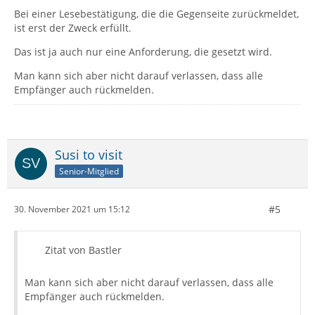
Bei einer Lesebestätigung, die die Gegenseite zurückmeldet,
ist erst der Zweck erfüllt.
Das ist ja auch nur eine Anforderung, die gesetzt wird.
Man kann sich aber nicht darauf verlassen, dass alle
Empfänger auch rückmelden.
Susi to visit
Senior-Mitglied
#5
30. November 2021 um 15:12
Zitat von Bastler
Man kann sich aber nicht darauf verlassen, dass alle
Empfänger auch rückmelden.