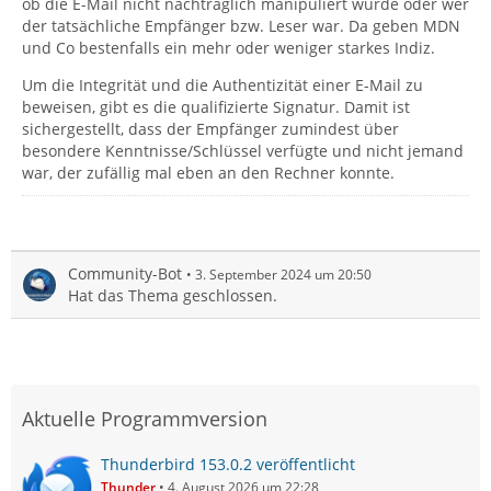
ob die E-Mail nicht nachträglich manipuliert wurde oder wer
der tatsächliche Empfänger bzw. Leser war. Da geben MDN
und Co bestenfalls ein mehr oder weniger starkes Indiz.
Um die Integrität und die Authentizität einer E-Mail zu
beweisen, gibt es die qualifizierte Signatur. Damit ist
sichergestellt, dass der Empfänger zumindest über
besondere Kenntnisse/Schlüssel verfügte und nicht jemand
war, der zufällig mal eben an den Rechner konnte.
Community-Bot
3. September 2024 um 20:50
Hat das Thema geschlossen.
Aktuelle Programmversion
Thunderbird 153.0.2 veröffentlicht
Thunder
4. August 2026 um 22:28