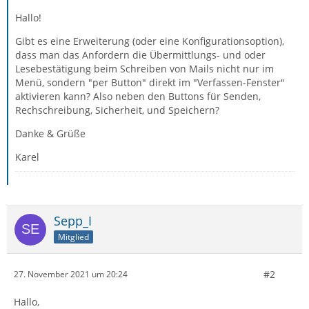
Hallo!
Gibt es eine Erweiterung (oder eine Konfigurationsoption),
dass man das Anfordern die Übermittlungs- und oder
Lesebestätigung beim Schreiben von Mails nicht nur im
Menü, sondern "per Button" direkt im "Verfassen-Fenster"
aktivieren kann? Also neben den Buttons für Senden,
Rechschreibung, Sicherheit, und Speichern?
Danke & Grüße
Karel
Sepp_I
Mitglied
#2
27. November 2021 um 20:24
Hallo,