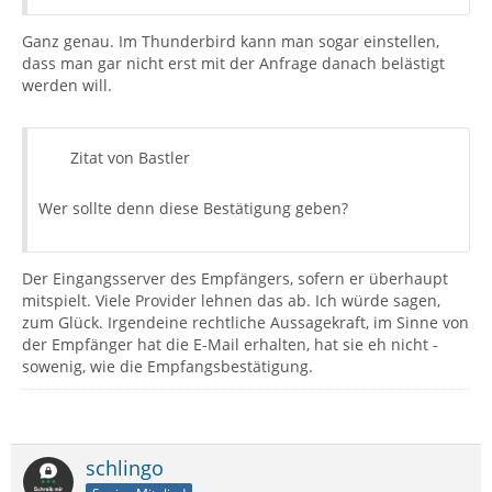
Ganz genau. Im Thunderbird kann man sogar einstellen,
dass man gar nicht erst mit der Anfrage danach belästigt
werden will.
Zitat von Bastler
Wer sollte denn diese Bestätigung geben?
Der Eingangsserver des Empfängers, sofern er überhaupt
mitspielt. Viele Provider lehnen das ab. Ich würde sagen,
zum Glück. Irgendeine rechtliche Aussagekraft, im Sinne von
der Empfänger hat die E-Mail erhalten, hat sie eh nicht -
sowenig, wie die Empfangsbestätigung.
schlingo