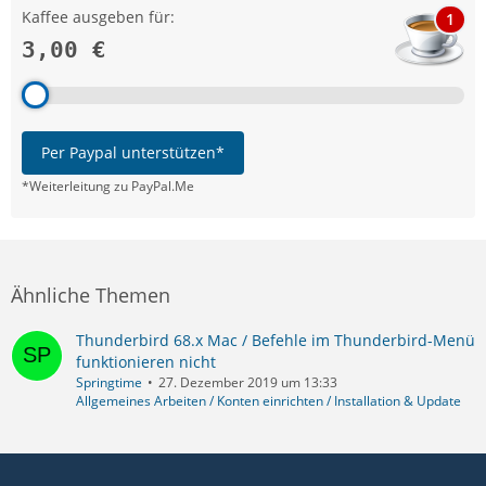
Kaffee ausgeben für:
1
3,00 €
Per Paypal unterstützen*
*Weiterleitung zu PayPal.Me
Ähnliche Themen
Thunderbird 68.x Mac / Befehle im Thunderbird-Menü
funktionieren nicht
Springtime
27. Dezember 2019 um 13:33
Allgemeines Arbeiten / Konten einrichten / Installation & Update