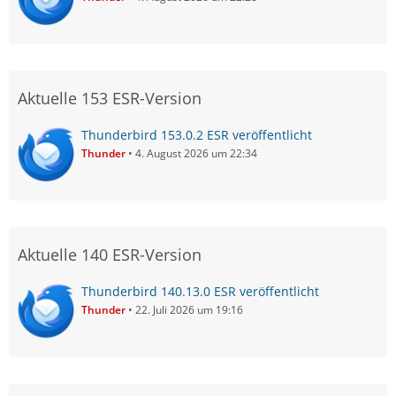
Aktuelle 153 ESR-Version
Thunderbird 153.0.2 ESR veröffentlicht
Thunder
4. August 2026 um 22:34
Aktuelle 140 ESR-Version
Thunderbird 140.13.0 ESR veröffentlicht
Thunder
22. Juli 2026 um 19:16