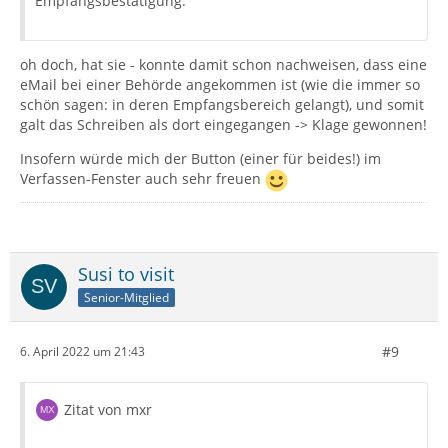
Empfangsbestätigung.
oh doch, hat sie - konnte damit schon nachweisen, dass eine
eMail bei einer Behörde angekommen ist (wie die immer so
schön sagen: in deren Empfangsbereich gelangt), und somit
galt das Schreiben als dort eingegangen -> Klage gewonnen!
Insofern würde mich der Button (einer für beides!) im
Verfassen-Fenster auch sehr freuen
Susi to visit
Senior-Mitglied
#9
6. April 2022 um 21:43
Zitat von mxr