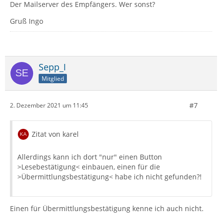
Der Mailserver des Empfängers. Wer sonst?
Gruß Ingo
Sepp_I
Mitglied
#7
2. Dezember 2021 um 11:45
Zitat von karel
Allerdings kann ich dort "nur" einen Button
>Lesebestätigung< einbauen, einen für die
>Übermittlungsbestätigung< habe ich nicht gefunden?!
Einen für Übermittlungsbestätigung kenne ich auch nicht.