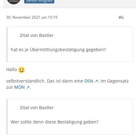
Senior-Mitglied
#6
30. November 2021 um 15:19
Zitat von Bastler
hat es je Übermittlungsbestätigung gegeben?
Hallo
selbstverständlich. Das ist dann eine
DSN
, im Gegensatz
zur
MDN
.
Zitat von Bastler
Wer sollte denn diese Bestätigung geben?