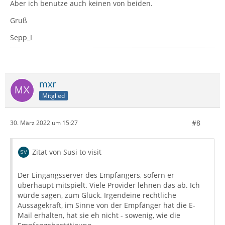
Aber ich benutze auch keinen von beiden.
Gruß
Sepp_I
mxr
Mitglied
#8
30. März 2022 um 15:27
Zitat von Susi to visit
Der Eingangsserver des Empfängers, sofern er
überhaupt mitspielt. Viele Provider lehnen das ab. Ich
würde sagen, zum Glück. Irgendeine rechtliche
Aussagekraft, im Sinne von der Empfänger hat die E-
Mail erhalten, hat sie eh nicht - sowenig, wie die