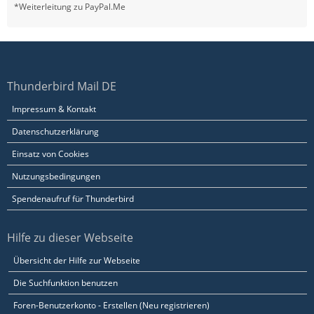
*Weiterleitung zu PayPal.Me
Thunderbird Mail DE
Impressum & Kontakt
Datenschutzerklärung
Einsatz von Cookies
Nutzungsbedingungen
Spendenaufruf für Thunderbird
Hilfe zu dieser Webseite
Übersicht der Hilfe zur Webseite
Die Suchfunktion benutzen
Foren-Benutzerkonto - Erstellen (Neu registrieren)