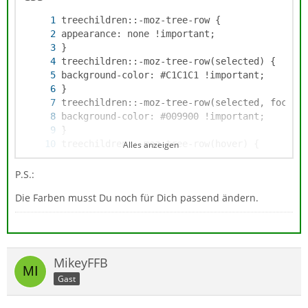
Alles anzeigen
P.S.:
Die Farben musst Du noch für Dich passend ändern.
MikeyFFB
Gast