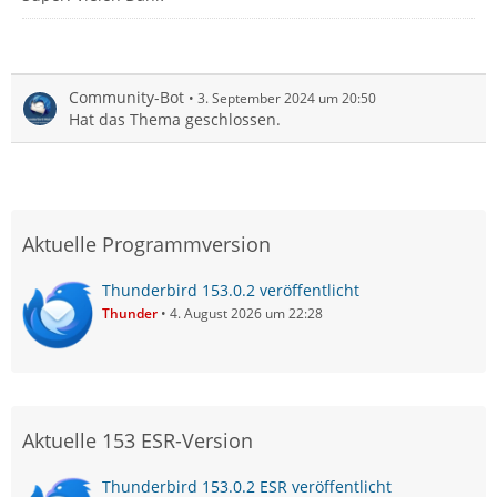
Community-Bot
3. September 2024 um 20:50
Hat das Thema geschlossen.
Aktuelle Programmversion
Thunderbird 153.0.2 veröffentlicht
Thunder
4. August 2026 um 22:28
Aktuelle 153 ESR-Version
Thunderbird 153.0.2 ESR veröffentlicht