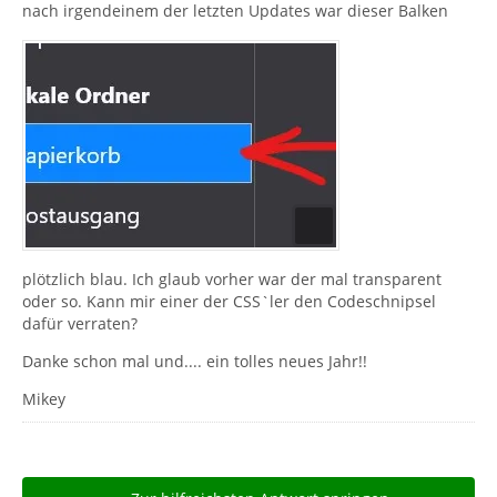
nach irgendeinem der letzten Updates war dieser Balken
plötzlich blau. Ich glaub vorher war der mal transparent
oder so. Kann mir einer der CSS`ler den Codeschnipsel
dafür verraten?
Danke schon mal und.... ein tolles neues Jahr!!
Mikey