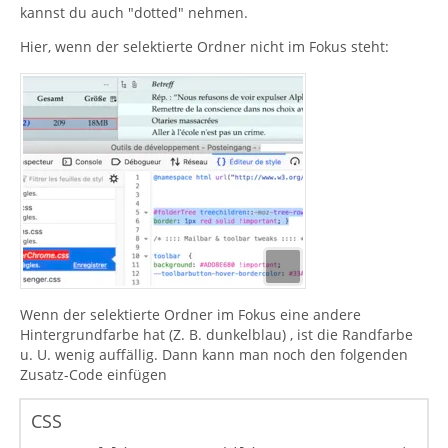
kannst du auch "dotted" nehmen.
Hier, wenn der selektierte Ordner nicht im Fokus steht:
Wenn der selektierte Ordner im Fokus eine andere
Hintergrundfarbe hat (Z. B. dunkelblau) , ist die Randfarbe
u. U. wenig auffällig. Dann kann man noch den folgenden
Zusatz-Code einfügen
CSS