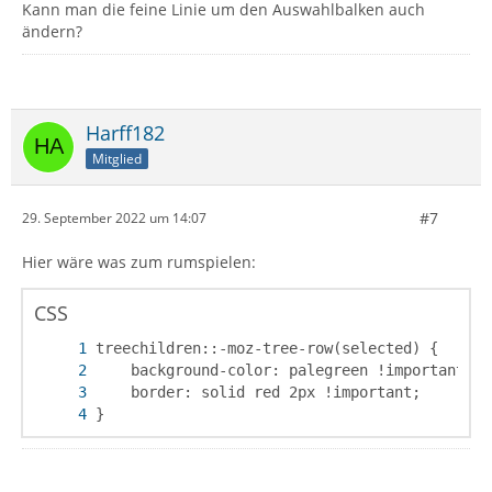
Kann man die feine Linie um den Auswahlbalken auch
ändern?
Harff182
Mitglied
#7
29. September 2022 um 14:07
Hier wäre was zum rumspielen:
CSS
}