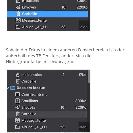
Sobald der Fokus in einem anderen Fensterbereich ist oder
außerhalb des TB Fensters, ändert sich die
Hintergrundfarbe in schwarz-grau