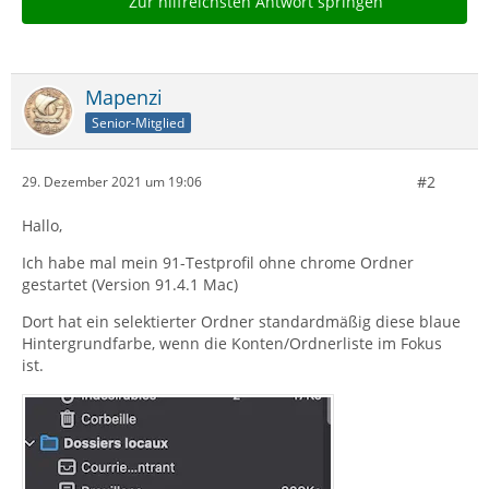
Zur hilfreichsten Antwort springen
Mapenzi
Senior-Mitglied
#2
29. Dezember 2021 um 19:06
Hallo,
Ich habe mal mein 91-Testprofil ohne chrome Ordner
gestartet (Version 91.4.1 Mac)
Dort hat ein selektierter Ordner standardmäßig diese blaue
Hintergrundfarbe, wenn die Konten/Ordnerliste im Fokus
ist.