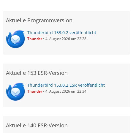
Aktuelle Programmversion
Thunderbird 153.0.2 veröffentlicht
Thunder
4. August 2026 um 22:28
Aktuelle 153 ESR-Version
Thunderbird 153.0.2 ESR veröffentlicht
Thunder
4. August 2026 um 22:34
Aktuelle 140 ESR-Version