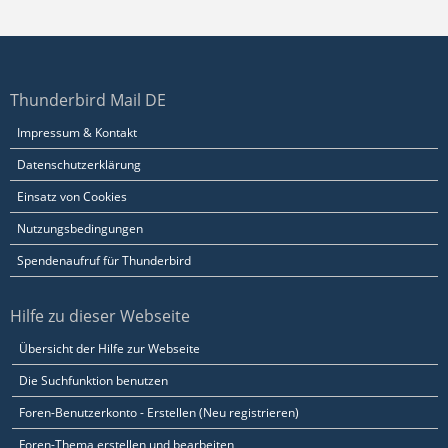
Thunderbird Mail DE
Impressum & Kontakt
Datenschutzerklärung
Einsatz von Cookies
Nutzungsbedingungen
Spendenaufruf für Thunderbird
Hilfe zu dieser Webseite
Übersicht der Hilfe zur Webseite
Die Suchfunktion benutzen
Foren-Benutzerkonto - Erstellen (Neu registrieren)
Foren-Thema erstellen und bearbeiten