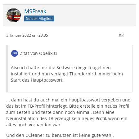
MSFreak
Senior-Mitglied
#2
3. Januar 2022 um 23:35
Zitat von Obelix33
Also ich hatte mir die Software niegel nagel neu
installiert und nun verlangt Thunderbird immer beim
Start das Hauptpasswort.
... dann hast du auch mal ein Hauptpasswort vergeben und
das ist im TB-Profil hinterlegt. Bitte erstelle ein neues Profil
zum Testen und teste dann noch einmal. Denn eine
Neuinstallation des TB erzeugt kein neues Profil, wenn ein
altes noch vorhanden war.
Und den CCleaner zu benutzen ist keine gute Wahl.