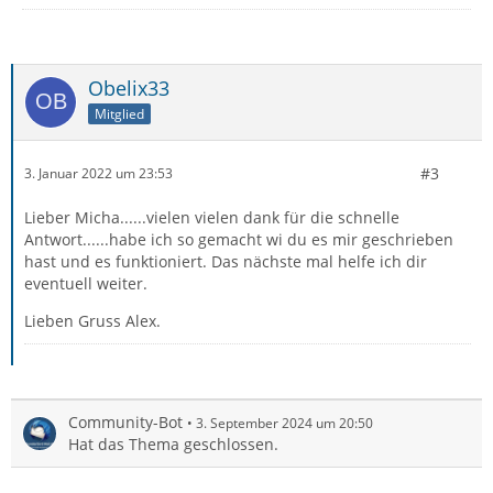
Obelix33
Mitglied
#3
3. Januar 2022 um 23:53
Lieber Micha......vielen vielen dank für die schnelle
Antwort......habe ich so gemacht wi du es mir geschrieben
hast und es funktioniert. Das nächste mal helfe ich dir
eventuell weiter.
Lieben Gruss Alex.
Community-Bot
3. September 2024 um 20:50
Hat das Thema geschlossen.