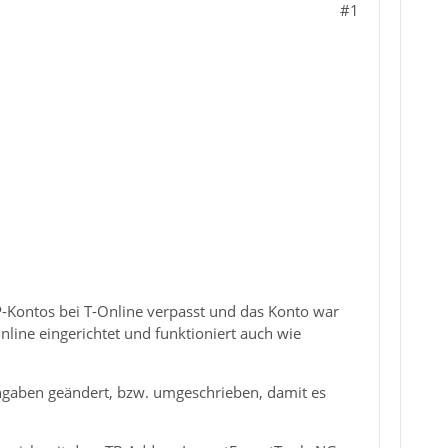
#1
-Kontos bei T-Online verpasst und das Konto war
nline eingerichtet und funktioniert auch wie
rangaben geändert, bzw. umgeschrieben, damit es