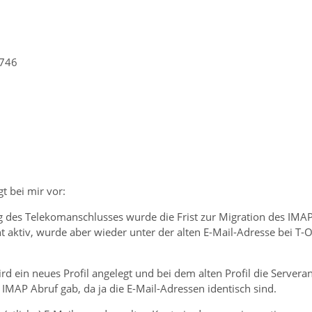
746
gt bei mir vor:
 des Telekomanschlusses wurde die Frist zur Migration des IMAP
t aktiv, wurde aber wieder unter der alten E-Mail-Adresse bei T-O
rd ein neues Profil angelegt und bei dem alten Profil die Serve
IMAP Abruf gab, da ja die E-Mail-Adressen identisch sind.