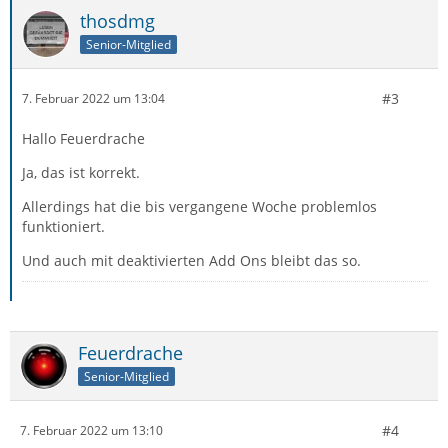
thosdmg
Senior-Mitglied
#3
7. Februar 2022 um 13:04
Hallo Feuerdrache
Ja, das ist korrekt.
Allerdings hat die bis vergangene Woche problemlos
funktioniert.
Und auch mit deaktivierten Add Ons bleibt das so.
Feuerdrache
Senior-Mitglied
#4
7. Februar 2022 um 13:10