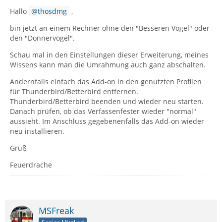
Hallo
thosdmg
,
bin jetzt an einem Rechner ohne den "Besseren Vogel" oder
den "Donnervogel".
Schau mal in den Einstellungen dieser Erweiterung, meines
Wissens kann man die Umrahmung auch ganz abschalten.
Andernfalls einfach das Add-on in den genutzten Profilen
für Thunderbird/Betterbird entfernen.
Thunderbird/Betterbird beenden und wieder neu starten.
Danach prüfen, ob das Verfassenfester wieder "normal"
aussieht. Im Anschluss gegebenenfalls das Add-on wieder
neu installieren.
Gruß
Feuerdrache
MSFreak