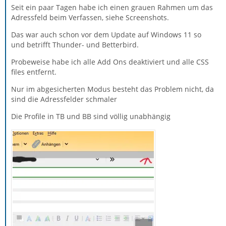
Seit ein paar Tagen habe ich einen grauen Rahmen um das
Adressfeld beim Verfassen, siehe Screenshots.
Das war auch schon vor dem Update auf Windows 11 so
und betrifft Thunder- und Betterbird.
Probeweise habe ich alle Add Ons deaktiviert und alle CSS
files entfernt.
Nur im abgesicherten Modus besteht das Problem nicht, da
sind die Adressfelder schmaler
Die Profile in TB und BB sind völlig unabhängig