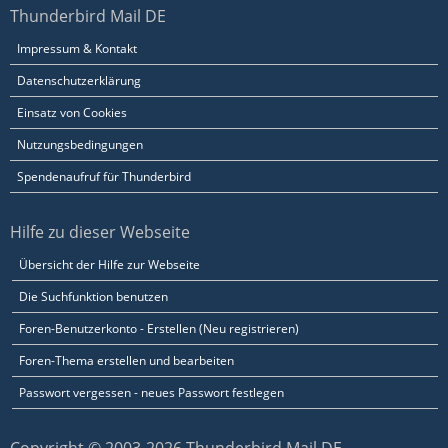
Thunderbird Mail DE
Impressum & Kontakt
Datenschutzerklärung
Einsatz von Cookies
Nutzungsbedingungen
Spendenaufruf für Thunderbird
Hilfe zu dieser Webseite
Übersicht der Hilfe zur Webseite
Die Suchfunktion benutzen
Foren-Benutzerkonto - Erstellen (Neu registrieren)
Foren-Thema erstellen und bearbeiten
Passwort vergessen - neues Passwort festlegen