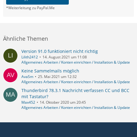
*Weiterleitung zu PayPal.Me
Ähnliche Themen
Version 91.0 funktioniert nicht richtig
Lilith2412
14. August 2021 um 11:08
Allgemeines Arbeiten / Konten einrichten / Installation & Update
Keine Sammelmails möglich
AvaSm
25. Mai 2021 um 12:32
Allgemeines Arbeiten / Konten einrichten / Installation & Update
Thunderbird 78.3.1 Nachricht verfassen CC und BCC
mit Tastatur?
Max452
14. Oktober 2020 um 20:45
Allgemeines Arbeiten / Konten einrichten / Installation & Update