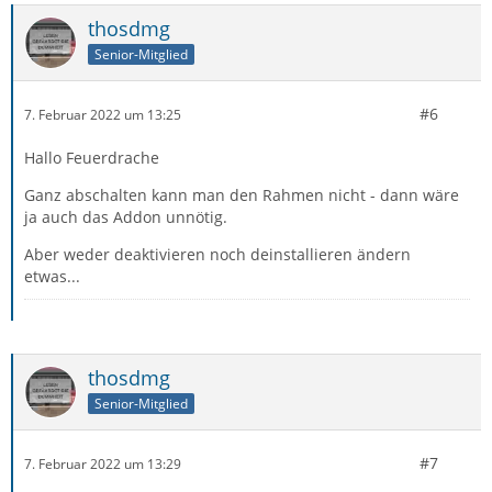
Dialogen) konnte…
thosdmg
Senior-Mitglied
#6
7. Februar 2022 um 13:25
Hallo Feuerdrache
Ganz abschalten kann man den Rahmen nicht - dann wäre
ja auch das Addon unnötig.
Aber weder deaktivieren noch deinstallieren ändern
etwas...
thosdmg
Senior-Mitglied
#7
7. Februar 2022 um 13:29