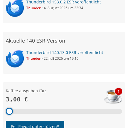
Thunderbird 153.0.2 ESR veröffentlicht
Thunder
4. August 2026 um 22:34
Aktuelle 140 ESR-Version
Thunderbird 140.13.0 ESR veröffentlicht
Thunder
22. Juli 2026 um 19:16
Kaffee ausgeben für:
1
3,00 €
Per Paypal unterstützen*