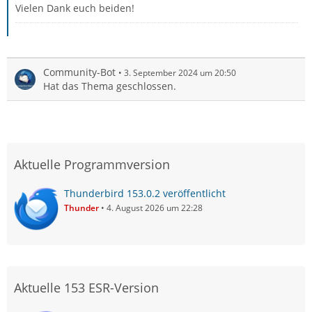
Vielen Dank euch beiden!
Community-Bot
3. September 2024 um 20:50
Hat das Thema geschlossen.
Aktuelle Programmversion
Thunderbird 153.0.2 veröffentlicht
Thunder
4. August 2026 um 22:28
Aktuelle 153 ESR-Version