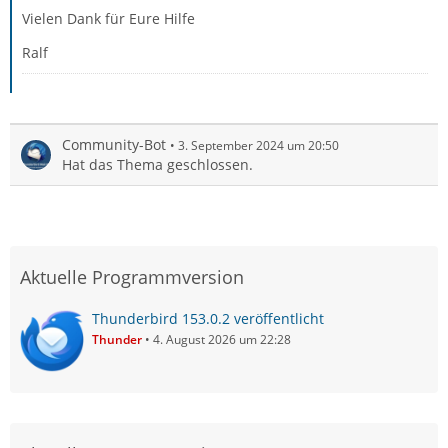
Vielen Dank für Eure Hilfe
Ralf
Community-Bot
3. September 2024 um 20:50
Hat das Thema geschlossen.
Aktuelle Programmversion
Thunderbird 153.0.2 veröffentlicht
Thunder
4. August 2026 um 22:28