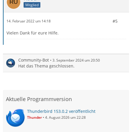
Mitglied
#5
14. Februar 2022 um 14:18
Vielen Dank für eure Hilfe.
Community-Bot
3. September 2024 um 20:50
Hat das Thema geschlossen.
Aktuelle Programmversion
Thunderbird 153.0.2 veröffentlicht
Thunder
4. August 2026 um 22:28