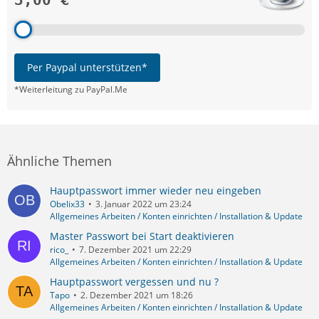
Per Paypal unterstützen*
*Weiterleitung zu PayPal.Me
Ähnliche Themen
Hauptpasswort immer wieder neu eingeben
Obelix33
3. Januar 2022 um 23:24
Allgemeines Arbeiten / Konten einrichten / Installation & Update
Master Passwort bei Start deaktivieren
rico_
7. Dezember 2021 um 22:29
Allgemeines Arbeiten / Konten einrichten / Installation & Update
Hauptpasswort vergessen und nu ?
Tapo
2. Dezember 2021 um 18:26
Allgemeines Arbeiten / Konten einrichten / Installation & Update