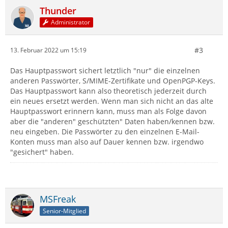
Thunder
Administrator
#3
13. Februar 2022 um 15:19
Das Hauptpasswort sichert letztlich "nur" die einzelnen
anderen Passwörter, S/MIME-Zertifikate und OpenPGP-Keys.
Das Hauptpasswort kann also theoretisch jederzeit durch
ein neues ersetzt werden. Wenn man sich nicht an das alte
Hauptpasswort erinnern kann, muss man als Folge davon
aber die "anderen" geschützten" Daten haben/kennen bzw.
neu eingeben. Die Passwörter zu den einzelnen E-Mail-
Konten muss man also auf Dauer kennen bzw. irgendwo
"gesichert" haben.
MSFreak
Senior-Mitglied