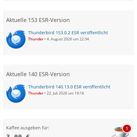
Aktuelle 153 ESR-Version
Thunderbird 153.0.2 ESR veröffentlicht
Thunder
4. August 2026 um 22:34
Aktuelle 140 ESR-Version
Thunderbird 140.13.0 ESR veröffentlicht
Thunder
22. Juli 2026 um 19:16
Kaffee ausgeben für:
1
3,00 €