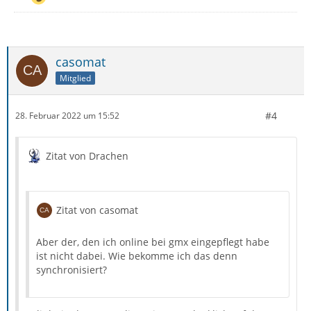
casomat
Mitglied
#4
28. Februar 2022 um 15:52
Zitat von Drachen
Zitat von casomat
Aber der, den ich online bei gmx eingepflegt habe
ist nicht dabei. Wie bekomme ich das denn
synchronisiert?