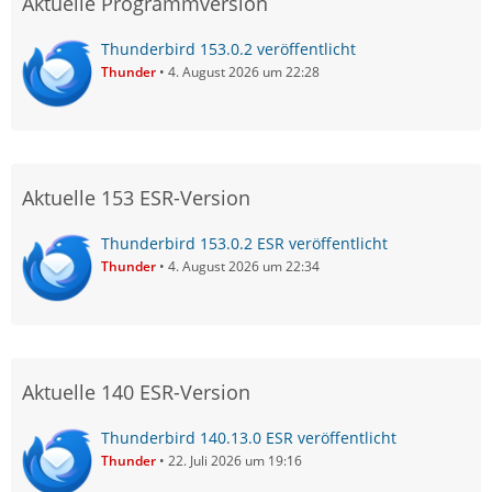
Aktuelle Programmversion
Thunderbird 153.0.2 veröffentlicht
Thunder
4. August 2026 um 22:28
Aktuelle 153 ESR-Version
Thunderbird 153.0.2 ESR veröffentlicht
Thunder
4. August 2026 um 22:34
Aktuelle 140 ESR-Version
Thunderbird 140.13.0 ESR veröffentlicht
Thunder
22. Juli 2026 um 19:16