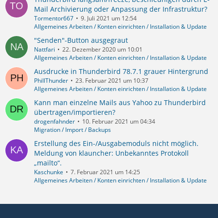
Mail Archivierung oder Anpassung der Infrastruktur?
Tormentor667
9. Juli 2021 um 12:54
Allgemeines Arbeiten / Konten einrichten / Installation & Update
"Senden"-Button ausgegraut
Nattfari
22. Dezember 2020 um 10:01
Allgemeines Arbeiten / Konten einrichten / Installation & Update
Ausdrucke in Thunderbird 78.7.1 grauer Hintergrund
PhillThunder
23. Februar 2021 um 10:37
Allgemeines Arbeiten / Konten einrichten / Installation & Update
Kann man einzelne Mails aus Yahoo zu Thunderbird
übertragen/importieren?
drogenfahnder
10. Februar 2021 um 04:34
Migration / Import / Backups
Erstellung des Ein-/Ausgabemoduls nicht möglich.
Meldung von klauncher: Unbekanntes Protokoll
„mailto“.
Kaschunke
7. Februar 2021 um 14:25
Allgemeines Arbeiten / Konten einrichten / Installation & Update