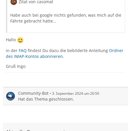
Zitat von casomat
Habe auch bei google nichts gefunden, was mich auf die
Fährte gebracht hätte...
Hallo
in der
FAQ
findest Du dazu die bebilderte Anleitung
Ordner
des IMAP-Kontos abonnieren
.
Gruß Ingo
Community-Bot
3. September 2024 um 20:50
Hat das Thema geschlossen.