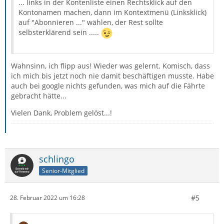
... links in der Kontenliste einen Rechtsklick auf den
Kontonamen machen, dann im Kontextmenü (Linksklick)
auf "Abonnieren ..." wählen, der Rest sollte
selbsterklärend sein .....
Wahnsinn, ich flipp aus! Wieder was gelernt. Komisch, dass
ich mich bis jetzt noch nie damit beschäftigen musste. Habe
auch bei google nichts gefunden, was mich auf die Fährte
gebracht hätte...
Vielen Dank, Problem gelöst...!
schlingo
Senior-Mitglied
#5
28. Februar 2022 um 16:28