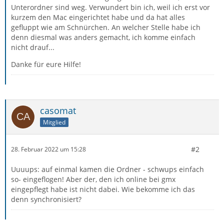
Unterordner sind weg. Verwundert bin ich, weil ich erst vor
kurzem den Mac eingerichtet habe und da hat alles
gefluppt wie am Schnürchen. An welcher Stelle habe ich
denn diesmal was anders gemacht, ich komme einfach
nicht drauf...
Danke für eure Hilfe!
casomat
Mitglied
#2
28. Februar 2022 um 15:28
Uuuups: auf einmal kamen die Ordner - schwups einfach
so- eingeflogen! Aber der, den ich online bei gmx
eingepflegt habe ist nicht dabei. Wie bekomme ich das
denn synchronisiert?