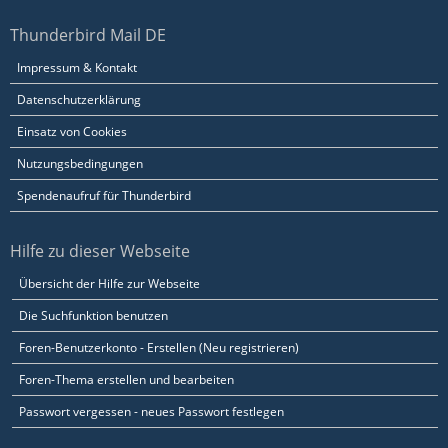
Thunderbird Mail DE
Impressum & Kontakt
Datenschutzerklärung
Einsatz von Cookies
Nutzungsbedingungen
Spendenaufruf für Thunderbird
Hilfe zu dieser Webseite
Übersicht der Hilfe zur Webseite
Die Suchfunktion benutzen
Foren-Benutzerkonto - Erstellen (Neu registrieren)
Foren-Thema erstellen und bearbeiten
Passwort vergessen - neues Passwort festlegen