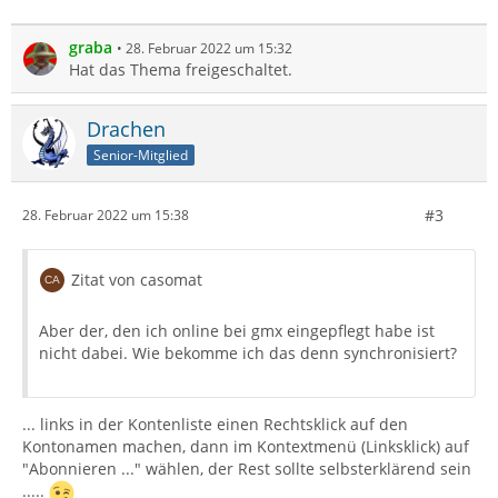
graba
28. Februar 2022 um 15:32
Hat das Thema freigeschaltet.
Drachen
Senior-Mitglied
#3
28. Februar 2022 um 15:38
Zitat von casomat
Aber der, den ich online bei gmx eingepflegt habe ist
nicht dabei. Wie bekomme ich das denn synchronisiert?
... links in der Kontenliste einen Rechtsklick auf den
Kontonamen machen, dann im Kontextmenü (Linksklick) auf
"Abonnieren ..." wählen, der Rest sollte selbsterklärend sein
.....