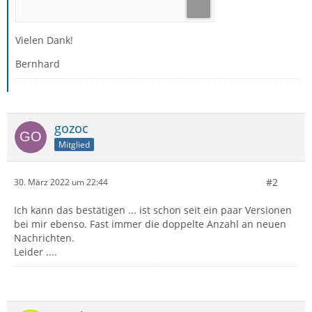
Vielen Dank!
Bernhard
gozoc
Mitglied
#2
30. März 2022 um 22:44
Ich kann das bestätigen ... ist schon seit ein paar Versionen
bei mir ebenso. Fast immer die doppelte Anzahl an neuen
Nachrichten.
Leider ....