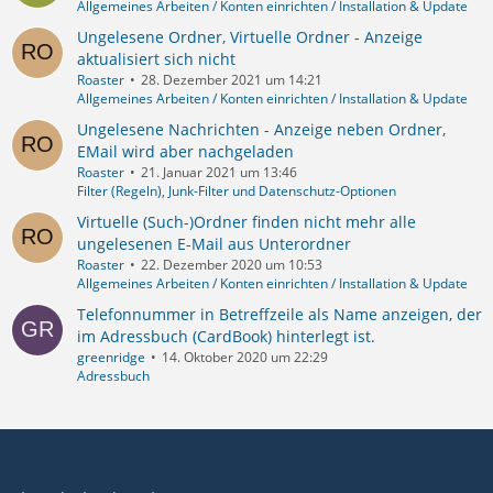
Allgemeines Arbeiten / Konten einrichten / Installation & Update
Ungelesene Ordner, Virtuelle Ordner - Anzeige
aktualisiert sich nicht
Roaster
28. Dezember 2021 um 14:21
Allgemeines Arbeiten / Konten einrichten / Installation & Update
Ungelesene Nachrichten - Anzeige neben Ordner,
EMail wird aber nachgeladen
Roaster
21. Januar 2021 um 13:46
Filter (Regeln), Junk-Filter und Datenschutz-Optionen
Virtuelle (Such-)Ordner finden nicht mehr alle
ungelesenen E-Mail aus Unterordner
Roaster
22. Dezember 2020 um 10:53
Allgemeines Arbeiten / Konten einrichten / Installation & Update
Telefonnummer in Betreffzeile als Name anzeigen, der
im Adressbuch (CardBook) hinterlegt ist.
greenridge
14. Oktober 2020 um 22:29
Adressbuch