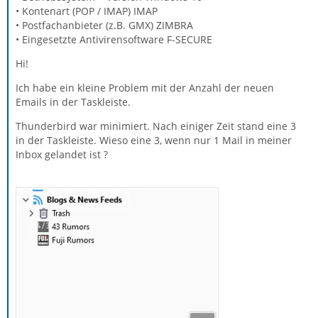
• Kontenart (POP / IMAP) IMAP
• Postfachanbieter (z.B. GMX) ZIMBRA
• Eingesetzte Antivirensoftware F-SECURE
Hi!
Ich habe ein kleine Problem mit der Anzahl der neuen
Emails in der Taskleiste.
Thunderbird war minimiert. Nach einiger Zeit stand eine 3
in der Taskleiste. Wieso eine 3, wenn nur 1 Mail in meiner
Inbox gelandet ist ?