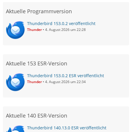
Aktuelle Programmversion
Thunderbird 153.0.2 veröffentlicht
Thunder
4. August 2026 um 22:28
Aktuelle 153 ESR-Version
Thunderbird 153.0.2 ESR veröffentlicht
Thunder
4. August 2026 um 22:34
Aktuelle 140 ESR-Version
Thunderbird 140.13.0 ESR veröffentlicht