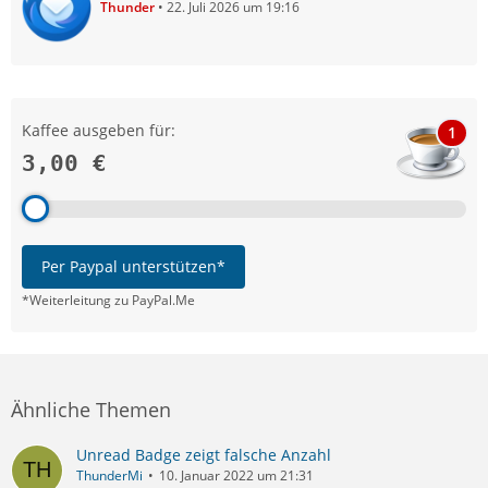
Thunder
22. Juli 2026 um 19:16
Kaffee ausgeben für:
1
3,00 €
Per Paypal unterstützen*
*Weiterleitung zu PayPal.Me
Ähnliche Themen
Unread Badge zeigt falsche Anzahl
ThunderMi
10. Januar 2022 um 21:31