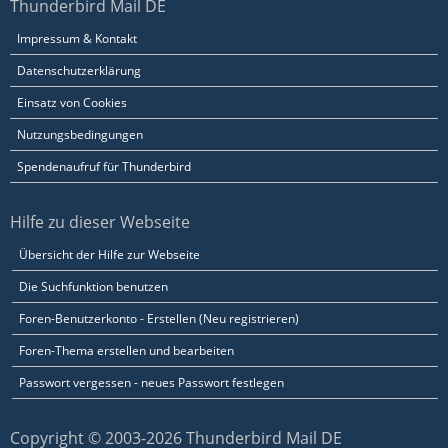
Thunderbird Mail DE
Impressum & Kontakt
Datenschutzerklärung
Einsatz von Cookies
Nutzungsbedingungen
Spendenaufruf für Thunderbird
Hilfe zu dieser Webseite
Übersicht der Hilfe zur Webseite
Die Suchfunktion benutzen
Foren-Benutzerkonto - Erstellen (Neu registrieren)
Foren-Thema erstellen und bearbeiten
Passwort vergessen - neues Passwort festlegen
Copyright © 2003-2026 Thunderbird Mail DE