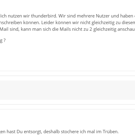
ich nutzen wir thunderbird. Wir sind mehrere Nutzer und haben 
schreiben können. Leider können wir nicht gleichzeitig zu diese
 Mail sind, kann man sich die Mails nicht zu 2 gleichzeitig anschau
g ?
en hast Du entsorgt, deshalb stochere ich mal im Trüben.