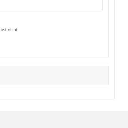
lbst nicht.