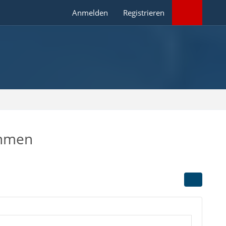
Anmelden
Registrieren
ehmen