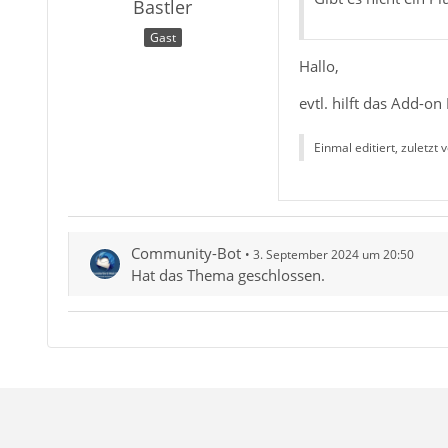
Bastler
Gast
Hallo,
evtl. hilft das Add-on
Einmal editiert, zuletzt 
Community-Bot
3. September 2024 um 20:50
Hat das Thema geschlossen.