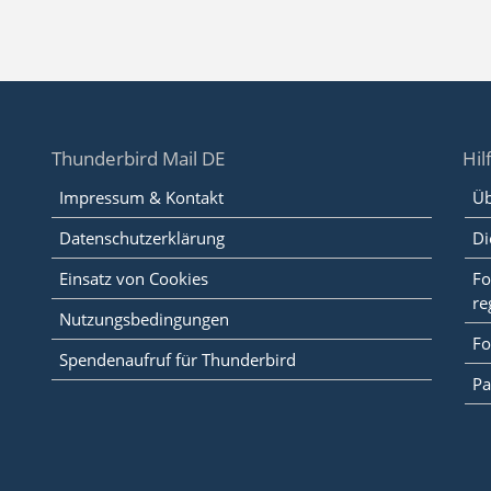
Thunderbird Mail DE
Hil
Impressum & Kontakt
Üb
Datenschutzerklärung
Di
Einsatz von Cookies
Fo
re
Nutzungsbedingungen
Fo
Spendenaufruf für Thunderbird
Pa