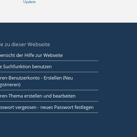
Update
fe zu dieser Webseite
ersicht der Hilfe zur Webseite
e Suchfunktion benutzen
ren-Benutzerkonto - Erstellen (Neu
gistrieren)
ren-Thema erstellen und bearbeiten
sswort vergessen - neues Passwort festlegen