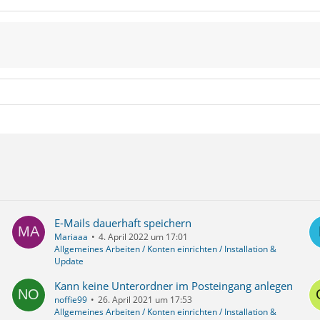
E-Mails dauerhaft speichern
Mariaaa
4. April 2022 um 17:01
Allgemeines Arbeiten / Konten einrichten / Installation &
Update
Kann keine Unterordner im Posteingang anlegen
noffie99
26. April 2021 um 17:53
Allgemeines Arbeiten / Konten einrichten / Installation &