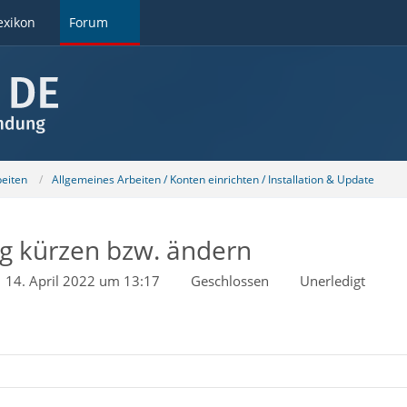
exikon
Forum
beiten
Allgemeines Arbeiten / Konten einrichten / Installation & Update
 kürzen bzw. ändern
14. April 2022 um 13:17
Geschlossen
Unerledigt