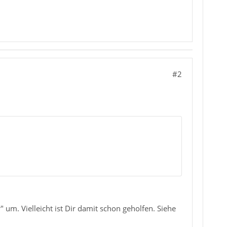
#2
um. Vielleicht ist Dir damit schon geholfen. Siehe