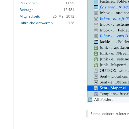
Reaktionen
1.099
Beiträge
12.481
Mitglied seit
26. Mai. 2012
Hilfreiche Antworten
128
Einmal editiert, zuletzt 