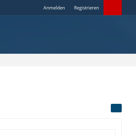
Anmelden
Registrieren