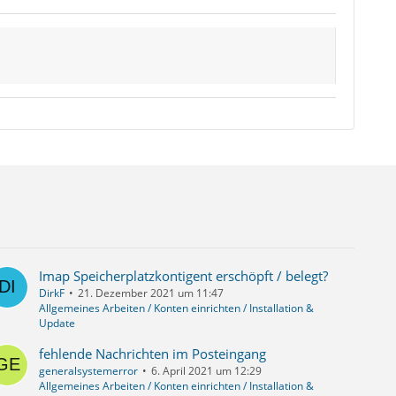
Imap Speicherplatzkontigent erschöpft / belegt?
DirkF
21. Dezember 2021 um 11:47
Allgemeines Arbeiten / Konten einrichten / Installation &
Update
fehlende Nachrichten im Posteingang
generalsystemerror
6. April 2021 um 12:29
Allgemeines Arbeiten / Konten einrichten / Installation &