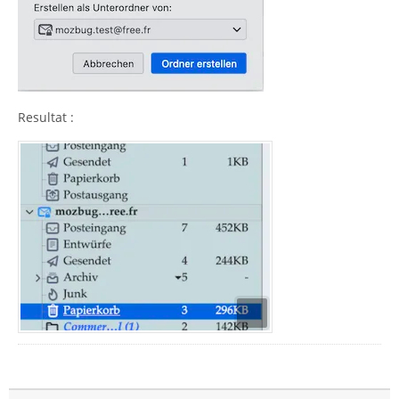
Resultat :