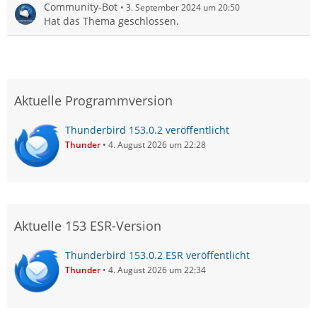
Community-Bot
3. September 2024 um 20:50
Hat das Thema geschlossen.
Aktuelle Programmversion
Thunderbird 153.0.2 veröffentlicht
Thunder
4. August 2026 um 22:28
Aktuelle 153 ESR-Version
Thunderbird 153.0.2 ESR veröffentlicht
Thunder
4. August 2026 um 22:34