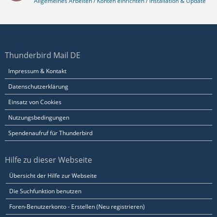
Allgemeines Arbeiten / Konten einrichten / Installation & Update
Thunderbird Mail DE
Impressum & Kontakt
Datenschutzerklärung
Einsatz von Cookies
Nutzungsbedingungen
Spendenaufruf für Thunderbird
Hilfe zu dieser Webseite
Übersicht der Hilfe zur Webseite
Die Suchfunktion benutzen
Foren-Benutzerkonto - Erstellen (Neu registrieren)