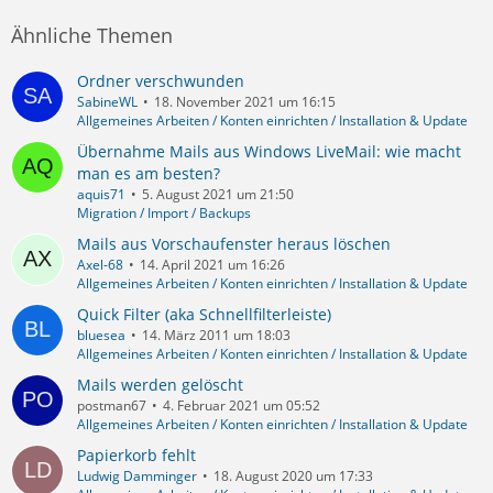
Ähnliche Themen
Ordner verschwunden
SabineWL
18. November 2021 um 16:15
Allgemeines Arbeiten / Konten einrichten / Installation & Update
Übernahme Mails aus Windows LiveMail: wie macht
man es am besten?
aquis71
5. August 2021 um 21:50
Migration / Import / Backups
Mails aus Vorschaufenster heraus löschen
Axel-68
14. April 2021 um 16:26
Allgemeines Arbeiten / Konten einrichten / Installation & Update
Quick Filter (aka Schnellfilterleiste)
bluesea
14. März 2011 um 18:03
Allgemeines Arbeiten / Konten einrichten / Installation & Update
Mails werden gelöscht
postman67
4. Februar 2021 um 05:52
Allgemeines Arbeiten / Konten einrichten / Installation & Update
Papierkorb fehlt
Ludwig Damminger
18. August 2020 um 17:33