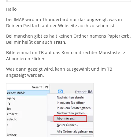
Hallo,
bei IMAP wird im Thunderbird nur das angezeigt, was in
Deinem Postfach auf der Webseite auch zu sehen ist.
Bei manchen gibt es halt keinen Ordner namens Papierkorb.
Bei mir heißt der auch
Trash
.
Bitte einmal im TB auf das Konto mit rechter Maustaste ->
Abonnieren klicken.
Was dann gezeigt wird, kann ausgewählt und im TB
angezeigt werden.