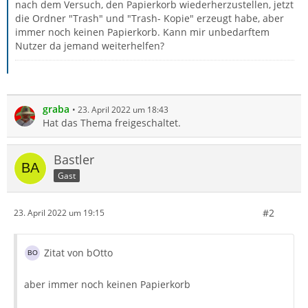
nach dem Versuch, den Papierkorb wiederherzustellen, jetzt
die Ordner "Trash" und "Trash- Kopie" erzeugt habe, aber
immer noch keinen Papierkorb. Kann mir unbedarftem
Nutzer da jemand weiterhelfen?
graba
23. April 2022 um 18:43
Hat das Thema freigeschaltet.
Bastler
Gast
#2
23. April 2022 um 19:15
Zitat von bOtto
aber immer noch keinen Papierkorb