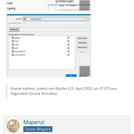
Einmal editiert, zuletzt von Bastler (
23. April 2022 um 21:07
) aus
folgendem Grund: Korrektur
Mapenzi
Senior-Mitglied