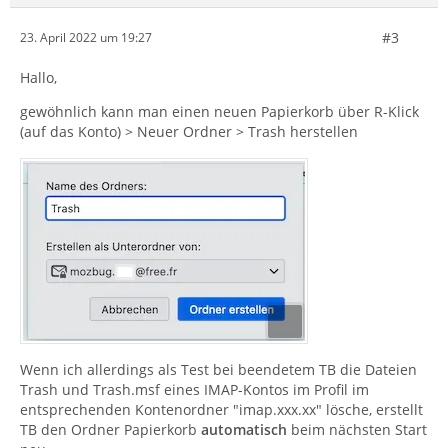
#3
23. April 2022 um 19:27
Hallo,
gewöhnlich kann man einen neuen Papierkorb über R-Klick
(auf das Konto) > Neuer Ordner > Trash herstellen
Wenn ich allerdings als Test bei beendetem TB die Dateien
Trash und Trash.msf eines IMAP-Kontos im Profil im
entsprechenden Kontenordner "imap.xxx.xx" lösche, erstellt
TB den Ordner Papierkorb
automatisch
beim nächsten Start