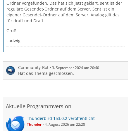
Ordner vorgefunden. Das hat sich jetzt geklärt. sent ist der
reguläre Gesendet-Ordner auf dem Server. Sent ist ein
eigener Gesendet-Ordner auf dem Server. Analog gilt das
für draft und Draft.
Gruß
Ludwig
Community-Bot
3. September 2024 um 20:40
Hat das Thema geschlossen.
Aktuelle Programmversion
Thunderbird 153.0.2 veröffentlicht
Thunder
4. August 2026 um 22:28