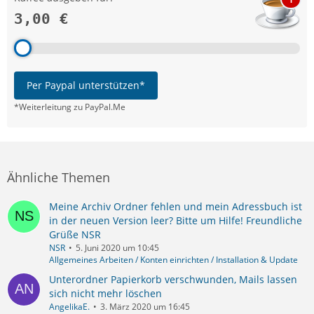
3,00 €
Per Paypal unterstützen*
*Weiterleitung zu PayPal.Me
Ähnliche Themen
Meine Archiv Ordner fehlen und mein Adressbuch ist
in der neuen Version leer? Bitte um Hilfe! Freundliche
Grüße NSR
NSR
5. Juni 2020 um 10:45
Allgemeines Arbeiten / Konten einrichten / Installation & Update
Unterordner Papierkorb verschwunden, Mails lassen
sich nicht mehr löschen
AngelikaE.
3. März 2020 um 16:45