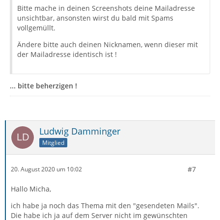
Bitte mache in deinen Screenshots deine Mailadresse
unsichtbar, ansonsten wirst du bald mit Spams
vollgemüllt.
Ändere bitte auch deinen Nicknamen, wenn dieser mit
der Mailadresse identisch ist !
... bitte beherzigen !
Ludwig Damminger
Mitglied
#7
20. August 2020 um 10:02
Hallo Micha,
ich habe ja noch das Thema mit den "gesendeten Mails".
Die habe ich ja auf dem Server nicht im gewünschten