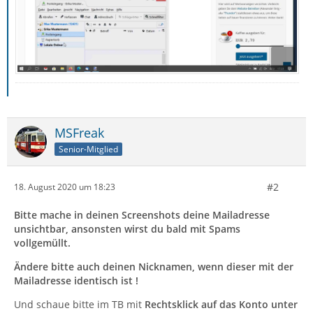
MSFreak
Senior-Mitglied
#2
18. August 2020 um 18:23
Bitte mache in deinen Screenshots deine Mailadresse
unsichtbar, ansonsten wirst du bald mit Spams
vollgemüllt.
Ändere bitte auch deinen Nicknamen, wenn dieser mit der
Mailadresse identisch ist !
Und schaue bitte im TB mit
Rechtsklick auf das Konto unter