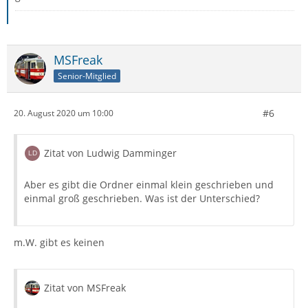
MSFreak
Senior-Mitglied
#6
20. August 2020 um 10:00
Zitat von Ludwig Damminger
Aber es gibt die Ordner einmal klein geschrieben und
einmal groß geschrieben. Was ist der Unterschied?
m.W. gibt es keinen
Zitat von MSFreak