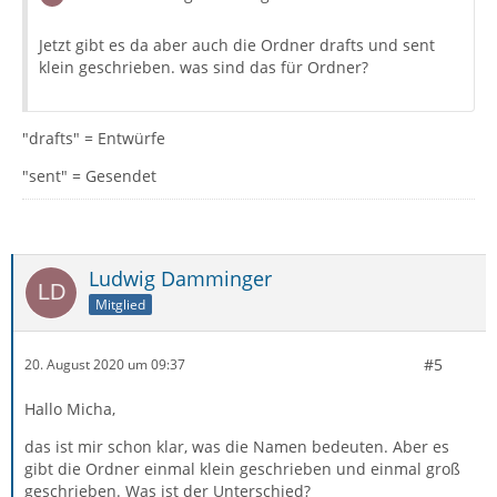
Jetzt gibt es da aber auch die Ordner drafts und sent
klein geschrieben. was sind das für Ordner?
"drafts" = Entwürfe
"sent" = Gesendet
Ludwig Damminger
Mitglied
#5
20. August 2020 um 09:37
Hallo Micha,
das ist mir schon klar, was die Namen bedeuten. Aber es
gibt die Ordner einmal klein geschrieben und einmal groß
geschrieben. Was ist der Unterschied?