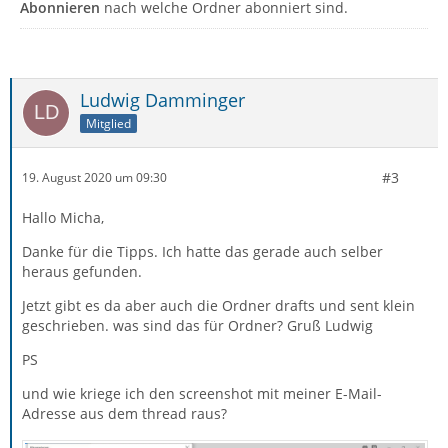
Abonnieren
nach welche Ordner abonniert sind.
Ludwig Damminger
Mitglied
#3
19. August 2020 um 09:30
Hallo Micha,
Danke für die Tipps. Ich hatte das gerade auch selber
heraus gefunden.
Jetzt gibt es da aber auch die Ordner drafts und sent klein
geschrieben. was sind das für Ordner? Gruß Ludwig
PS
und wie kriege ich den screenshot mit meiner E-Mail-
Adresse aus dem thread raus?