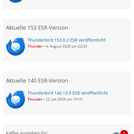
Aktuelle 153 ESR-Version
Thunderbird 153.0.2 ESR veröffentlicht
Thunder
4. August 2026 um 22:34
Aktuelle 140 ESR-Version
Thunderbird 140.13.0 ESR veröffentlicht
Thunder
22. Juli 2026 um 19:16
Kaffee ausgeben für:
1