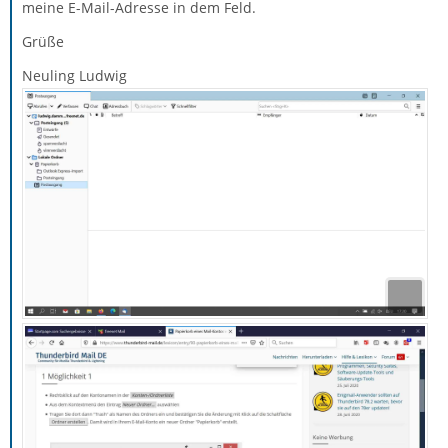
meine E-Mail-Adresse in dem Feld.
Grüße
Neuling Ludwig