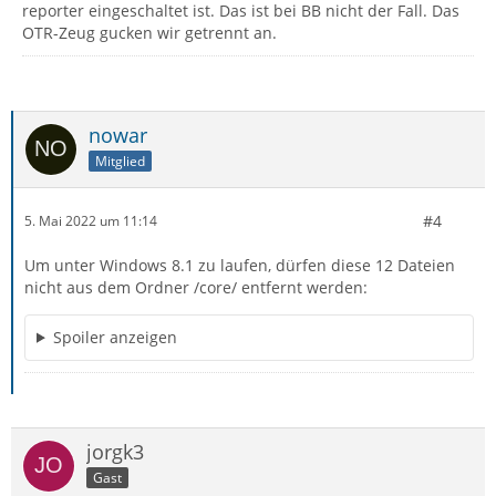
reporter eingeschaltet ist. Das ist bei BB nicht der Fall. Das
OTR-Zeug gucken wir getrennt an.
nowar
Mitglied
#4
5. Mai 2022 um 11:14
Um unter Windows 8.1 zu laufen, dürfen diese 12 Dateien
nicht aus dem Ordner /core/ entfernt werden:
Spoiler anzeigen
jorgk3
Gast