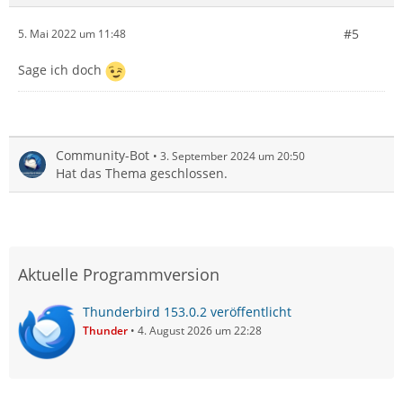
#5
5. Mai 2022 um 11:48
Sage ich doch
Community-Bot
3. September 2024 um 20:50
Hat das Thema geschlossen.
Aktuelle Programmversion
Thunderbird 153.0.2 veröffentlicht
Thunder
4. August 2026 um 22:28