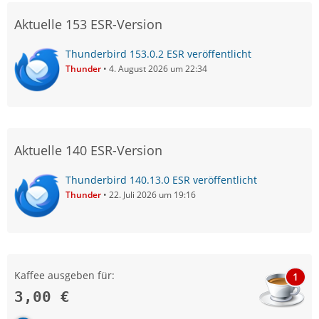
Aktuelle 153 ESR-Version
Thunderbird 153.0.2 ESR veröffentlicht
Thunder
4. August 2026 um 22:34
Aktuelle 140 ESR-Version
Thunderbird 140.13.0 ESR veröffentlicht
Thunder
22. Juli 2026 um 19:16
Kaffee ausgeben für:
1
3,00 €