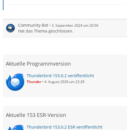
Community-Bot
3. September 2024 um 20:50
Hat das Thema geschlossen.
Aktuelle Programmversion
Thunderbird 153.0.2 veröffentlicht
Thunder
4. August 2026 um 22:28
Aktuelle 153 ESR-Version
Thunderbird 153.0.2 ESR veröffentlicht