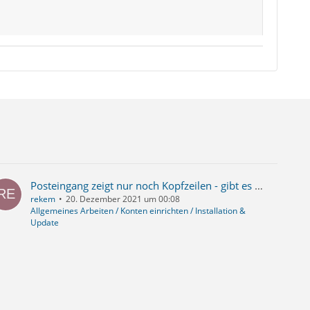
Posteingang zeigt nur noch Kopfzeilen - gibt es eine Reparatur
rekem
20. Dezember 2021 um 00:08
Allgemeines Arbeiten / Konten einrichten / Installation &
Update