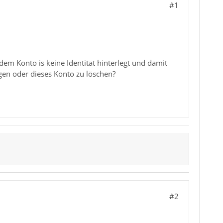
#1
dem Konto is keine Identität hinterlegt und damit
ügen oder dieses Konto zu löschen?
#2