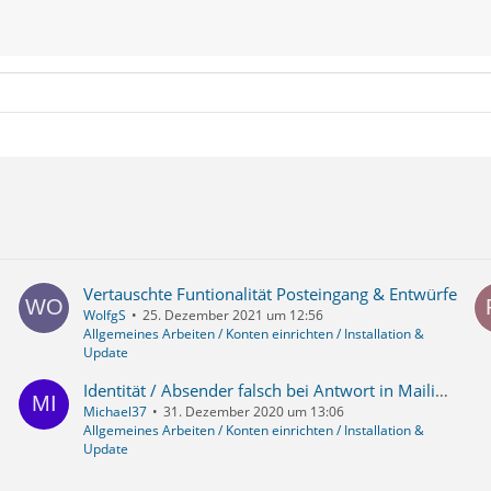
Vertauschte Funtionalität Posteingang & Entwürfe
WolfgS
25. Dezember 2021 um 12:56
Allgemeines Arbeiten / Konten einrichten / Installation &
Update
Identität / Absender falsch bei Antwort in Mailinglisten
Michael37
31. Dezember 2020 um 13:06
Allgemeines Arbeiten / Konten einrichten / Installation &
Update