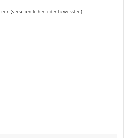
 beim (versehentlichen oder bewussten)