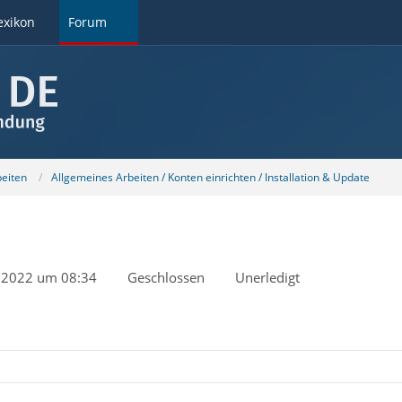
exikon
Forum
beiten
Allgemeines Arbeiten / Konten einrichten / Installation & Update
 2022 um 08:34
Geschlossen
Unerledigt