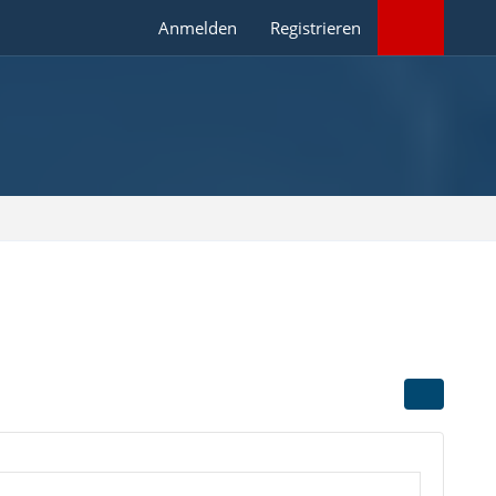
Anmelden
Registrieren