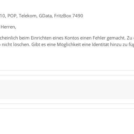
10, POP, Telekom, GData, FritzBox 7490
 Herren,
cheinlich beim Einrichten eines Kontos einen Fehler gemacht. Zu 
 nicht löschen. Gibt es eine Möglichkeit eine Identität hinzu zu f