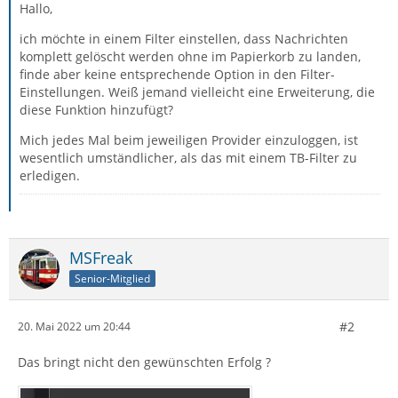
Hallo,
ich möchte in einem Filter einstellen, dass Nachrichten
komplett gelöscht werden ohne im Papierkorb zu landen,
finde aber keine entsprechende Option in den Filter-
Einstellungen. Weiß jemand vielleicht eine Erweiterung, die
diese Funktion hinzufügt?
Mich jedes Mal beim jeweiligen Provider einzuloggen, ist
wesentlich umständlicher, als das mit einem TB-Filter zu
erledigen.
MSFreak
Senior-Mitglied
#2
20. Mai 2022 um 20:44
Das bringt nicht den gewünschten Erfolg ?