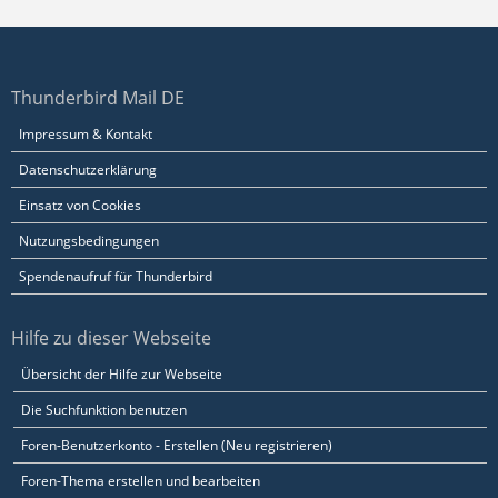
Thunderbird Mail DE
Impressum & Kontakt
Datenschutzerklärung
Einsatz von Cookies
Nutzungsbedingungen
Spendenaufruf für Thunderbird
Hilfe zu dieser Webseite
Übersicht der Hilfe zur Webseite
Die Suchfunktion benutzen
Foren-Benutzerkonto - Erstellen (Neu registrieren)
Foren-Thema erstellen und bearbeiten