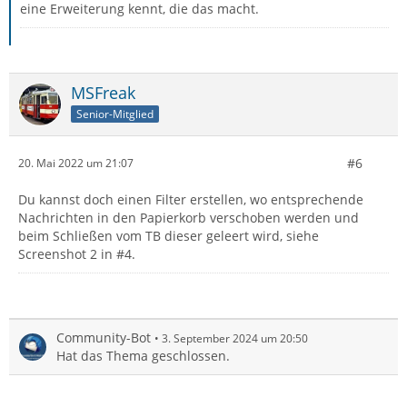
eine Erweiterung kennt, die das macht.
MSFreak
Senior-Mitglied
#6
20. Mai 2022 um 21:07
Du kannst doch einen Filter erstellen, wo entsprechende
Nachrichten in den Papierkorb verschoben werden und
beim Schließen vom TB dieser geleert wird, siehe
Screenshot 2 in #4.
Community-Bot
3. September 2024 um 20:50
Hat das Thema geschlossen.