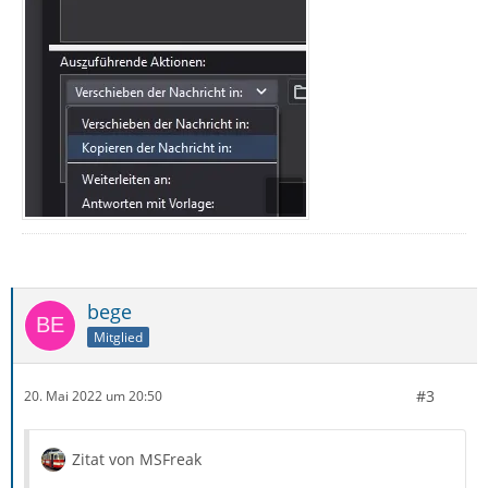
bege
Mitglied
#3
20. Mai 2022 um 20:50
Zitat von MSFreak