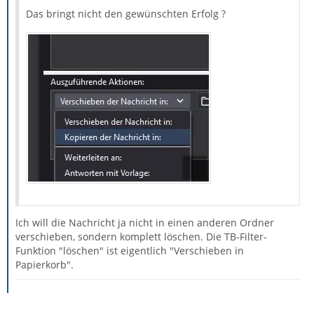
Das bringt nicht den gewünschten Erfolg ?
Ich will die Nachricht ja nicht in einen anderen Ordner
verschieben, sondern komplett löschen. Die TB-Filter-
Funktion "löschen" ist eigentlich "Verschieben in
Papierkorb".