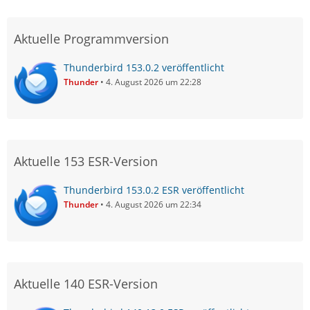
Aktuelle Programmversion
Thunderbird 153.0.2 veröffentlicht
Thunder
4. August 2026 um 22:28
Aktuelle 153 ESR-Version
Thunderbird 153.0.2 ESR veröffentlicht
Thunder
4. August 2026 um 22:34
Aktuelle 140 ESR-Version