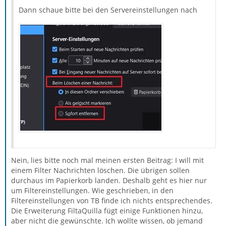
Dann schaue bitte bei den Servereinstellungen nach
Nein, lies bitte noch mal meinen ersten Beitrag: I will mit
einem Filter Nachrichten löschen. Die übrigen sollen
durchaus im Papierkorb landen. Deshalb geht es hier nur
um Filtereinstellungen. Wie geschrieben, in den
Filtereinstellungen von TB finde ich nichts entsprechendes.
Die Erweiterung FiltaQuilla fügt einige Funktionen hinzu,
aber nicht die gewünschte. Ich wollte wissen, ob jemand