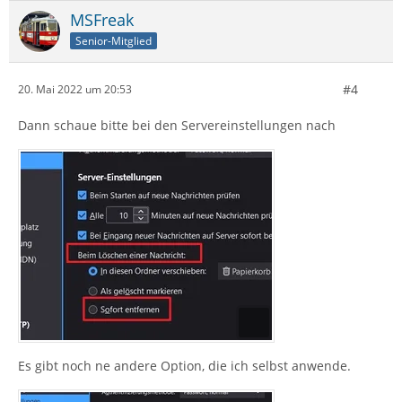
MSFreak
Senior-Mitglied
#4
20. Mai 2022 um 20:53
Dann schaue bitte bei den Servereinstellungen nach
Es gibt noch ne andere Option, die ich selbst anwende.