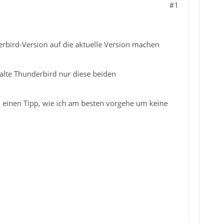
#1
erbird-Version auf die aktuelle Version machen
alte Thunderbird nur diese beiden
ch einen Tipp, wie ich am besten vorgehe um keine