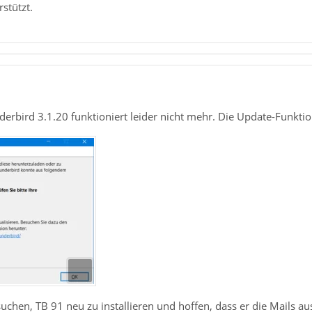
stützt.
rbird 3.1.20 funktioniert leider nicht mehr. Die Update-Funktion
chen, TB 91 neu zu installieren und hoffen, dass er die Mails au