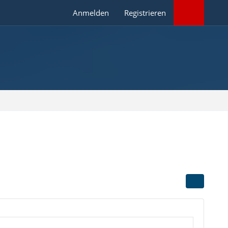
Anmelden
Registrieren