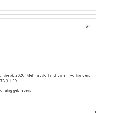
#6
ur die ab 2020. Mehr ist dort nicht mehr vorhanden.
TB 3.1.20.
uffähig geblieben.