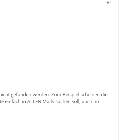
#1
s nicht gefunden werden. Zum Beispiel scheinen die
te einfach in ALLEN Mails suchen soll, auch im