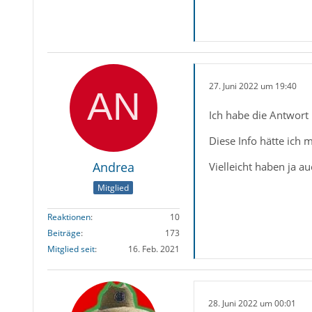
27. Juni 2022 um 19:40
Ich habe die Antwort
Diese Info hätte ich 
Andrea
Vielleicht haben ja a
Mitglied
Reaktionen
10
Beiträge
173
Mitglied seit
16. Feb. 2021
28. Juni 2022 um 00:01