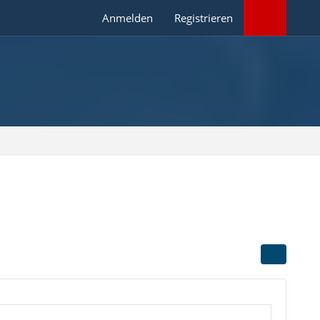
Anmelden
Registrieren