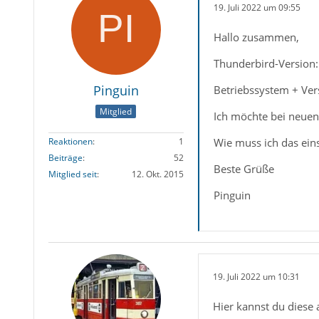
19. Juli 2022 um 09:55
Hallo zusammen,
Thunderbird-Version:
Pinguin
Betriebssystem + Ver
Mitglied
Ich möchte bei neue
Wie muss ich das eins
Reaktionen
1
Beiträge
52
Beste Grüße
Mitglied seit
12. Okt. 2015
Pinguin
19. Juli 2022 um 10:31
Hier kannst du diese 