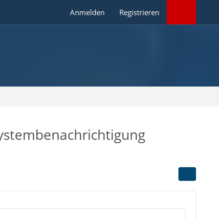
Anmelden
Registrieren
Systembenachrichtigung