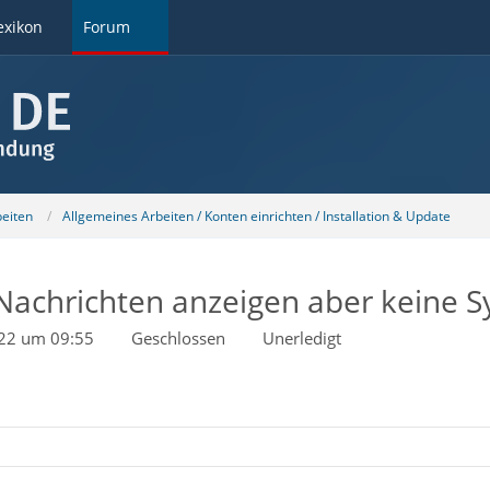
exikon
Forum
beiten
Allgemeines Arbeiten / Konten einrichten / Installation & Update
Nachrichten anzeigen aber keine 
022 um 09:55
Geschlossen
Unerledigt