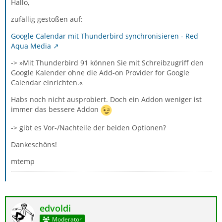
Hallo,
zufällig gestoßen auf:
Google Calendar mit Thunderbird synchronisieren - Red
Aqua Media
-> »Mit Thunderbird 91 können Sie mit Schreibzugriff den
Google Kalender ohne die Add-on Provider for Google
Calendar einrichten.«
Habs noch nicht ausprobiert. Doch ein Addon weniger ist
immer das bessere Addon
-> gibt es Vor-/Nachteile der beiden Optionen?
Dankeschöns!
mtemp
edvoldi
Moderator