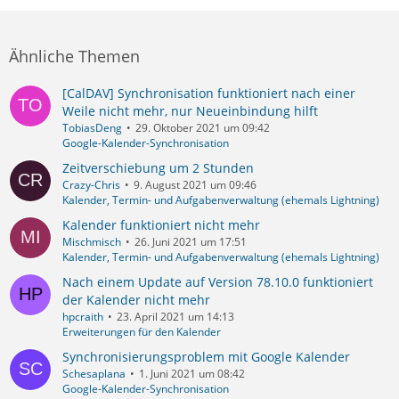
Ähnliche Themen
[CalDAV] Synchronisation funktioniert nach einer
Weile nicht mehr, nur Neueinbindung hilft
TobiasDeng
29. Oktober 2021 um 09:42
Google-Kalender-Synchronisation
Zeitverschiebung um 2 Stunden
Crazy-Chris
9. August 2021 um 09:46
Kalender, Termin- und Aufgabenverwaltung (ehemals Lightning)
Kalender funktioniert nicht mehr
Mischmisch
26. Juni 2021 um 17:51
Kalender, Termin- und Aufgabenverwaltung (ehemals Lightning)
Nach einem Update auf Version 78.10.0 funktioniert
der Kalender nicht mehr
hpcraith
23. April 2021 um 14:13
Erweiterungen für den Kalender
Synchronisierungsproblem mit Google Kalender
Schesaplana
1. Juni 2021 um 08:42
Google-Kalender-Synchronisation