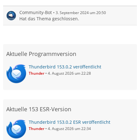
der Adresse auch seine Kalender mit einrichten.
Community-Bot
3. September 2024 um 20:50
Wenn Ihr auch externe…
Hat das Thema geschlossen.
Aktuelle Programmversion
Thunderbird 153.0.2 veröffentlicht
Thunder
4. August 2026 um 22:28
Aktuelle 153 ESR-Version
Thunderbird 153.0.2 ESR veröffentlicht
Thunder
4. August 2026 um 22:34