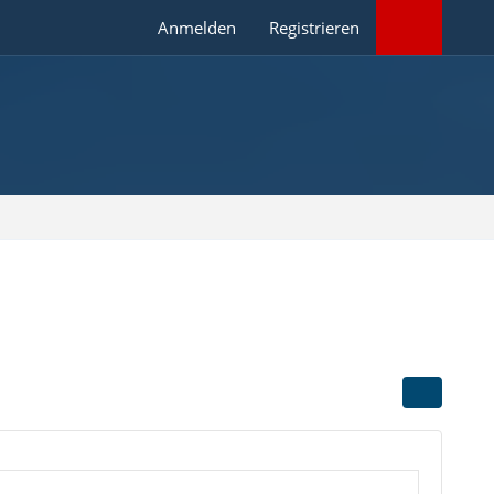
Anmelden
Registrieren