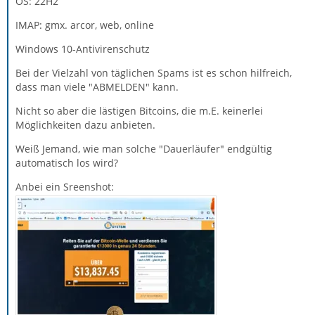
OS: 22H2
IMAP: gmx. arcor, web, online
Windows 10-Antivirenschutz
Bei der Vielzahl von täglichen Spams ist es schon hilfreich,
dass man viele "ABMELDEN" kann.
Nicht so aber die lästigen Bitcoins, die m.E. keinerlei
Möglichkeiten dazu anbieten.
Weiß Jemand, wie man solche "Dauerläufer" endgültig
automatisch los wird?
Anbei ein Sreenshot: