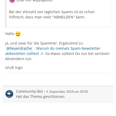
Bei der Vielzahl von täglichen Spams ist es schon
hilfreich, dass man viele "ABMELDEN" kann.
Hallo
ja, und zwar für die Spammer. Ergänzend zu
Feuerdrache
:
Warum du niemals Spam-Newsletter
abbestellen solltest
. So etwas solltest Du nur bei seriösen
Absendern tun.
Gruß Ingo
Community-Bot
3. September 2024 um 20:50
Hat das Thema geschlossen.