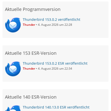
Aktuelle Programmversion
Thunderbird 153.0.2 veröffentlicht
Thunder
4. August 2026 um 22:28
Aktuelle 153 ESR-Version
Thunderbird 153.0.2 ESR veröffentlicht
Thunder
4. August 2026 um 22:34
Aktuelle 140 ESR-Version
Thunderbird 140.13.0 ESR veröffentlicht