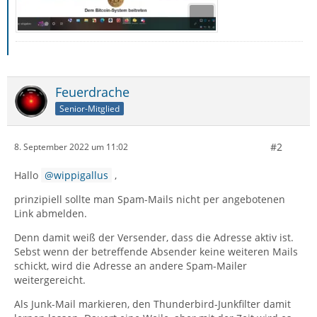
Feuerdrache
Senior-Mitglied
#2
8. September 2022 um 11:02
Hallo
wippigallus
,
prinzipiell sollte man Spam-Mails nicht per angebotenen
Link abmelden.
Denn damit weiß der Versender, dass die Adresse aktiv ist.
Sebst wenn der betreffende Absender keine weiteren Mails
schickt, wird die Adresse an andere Spam-Mailer
weitergereicht.
Als Junk-Mail markieren, den Thunderbird-Junkfilter damit