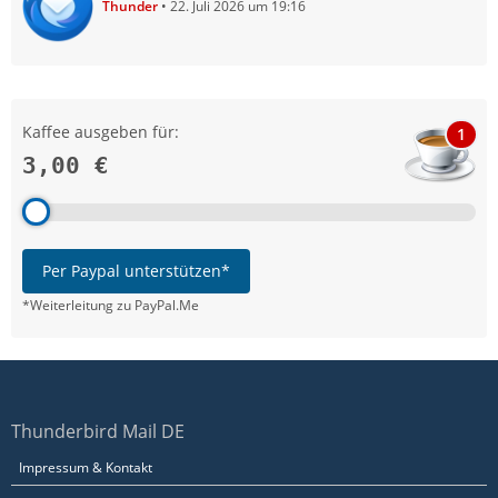
Thunder
22. Juli 2026 um 19:16
Kaffee ausgeben für:
1
3,00 €
Per Paypal unterstützen*
*Weiterleitung zu PayPal.Me
Thunderbird Mail DE
Impressum & Kontakt