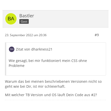
Bastler
Gast
#9
23. September 2022 um 20:36
Zitat von dharkness21
Wie gesagt, bei mir funktioniert mein CSS ohne
Probleme
Warum das bei meinen beschriebenen Versionen nicht so
geht wie bei Dir, ist mir schleierhaft.
Mit welcher TB Version und OS läuft Dein Code aus #2?