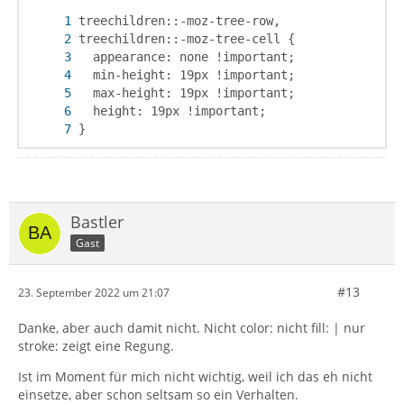
}
Bastler
Gast
#13
23. September 2022 um 21:07
Danke, aber auch damit nicht. Nicht color: nicht fill: | nur
stroke: zeigt eine Regung.
Ist im Moment für mich nicht wichtig, weil ich das eh nicht
einsetze, aber schon seltsam so ein Verhalten.