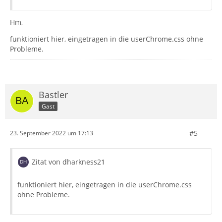
Hm,
funktioniert hier, eingetragen in die userChrome.css ohne
Probleme.
Bastler
Gast
#5
23. September 2022 um 17:13
Zitat von dharkness21
funktioniert hier, eingetragen in die userChrome.css
ohne Probleme.