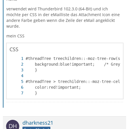
verwendet wird Thunderbird 102.3.0 (64-Bit) und ich
möchte per CSS in der eMailliste das Attachment Icon eine
andere Farbe geben wenn die Zeile der eMail angeklickt
wurde.
mein CSS
CSS
    }
dharkness21