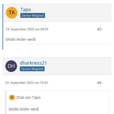
Tapo
Senior-Mitglied
#3
23. September 2022 um 04:35
bleibt leider weiß
dharkness21
Senior-Mitglied
#4
23. September 2022 um 16:33
Zitat von Tapo
bleibt leider weiß