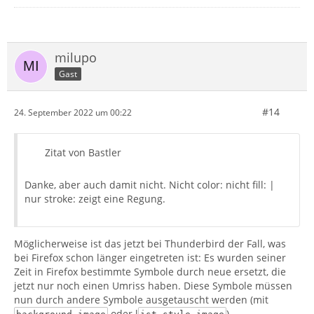
milupo
Gast
#14
24. September 2022 um 00:22
Zitat von Bastler
Danke, aber auch damit nicht. Nicht color: nicht fill: |
nur stroke: zeigt eine Regung.
Möglicherweise ist das jetzt bei Thunderbird der Fall, was
bei Firefox schon länger eingetreten ist: Es wurden seiner
Zeit in Firefox bestimmte Symbole durch neue ersetzt, die
jetzt nur noch einen Umriss haben. Diese Symbole müssen
nun durch andere Symbole ausgetauscht werden (mit
oder l
).