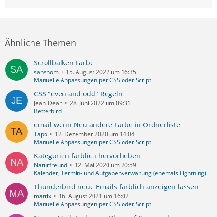
Ähnliche Themen
Scrollbalken Farbe
sansnom
15. August 2022 um 16:35
Manuelle Anpassungen per CSS oder Script
CSS "even and odd" Regeln
Jean_Dean
28. Juni 2022 um 09:31
Betterbird
email wenn Neu andere Farbe in Ordnerliste
Tapo
12. Dezember 2020 um 14:04
Manuelle Anpassungen per CSS oder Script
Kategorien farblich hervorheben
Naturfreund
12. Mai 2020 um 20:59
Kalender, Termin- und Aufgabenverwaltung (ehemals Lightning)
Thunderbird neue Emails farblich anzeigen lassen
matrix
16. August 2021 um 16:02
Manuelle Anpassungen per CSS oder Script