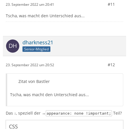
#11
23. September 2022 um 20:41
Tscha, was macht den Unterschied aus...
dharkness21
Senior-Mitglied
#12
23. September 2022 um 20:52
Zitat von Bastler
Tscha, was macht den Unterschied aus...
Das ↓, speziell der →
Teil?
appearance: none !important;
CSS