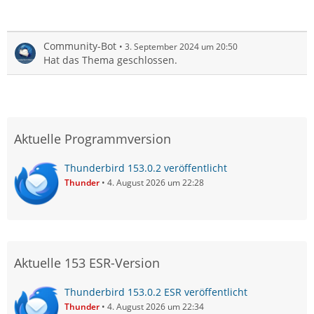
Community-Bot
3. September 2024 um 20:50
Hat das Thema geschlossen.
Aktuelle Programmversion
Thunderbird 153.0.2 veröffentlicht
Thunder
4. August 2026 um 22:28
Aktuelle 153 ESR-Version
Thunderbird 153.0.2 ESR veröffentlicht
Thunder
4. August 2026 um 22:34