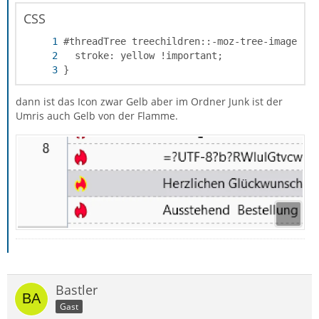
CSS
}
dann ist das Icon zwar Gelb aber im Ordner Junk ist der
Umris auch Gelb von der Flamme.
Bastler
Gast