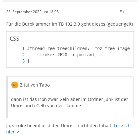
#7
23. September 2022 um 18:08
Für die Büroklammer im TB 102.3.0 geht dieses (gequengelt)
CSS
}
Zitat von Tapo
dann ist das Icon zwar Gelb aber im Ordner Junk ist der
Umris auch Gelb von der Flamme
Ja,
stroke
beeinflusst den Umriss, nicht den Inhalt.
Lese ich
hier