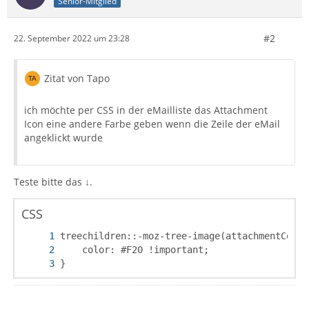
Senior-Mitglied
#2
22. September 2022 um 23:28
Zitat von Tapo
ich möchte per CSS in der eMailliste das Attachment
Icon eine andere Farbe geben wenn die Zeile der eMail
angeklickt wurde
Teste bitte das ↓.
CSS
}