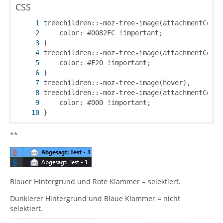
CSS
}
**
Blauer Hintergrund und Rote Klammer = selektiert.
Dunklerer Hintergrund und Blaue Klammer = nicht
selektiert.