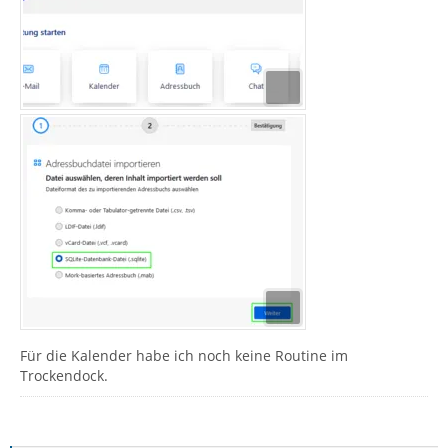
Für die Kalender habe ich noch keine Routine im
Trockendock.