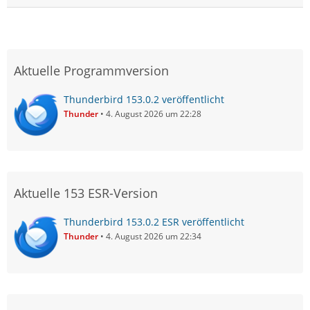
Zur Info im Portable:
Aktuelle Programmversion
Thunderbird 153.0.2 veröffentlicht
Thunder
4. August 2026 um 22:28
Aktuelle 153 ESR-Version
Thunderbird 153.0.2 ESR veröffentlicht
Thunder
4. August 2026 um 22:34