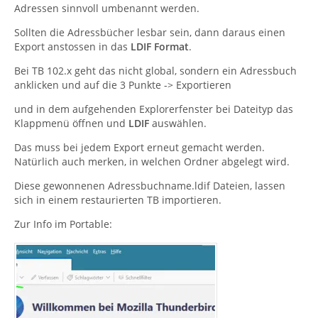
Adressen sinnvoll umbenannt werden.
Sollten die Adressbücher lesbar sein, dann daraus einen
Export anstossen in das
LDIF Format
.
Bei TB 102.x geht das nicht global, sondern ein Adressbuch
anklicken und auf die 3 Punkte -> Exportieren
und in dem aufgehenden Explorerfenster bei Dateityp das
Klappmenü öffnen und
LDIF
auswählen.
Das muss bei jedem Export erneut gemacht werden.
Natürlich auch merken, in welchen Ordner abgelegt wird.
Diese gewonnenen Adressbuchname.ldif Dateien, lassen
sich in einem restaurierten TB importieren.
Zur Info im Portable: