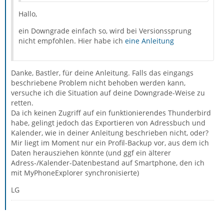
Hallo,
ein Downgrade einfach so, wird bei Versionssprung
nicht empfohlen. Hier habe ich
eine Anleitung
Danke, Bastler, für deine Anleitung. Falls das eingangs
beschriebene Problem nicht behoben werden kann,
versuche ich die Situation auf deine Downgrade-Weise zu
retten.
Da ich keinen Zugriff auf ein funktionierendes Thunderbird
habe, gelingt jedoch das Exportieren von Adressbuch und
Kalender, wie in deiner Anleitung beschrieben nicht, oder?
Mir liegt im Moment nur ein Profil-Backup vor, aus dem ich
Daten herausziehen könnte (und ggf ein älterer
Adress-/Kalender-Datenbestand auf Smartphone, den ich
mit MyPhoneExplorer synchronisierte)
LG