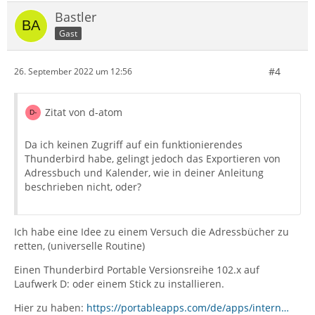
Bastler
Gast
#4
26. September 2022 um 12:56
Zitat von d-atom
Da ich keinen Zugriff auf ein funktionierendes
Thunderbird habe, gelingt jedoch das Exportieren von
Adressbuch und Kalender, wie in deiner Anleitung
beschrieben nicht, oder?
Ich habe eine Idee zu einem Versuch die Adressbücher zu
retten, (universelle Routine)
Einen Thunderbird Portable Versionsreihe 102.x auf
Laufwerk D: oder einem Stick zu installieren.
Hier zu haben:
https://portableapps.com/de/apps/intern…