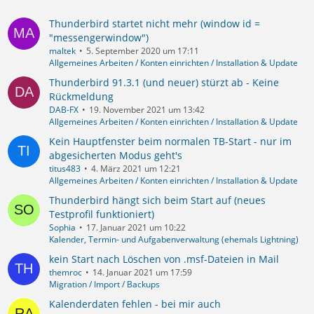
Thunderbird startet nicht mehr (window id =
"messengerwindow")
maltek
5. September 2020 um 17:11
Allgemeines Arbeiten / Konten einrichten / Installation & Update
Thunderbird 91.3.1 (und neuer) stürzt ab - Keine
Rückmeldung
DAB-FX
19. November 2021 um 13:42
Allgemeines Arbeiten / Konten einrichten / Installation & Update
Kein Hauptfenster beim normalen TB-Start - nur im
abgesicherten Modus geht's
titus483
4. März 2021 um 12:21
Allgemeines Arbeiten / Konten einrichten / Installation & Update
Thunderbird hängt sich beim Start auf (neues
Testprofil funktioniert)
Sophia
17. Januar 2021 um 10:22
Kalender, Termin- und Aufgabenverwaltung (ehemals Lightning)
kein Start nach Löschen von .msf-Dateien in Mail
themroc
14. Januar 2021 um 17:59
Migration / Import / Backups
Kalenderdaten fehlen - bei mir auch