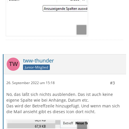
tww-thunder
Junior-Mitglied
#3
26. September 2022 um 15:18
Nö, das läßt sich nichts ausblenden. Das ist auch keine
eigene Spalte wie bei Anhänge, Datum etc.
Das wird der Betreffzeile hinzugefügt. Und wenn man sich
die Mail ansieht gibt es dieses Icon dort nicht.