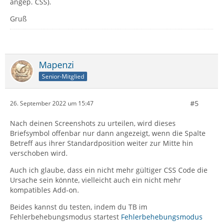
angep. CSS).
Gruß
Mapenzi
Senior-Mitglied
#5
26. September 2022 um 15:47
Nach deinen Screenshots zu urteilen, wird dieses
Briefsymbol offenbar nur dann angezeigt, wenn die Spalte
Betreff aus ihrer Standardposition weiter zur Mitte hin
verschoben wird.
Auch ich glaube, dass ein nicht mehr gültiger CSS Code die
Ursache sein könnte, vielleicht auch ein nicht mehr
kompatibles Add-on.
Beides kannst du testen, indem du TB im
Fehlerbehebungsmodus startest
Fehlerbehebungsmodus