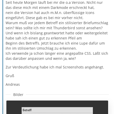
Seit heute Morgen läuft bei mr die o.a Version. Nicht nur
das diese mich mit einem Darkmode erschreckt hat,
nein die Version hat auch m.M.n. überflüssige Icons
eingeführt. Diese gab es bei mir vorher nicht.
Warum muß vor jedem Betreff ein stilisierter Briefumschlag
sein? Was sollte ich mir mit Thunderbird sonst ansehen?
Und wenn ich bislang geantwortet hatte oder weitergeleitet
habe sah ich einen gut zu erkennen Pfeil am
Beginn des Betreffs. Jetzt brauche ich eine Lupe dafür um
ihn im stilisierten Umschlag zu erkennen.
Ich verwende ja schon länger eine angepaßte CSS. Läßt sich
das darüber anpassen und wenn ja, wie?
Zur Verdeutlichung habe ich mal Screenshots angehängt.
Gruß
Andreas
Bilder