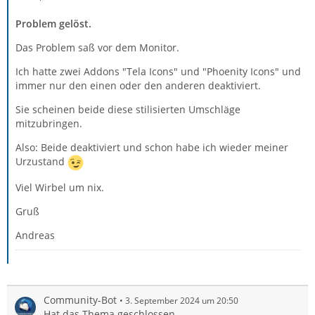
Problem gelöst.
Das Problem saß vor dem Monitor.
Ich hatte zwei Addons "Tela Icons" und "Phoenity Icons" und
immer nur den einen oder den anderen deaktiviert.
Sie scheinen beide diese stilisierten Umschläge
mitzubringen.
Also: Beide deaktiviert und schon habe ich wieder meiner
Urzustand
Viel Wirbel um nix.
Gruß
Andreas
Community-Bot
3. September 2024 um 20:50
Hat das Thema geschlossen.