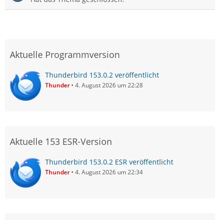
Aktuelle Programmversion
Thunderbird 153.0.2 veröffentlicht
Thunder
4. August 2026 um 22:28
Aktuelle 153 ESR-Version
Thunderbird 153.0.2 ESR veröffentlicht
Thunder
4. August 2026 um 22:34