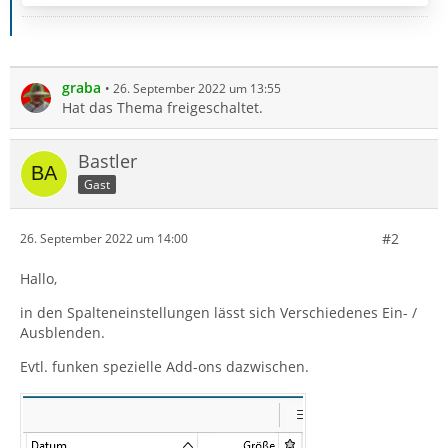
graba
26. September 2022 um 13:55
Hat das Thema freigeschaltet.
Bastler
Gast
#2
26. September 2022 um 14:00
Hallo,
in den Spalteneinstellungen lässt sich Verschiedenes Ein- /
Ausblenden.
Evtl. funken spezielle Add-ons dazwischen.