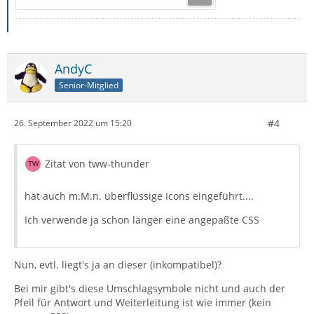
AndyC
Senior-Mitglied
#4
26. September 2022 um 15:20
Zitat von tww-thunder
hat auch m.M.n. überflüssige Icons eingeführt....
Ich verwende ja schon länger eine angepaßte CSS
Nun, evtl. liegt's ja an dieser (inkompatibel)?
Bei mir gibt's diese Umschlagsymbole nicht und auch der
Pfeil für Antwort und Weiterleitung ist wie immer (kein