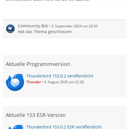
Community-Bot
3. September 2024 um 20:50
Hat das Thema geschlossen.
Aktuelle Programmversion
Thunderbird 153.0.2 veröffentlicht
Thunder
4. August 2026 um 22:28
Aktuelle 153 ESR-Version
Thunderbird 153.0.2 ESR veröffentlicht