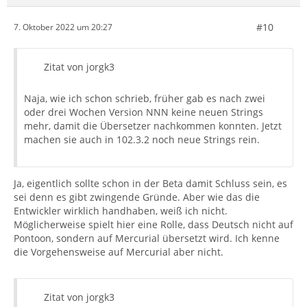
#10
7. Oktober 2022 um 20:27
Zitat von jorgk3
Naja, wie ich schon schrieb, früher gab es nach zwei
oder drei Wochen Version NNN keine neuen Strings
mehr, damit die Übersetzer nachkommen konnten. Jetzt
machen sie auch in 102.3.2 noch neue Strings rein.
Ja, eigentlich sollte schon in der Beta damit Schluss sein, es
sei denn es gibt zwingende Gründe. Aber wie das die
Entwickler wirklich handhaben, weiß ich nicht.
Möglicherweise spielt hier eine Rolle, dass Deutsch nicht auf
Pontoon, sondern auf Mercurial übersetzt wird. Ich kenne
die Vorgehensweise auf Mercurial aber nicht.
Zitat von jorgk3