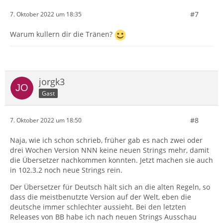
#7
7. Oktober 2022 um 18:35
Warum kullern dir die Tränen?
jorgk3
Gast
#8
7. Oktober 2022 um 18:50
Naja, wie ich schon schrieb, früher gab es nach zwei oder
drei Wochen Version NNN keine neuen Strings mehr, damit
die Übersetzer nachkommen konnten. Jetzt machen sie auch
in 102.3.2 noch neue Strings rein.
Der Übersetzer für Deutsch hält sich an die alten Regeln, so
dass die meistbenutzte Version auf der Welt, eben die
deutsche immer schlechter aussieht. Bei den letzten
Releases von BB habe ich nach neuen Strings Ausschau