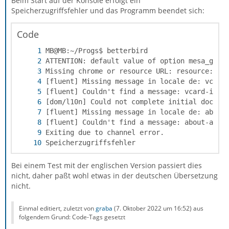
Beim Start auf der Konsole erfolgt ein
Speicherzugriffsfehler und das Programm beendet sich:
Code
Speicherzugriffsfehler
Bei einem Test mit der englischen Version passiert dies
nicht, daher paßt wohl etwas in der deutschen Übersetzung
nicht.
Einmal editiert, zuletzt von
graba
(
7. Oktober 2022 um 16:52
) aus
folgendem Grund: Code-Tags gesetzt