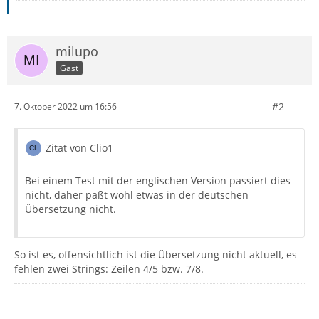
milupo
Gast
#2
7. Oktober 2022 um 16:56
Zitat von Clio1
Bei einem Test mit der englischen Version passiert dies
nicht, daher paßt wohl etwas in der deutschen
Übersetzung nicht.
So ist es, offensichtlich ist die Übersetzung nicht aktuell, es
fehlen zwei Strings: Zeilen 4/5 bzw. 7/8.