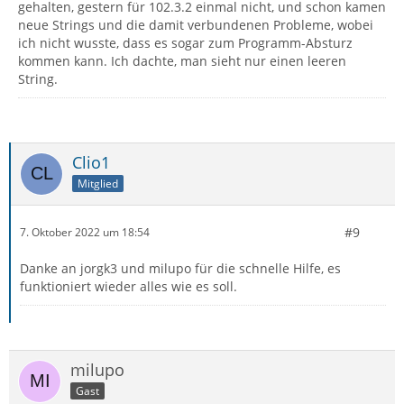
gehalten, gestern für 102.3.2 einmal nicht, und schon kamen
neue Strings und die damit verbundenen Probleme, wobei
ich nicht wusste, dass es sogar zum Programm-Absturz
kommen kann. Ich dachte, man sieht nur einen leeren
String.
Clio1
Mitglied
#9
7. Oktober 2022 um 18:54
Danke an jorgk3 und milupo für die schnelle Hilfe, es
funktioniert wieder alles wie es soll.
milupo
Gast