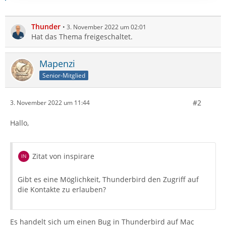
Thunder
3. November 2022 um 02:01
Hat das Thema freigeschaltet.
Mapenzi
Senior-Mitglied
#2
3. November 2022 um 11:44
Hallo,
Zitat von inspirare
Gibt es eine Möglichkeit, Thunderbird den Zugriff auf
die Kontakte zu erlauben?
Es handelt sich um einen Bug in Thunderbird auf Mac