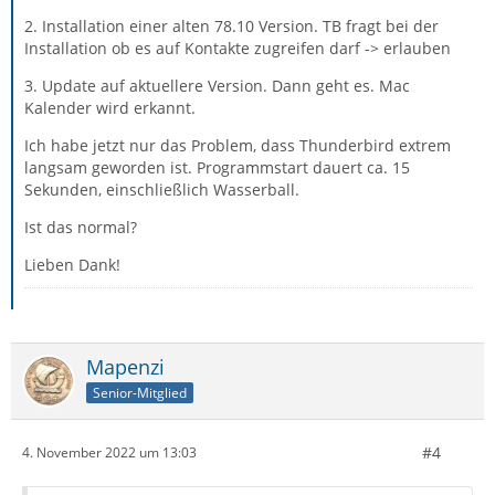
2. Installation einer alten 78.10 Version. TB fragt bei der
Installation ob es auf Kontakte zugreifen darf -> erlauben
3. Update auf aktuellere Version. Dann geht es. Mac
Kalender wird erkannt.
Ich habe jetzt nur das Problem, dass Thunderbird extrem
langsam geworden ist. Programmstart dauert ca. 15
Sekunden, einschließlich Wasserball.
Ist das normal?
Lieben Dank!
Mapenzi
Senior-Mitglied
#4
4. November 2022 um 13:03