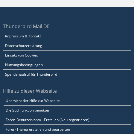
Thunderbird Mail DE
Impressum & Kontakt
Datenschutzerklärung
Einsatz von Cookies
Nutzungsbedingungen
Spendenaufruf für Thunderbird
Hilfe zu dieser Webseite
Übersicht der Hilfe zur Webseite
Die Suchfunktion benutzen
Foren-Benutzerkonto - Erstellen (Neu registrieren)
Foren-Thema erstellen und bearbeiten