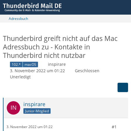
Adressbuch
Thunderbird greift nicht auf das Mac
Adressbuch zu - Kontakte in
Thunderbird nicht nutzbar
inspirare
102.*
macOS
3. November 2022 um 01:22
Geschlossen
Unerledigt
inspirare
Junior-Mitglied
#1
3. November 2022 um 01:22