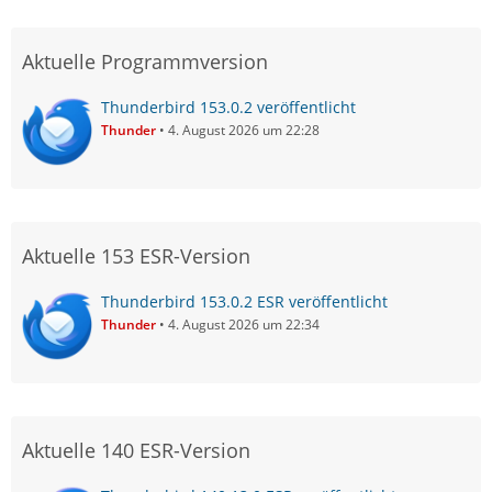
Aktuelle Programmversion
Thunderbird 153.0.2 veröffentlicht
Thunder
4. August 2026 um 22:28
Aktuelle 153 ESR-Version
Thunderbird 153.0.2 ESR veröffentlicht
Thunder
4. August 2026 um 22:34
Aktuelle 140 ESR-Version