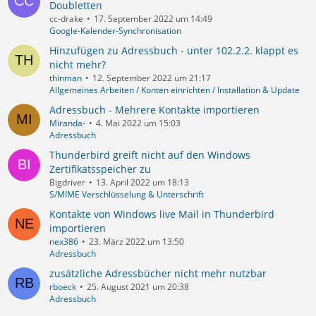
Doubletten
cc-drake
17. September 2022 um 14:49
Google-Kalender-Synchronisation
Hinzufügen zu Adressbuch - unter 102.2.2. klappt es
nicht mehr?
thinman
12. September 2022 um 21:17
Allgemeines Arbeiten / Konten einrichten / Installation & Update
Adressbuch - Mehrere Kontakte importieren
Miranda-
4. Mai 2022 um 15:03
Adressbuch
Thunderbird greift nicht auf den Windows
Zertifikatsspeicher zu
Bigdriver
13. April 2022 um 18:13
S/MIME Verschlüsselung & Unterschrift
Kontakte von Windows live Mail in Thunderbird
importieren
nex386
23. März 2022 um 13:50
Adressbuch
zusätzliche Adressbücher nicht mehr nutzbar
rboeck
25. August 2021 um 20:38
Adressbuch