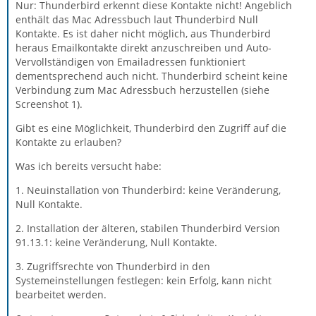
Nur: Thunderbird erkennt diese Kontakte nicht! Angeblich
enthält das Mac Adressbuch laut Thunderbird Null
Kontakte. Es ist daher nicht möglich, aus Thunderbird
heraus Emailkontakte direkt anzuschreiben und Auto-
Vervollständigen von Emailadressen funktioniert
dementsprechend auch nicht. Thunderbird scheint keine
Verbindung zum Mac Adressbuch herzustellen (siehe
Screenshot 1).
Gibt es eine Möglichkeit, Thunderbird den Zugriff auf die
Kontakte zu erlauben?
Was ich bereits versucht habe:
1. Neuinstallation von Thunderbird: keine Veränderung,
Null Kontakte.
2. Installation der älteren, stabilen Thunderbird Version
91.13.1: keine Veränderung, Null Kontakte.
3. Zugriffsrechte von Thunderbird in den
Systemeinstellungen festlegen: kein Erfolg, kann nicht
bearbeitet werden.