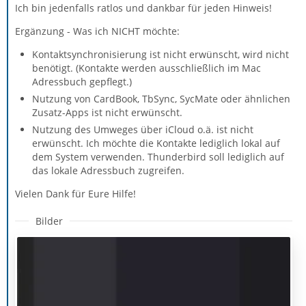
Ich bin jedenfalls ratlos und dankbar für jeden Hinweis!
Ergänzung - Was ich NICHT möchte:
Kontaktsynchronisierung ist nicht erwünscht, wird nicht
benötigt. (Kontakte werden ausschließlich im Mac
Adressbuch gepflegt.)
Nutzung von CardBook, TbSync, SycMate oder ähnlichen
Zusatz-Apps ist nicht erwünscht.
Nutzung des Umweges über iCloud o.ä. ist nicht
erwünscht. Ich möchte die Kontakte lediglich lokal auf
dem System verwenden. Thunderbird soll lediglich auf
das lokale Adressbuch zugreifen.
Vielen Dank für Eure Hilfe!
Bilder