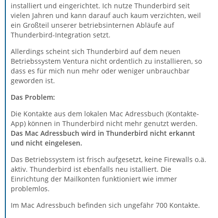
installiert und eingerichtet. Ich nutze Thunderbird seit
vielen Jahren und kann darauf auch kaum verzichten, weil
ein Großteil unserer betriebsinternen Abläufe auf
Thunderbird-Integration setzt.
Allerdings scheint sich Thunderbird auf dem neuen
Betriebssystem
Ventura nicht ordentlich zu installieren, so
dass es für mich nun mehr oder weniger unbrauchbar
geworden ist.
Das Problem:
Die Kontakte aus dem lokalen Mac Adressbuch (Kontakte-
App) können in Thunderbird nicht mehr genutzt werden.
Das Mac Adressbuch wird in Thunderbird nicht erkannt
und nicht eingelesen.
Das Betriebssystem ist frisch aufgesetzt, keine Firewalls o.ä.
aktiv. Thunderbird ist ebenfalls neu istalliert. Die
Einrichtung der Mailkonten funktioniert wie immer
problemlos.
Im Mac Adressbuch befinden sich ungefähr 700 Kontakte.