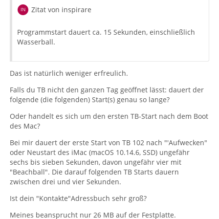
Zitat von inspirare
Programmstart dauert ca. 15 Sekunden, einschließlich
Wasserball.
Das ist natürlich weniger erfreulich.
Falls du TB nicht den ganzen Tag geöffnet lässt: dauert der
folgende (die folgenden) Start(s) genau so lange?
Oder handelt es sich um den ersten TB-Start nach dem Boot
des Mac?
Bei mir dauert der erste Start von TB 102 nach "'Aufwecken"
oder Neustart des iMac (macOS 10.14.6, SSD) ungefähr
sechs bis sieben Sekunden, davon ungefähr vier mit
"Beachball". Die darauf folgenden TB Starts dauern
zwischen drei und vier Sekunden.
Ist dein "Kontakte"Adressbuch sehr groß?
Meines beansprucht nur 26 MB auf der Festplatte.