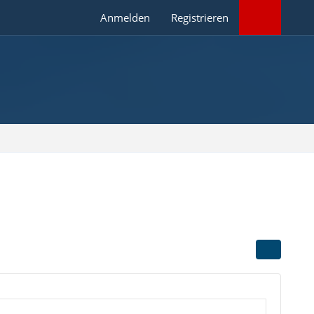
Anmelden
Registrieren