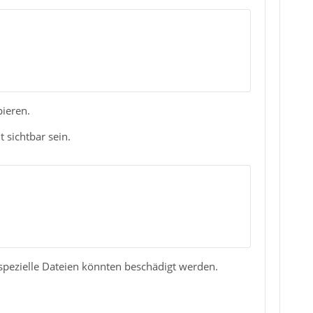
pieren.
 sichtbar sein.
spezielle Dateien könnten beschädigt werden.