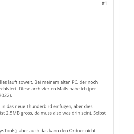
#1
les läuft soweit. Bei meinem alten PC, der noch
rchiviert. Diese archivierten Mails habe ich (per
2022).
 in das neue Thunderbird einfügen, aber dies
ist 2,5MB gross, da muss also was drin sein). Selbst
ysTools), aber auch das kann den Ordner nicht