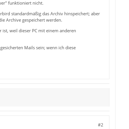
r" funktioniert nicht.
rbird standardmäßig das Archiv hinspeichert; aber
 die Archive gespeichert werden.
r ist, weil dieser PC mit einem anderen
gesicherten Mails sein; wenn ich diese
#2