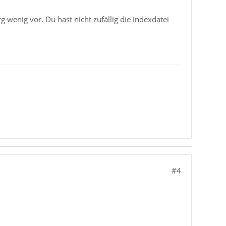
 wenig vor. Du hast nicht zufällig die Indexdatei
#4